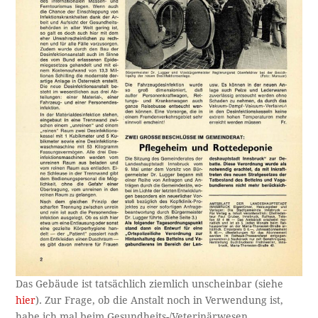
Das Gebäude ist tatsächlich ziemlich unscheinbar (siehe
hier
). Zur Frage, ob die Anstalt noch in Verwendung ist,
habe ich mal beim Gesundheits-/Veterinärwesen