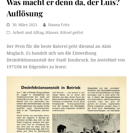
Was macht er denn da, der Luis?
Auflösung
30. März 2023
Hanna Fritz
Arbeit und Alltag
,
Häuser
,
Rätsel gelöst
Der Preis für die beste Raterei geht diesmal an Alois
Muglach. Es handelt sich um die Einweihung
Desinfektionsanstalt der Stadt Innsbruck. Im
Amtsblatt
von
1975/06 ist folgendes zu lesen: