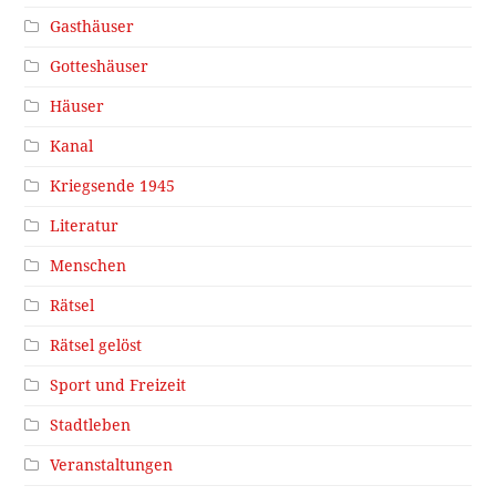
Gasthäuser
Gotteshäuser
Häuser
Kanal
Kriegsende 1945
Literatur
Menschen
Rätsel
Rätsel gelöst
Sport und Freizeit
Stadtleben
Veranstaltungen