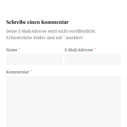
Schreibe einen Kommentar
Deine E-Mail-Adresse wird nicht veröffentlicht.
Erforderliche Felder sind mit
*
markiert
Name
*
E-Mail-Adresse
*
Kommentar
*