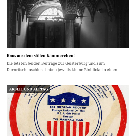
Raus aus dem stillen Kämmerchen!
Die letzten beiden Beiträge zur Geisterburg und zum
Dornröschenschloss haben jeweils kleine Einblicke in einen…
ARBEIT UND ALLTAG