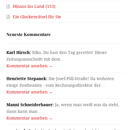
Hinaus ins Land (153)
Ein Glockenrätsel für Sie
Neueste Kommentare
Karl Hirsch:
Niko, Du hast den Tag gerettet! Dieser
Zeitungsausschnitt mit dem…
Kommentar ansehen →
Henriette Stepanek:
Die Josef-Pöll-Straße! Da wohnten
einige Postbeamte - vom Rechnungsdirektor der…
Kommentar ansehen →
Manni Schneiderbauer:
Ja, wenn man weiß was da steht,
dann kann man…
Kommentar ansehen →