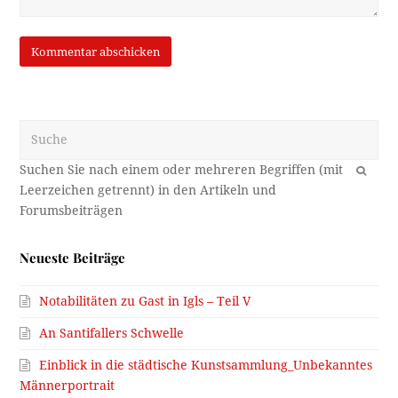
Suche
OK
Neueste Beiträge
Notabilitäten zu Gast in Igls – Teil V
An Santifallers Schwelle
Einblick in die städtische Kunstsammlung_Unbekanntes
Männerportrait