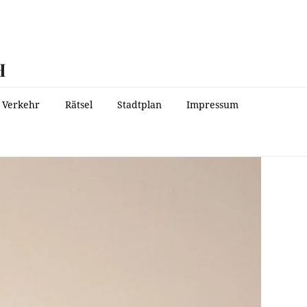
H
Verkehr
Rätsel
Stadtplan
Impressum