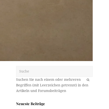
Suche
OK
Neueste Beiträge