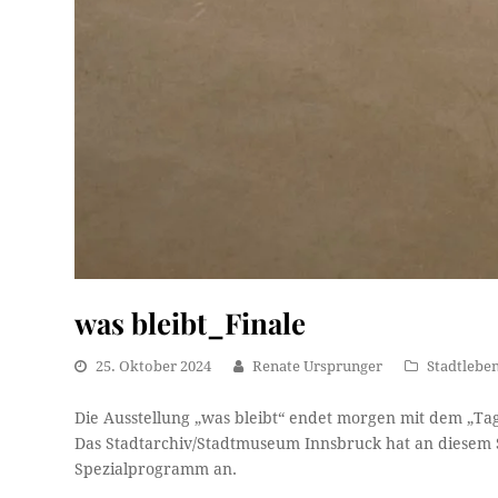
was bleibt_Finale
25. Oktober 2024
Renate Ursprunger
Stadtlebe
Die Ausstellung „was bleibt“ endet morgen mit dem „Tag 
Das Stadtarchiv/Stadtmuseum Innsbruck hat an diesem S
Spezialprogramm an.