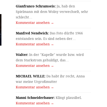
Gianfranco Schramseis:
Ja, hab den
Spielmann mit dem Wolny verwechselt, sehr
schlecht…
Kommentar ansehen →
Manfred Nendwich:
Das Foto dürfte 1966
entstanden sein. Es sind neben der…
Kommentar ansehen →
Walter:
In der "Kapelle" wurde bzw. wird
dem Starkstrom gehuldigt, das…
Kommentar ansehen →
MICHAEL WILLE:
Da habt ihr recht, Anna
war meine Urgroßmutter
Kommentar ansehen →
Manni Schneiderbauer:
Klingt plausibel.
Kommentar ansehen →