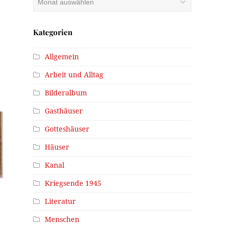
Kategorien
Allgemein
Arbeit und Alltag
Bilderalbum
Gasthäuser
Gotteshäuser
Häuser
Kanal
Kriegsende 1945
Literatur
Menschen