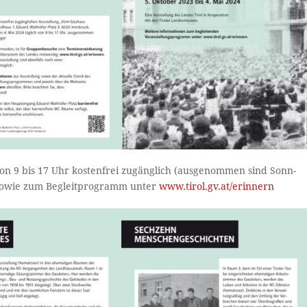
 von 9 bis 17 Uhr kostenfrei zugänglich (ausgenommen sind Sonn-
 sowie zum Begleitprogramm unter
www.tirol.gv.at/erinnern