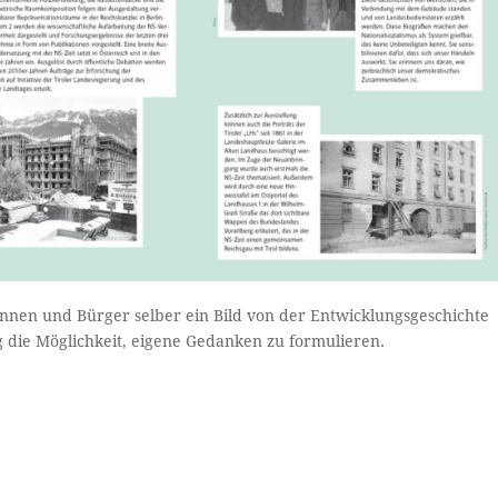
rinnen und Bürger selber ein Bild von der Entwicklungsgeschichte
 die Möglichkeit, eigene Gedanken zu formulieren.