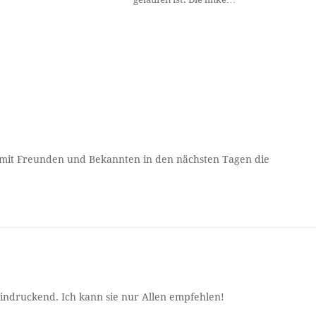
e mit Freunden und Bekannten in den nächsten Tagen die
eindruckend. Ich kann sie nur Allen empfehlen!