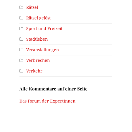
Rätsel
Rätsel gelöst
Sport und Freizeit
Stadtleben
Veranstaltungen
Verbrechen
Verkehr
Alle Kommentare auf einer Seite
Das Forum der ExpertInnen