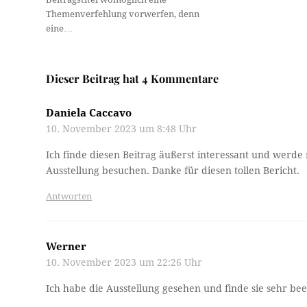
Themenverfehlung vorwerfen, denn
eine…
Dieser Beitrag hat 4 Kommentare
Daniela Caccavo
10. November 2023 um 8:48 Uhr
Ich finde diesen Beitrag äußerst interessant und werd
Ausstellung besuchen. Danke für diesen tollen Bericht.
Antworten
Werner
10. November 2023 um 22:26 Uhr
Ich habe die Ausstellung gesehen und finde sie sehr be