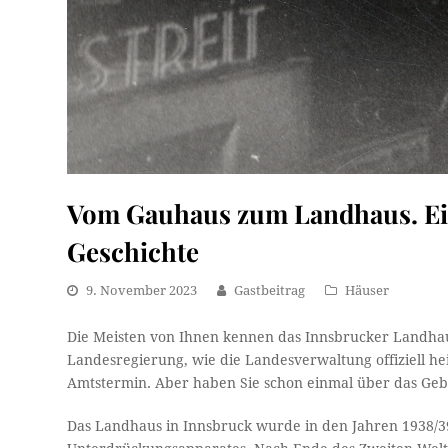
Vom Gauhaus zum Landhaus. Ein
Geschichte
9. November 2023
Gastbeitrag
Häuser
Die Meisten von Ihnen kennen das Innsbrucker Landhaus
Landesregierung, wie die Landesverwaltung offiziell h
Amtstermin. Aber haben Sie schon einmal über das Geb
Das Landhaus in Innsbruck wurde in den Jahren 1938/39