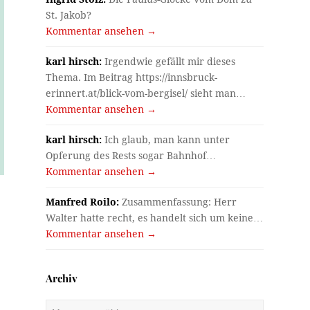
St. Jakob?
Kommentar ansehen →
karl hirsch:
Irgendwie gefällt mir dieses
Thema. Im Beitrag https://innsbruck-
erinnert.at/blick-vom-bergisel/ sieht man…
Kommentar ansehen →
karl hirsch:
Ich glaub, man kann unter
Opferung des Rests sogar Bahnhof…
Kommentar ansehen →
Manfred Roilo:
Zusammenfassung: Herr
Walter hatte recht, es handelt sich um keine…
Kommentar ansehen →
Archiv
Archiv