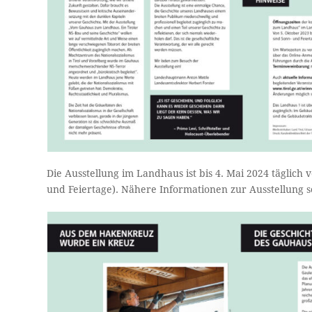
Die Ausstellung im Landhaus ist bis 4. Mai 2024 täglich
und Feiertage). Nähere Informationen zur Ausstellung