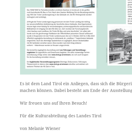
Es ist dem Land Tirol ein Anliegen, dass sich die Bürge
machen können. Dabei besteht am Ende der Ausstellung
Wir freuen uns auf Ihren Besuch!
Für die Kulturabteilung des Landes Tirol
von Melanie Wiener