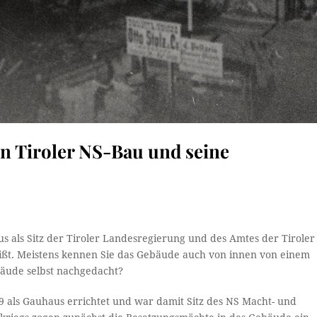
 Tiroler NS-Bau und seine
 als Sitz der Tiroler Landesregierung und des Amtes der Tiroler
eißt. Meistens kennen Sie das Gebäude auch von innen von einem
äude selbst nachgedacht?
 als Gauhaus errichtet und war damit Sitz des NS Macht- und