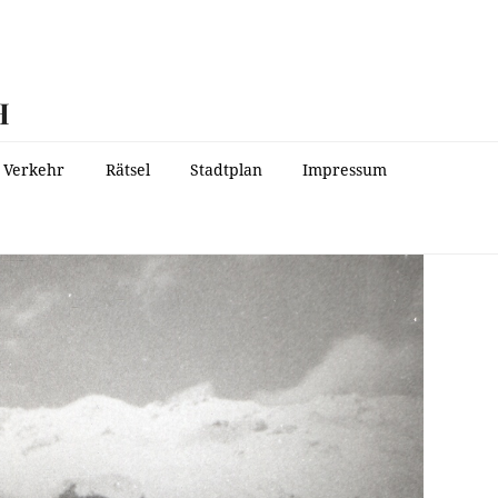
H
Verkehr
Rätsel
Stadtplan
Impressum