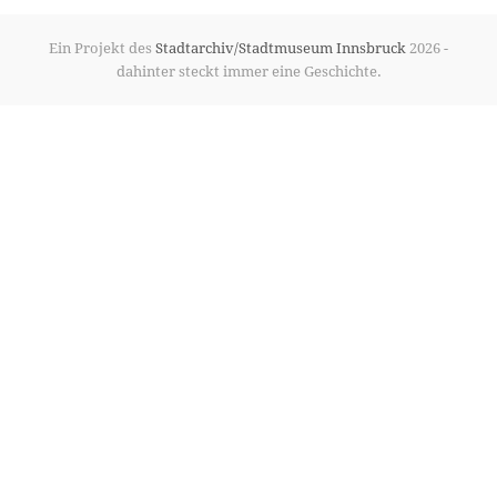
Ein Projekt des
Stadtarchiv/Stadtmuseum Innsbruck
2026 -
dahinter steckt immer eine Geschichte.