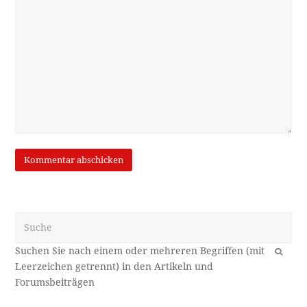
Suche
OK