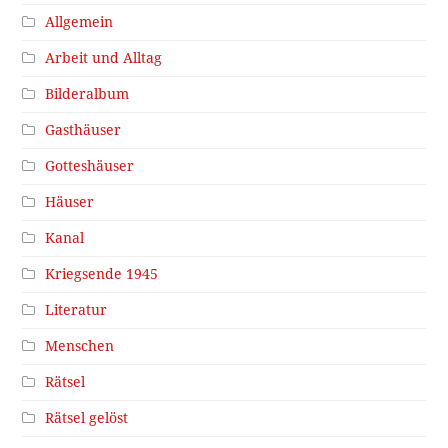
Allgemein
Arbeit und Alltag
Bilderalbum
Gasthäuser
Gotteshäuser
Häuser
Kanal
Kriegsende 1945
Literatur
Menschen
Rätsel
Rätsel gelöst