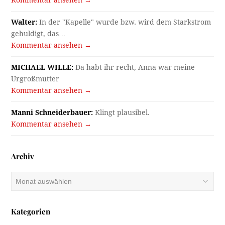
Kommentar ansehen →
Walter:
In der "Kapelle" wurde bzw. wird dem Starkstrom
gehuldigt, das…
Kommentar ansehen →
MICHAEL WILLE:
Da habt ihr recht, Anna war meine
Urgroßmutter
Kommentar ansehen →
Manni Schneiderbauer:
Klingt plausibel.
Kommentar ansehen →
Archiv
Archiv
Kategorien