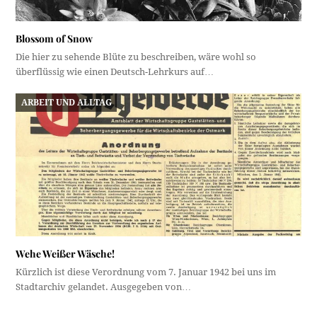
Blossom of Snow
Die hier zu sehende Blüte zu beschreiben, wäre wohl so
überflüssig wie einen Deutsch-Lehrkurs auf…
ARBEIT UND ALLTAG
Wehe Weißer Wäsche!
Kürzlich ist diese Verordnung vom 7. Januar 1942 bei uns im
Stadtarchiv gelandet. Ausgegeben von…