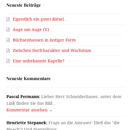
Neueste Beiträge
Eigentlich ein gutes Rätsel…
Auge um Auge (V.)
Büchsenhausen in lustiger Form
Zwischen Dorfcharakter und Wachstum
Eine unbekannte Kapelle?
Neueste Kommentare
Pascal Permann:
Lieber Herr Schneiderbauer, unter dem
Link finden Sie das Bild…
Kommentar ansehen →
Henriette Stepanek:
Frage an die Amraser: Hieß das "die
Bloach"? Und Feststellung:…