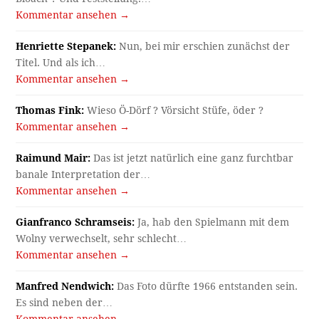
Kommentar ansehen →
Henriette Stepanek:
Nun, bei mir erschien zunächst der
Titel. Und als ich…
Kommentar ansehen →
Thomas Fink:
Wieso Ö-Dörf ? Vörsicht Stüfe, öder ?
Kommentar ansehen →
Raimund Mair:
Das ist jetzt natürlich eine ganz furchtbar
banale Interpretation der…
Kommentar ansehen →
Gianfranco Schramseis:
Ja, hab den Spielmann mit dem
Wolny verwechselt, sehr schlecht…
Kommentar ansehen →
Manfred Nendwich:
Das Foto dürfte 1966 entstanden sein.
Es sind neben der…