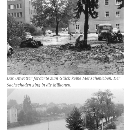
Das Unwetter forderte zum Glück keine Menschenleben. Der
Sachschaden ging in die Millionen.