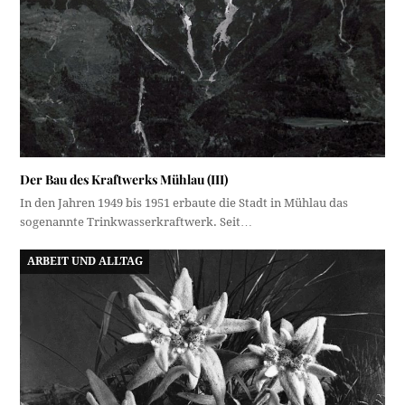
Der Bau des Kraftwerks Mühlau (III)
In den Jahren 1949 bis 1951 erbaute die Stadt in Mühlau das
sogenannte Trinkwasserkraftwerk. Seit…
ARBEIT UND ALLTAG