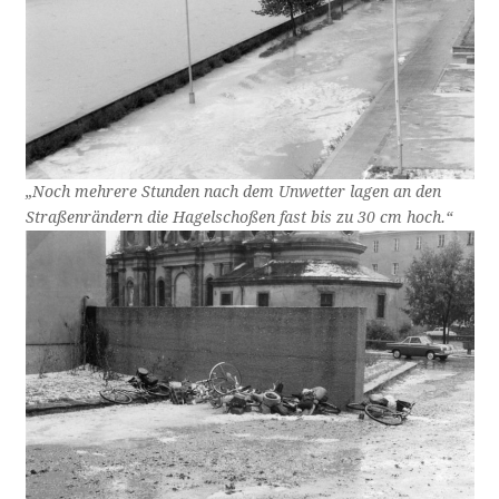
„Noch mehrere Stunden nach dem Unwetter lagen an den
Straßenrändern die Hagelschoßen fast bis zu 30 cm hoch.“