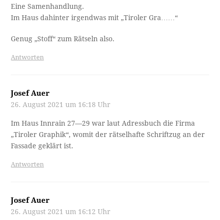
Eine Samenhandlung.
Im Haus dahinter irgendwas mit „Tiroler Gra……“
Genug „Stoff“ zum Rätseln also.
Antworten
Josef Auer
26. August 2021 um 16:18 Uhr
Im Haus Innrain 27—29 war laut Adressbuch die Firma
„Tiroler Graphik“, womit der rätselhafte Schriftzug an der
Fassade geklärt ist.
Antworten
Josef Auer
26. August 2021 um 16:12 Uhr