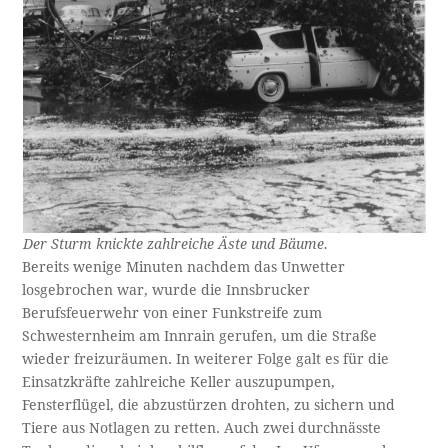
Der Sturm knickte zahlreiche Äste und Bäume.
Bereits wenige Minuten nachdem das Unwetter
losgebrochen war, wurde die Innsbrucker
Berufsfeuerwehr von einer Funkstreife zum
Schwesternheim am Innrain gerufen, um die Straße
wieder freizuräumen. In weiterer Folge galt es für die
Einsatzkräfte zahlreiche Keller auszupumpen,
Fensterflügel, die abzustürzen drohten, zu sichern und
Tiere aus Notlagen zu retten. Auch zwei durchnässte