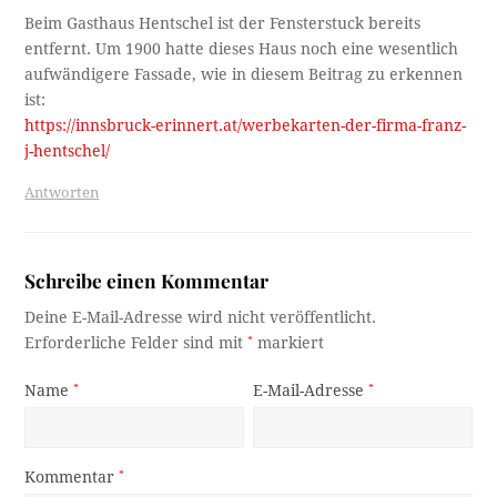
Beim Gasthaus Hentschel ist der Fensterstuck bereits
entfernt. Um 1900 hatte dieses Haus noch eine wesentlich
aufwändigere Fassade, wie in diesem Beitrag zu erkennen
ist:
https://innsbruck-erinnert.at/werbekarten-der-firma-franz-
j-hentschel/
Antworten
Schreibe einen Kommentar
Deine E-Mail-Adresse wird nicht veröffentlicht.
Erforderliche Felder sind mit
*
markiert
Name
*
E-Mail-Adresse
*
Kommentar
*