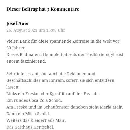
Dieser Beitrag hat 3 Kommentare
Josef Auer
26. August 2021 um 16:08 Uhr
Vielen Dank für diese spannende Zeitreise in die Welt vor
60 Jahren.
Dieses Bildmaterial komplett abseits der Postkartenidylle ist
enorm faszinierend.
Sehr interessant sind auch die Reklamen und
Geschäftsschilder am Innrain, sofern sie sich entziffern
lassen:
Links ein Fresko oder Sgraffito auf der Fassade.
Ein rundes Coca-Cola-Schild.
Am Fresko und im Schaufenster daneben steht Maria Mair.
Dann ein Milch-Schild.
Weiters das Kleiderhaus Mair.
Das Gasthaus Hentschel.