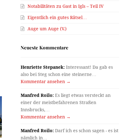
Notabilitäten zu Gast in Igls – Teil IV
Eigentlich ein gutes Rätsel…
Auge um Auge (V.)
Neueste Kommentare
Henriette Stepanek:
Interessant! Da gab es
also bei Steg schon eine steinerne…
Kommentar ansehen →
Manfred Roilo:
Es liegt etwas versteckt an
einer der meistbefahrenen Straßen
Innsbrucks,…
Kommentar ansehen →
Manfred Roilo:
Darf ich es schon sagen - es ist
nämlich in…