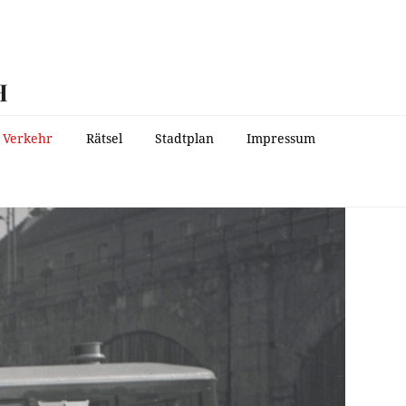
H
Verkehr
Rätsel
Stadtplan
Impressum