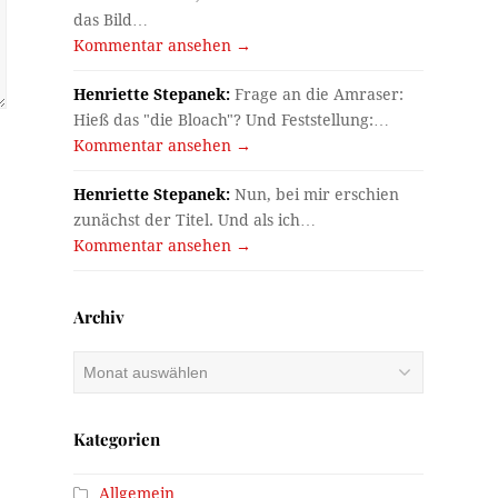
das Bild…
Kommentar ansehen →
Henriette Stepanek:
Frage an die Amraser:
Hieß das "die Bloach"? Und Feststellung:…
Kommentar ansehen →
Henriette Stepanek:
Nun, bei mir erschien
zunächst der Titel. Und als ich…
Kommentar ansehen →
Archiv
Archiv
Kategorien
Allgemein