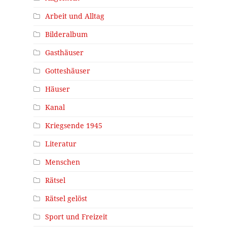
Arbeit und Alltag
Bilderalbum
Gasthäuser
Gotteshäuser
Häuser
Kanal
Kriegsende 1945
Literatur
Menschen
Rätsel
Rätsel gelöst
Sport und Freizeit