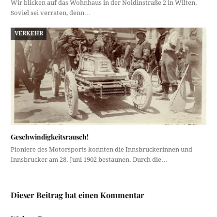
Wir blicken auf das Wohnhaus in der Noldinstraße 2 in Wilten.
Soviel sei verraten, denn…
VERKEHR
Geschwindigkeitsrausch!
Pioniere des Motorsports konnten die Innsbruckerinnen und
Innsbrucker am 28. Juni 1902 bestaunen. Durch die…
Dieser Beitrag hat einen Kommentar