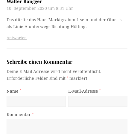
Walter Rangger
10. September 2020 um 8:31 Uhr
Das dürfte das Haus Marktgraben 1 sein und der Obus ist
als Linie A unterwegs Richtung Hötting.
Antworten
Schreibe einen Kommentar
Deine E-Mail-Adresse wird nicht veröffentlicht.
Erforderliche Felder sind mit
*
markiert
Name
*
E-Mail-Adresse
*
Kommentar
*