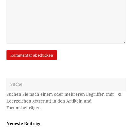
Suche
OK
Neueste Beiträge