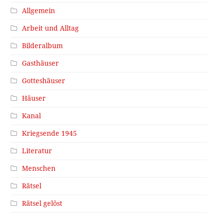
Allgemein
Arbeit und Alltag
Bilderalbum
Gasthäuser
Gotteshäuser
Häuser
Kanal
Kriegsende 1945
Literatur
Menschen
Rätsel
Rätsel gelöst