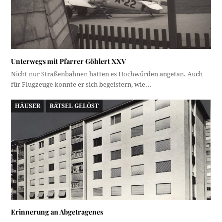
Unterwegs mit Pfarrer Göhlert XXV
Nicht nur Straßenbahnen hatten es Hochwürden angetan. Auch
für Flugzeuge konnte er sich begeistern, wie…
HÄUSER
RÄTSEL GELÖST
Erinnerung an Abgetragenes