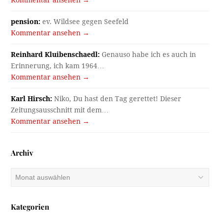
pension:
ev. Wildsee gegen Seefeld
Kommentar ansehen →
Reinhard Kluibenschaedl:
Genauso habe ich es auch in
Erinnerung, ich kam 1964…
Kommentar ansehen →
Karl Hirsch:
Niko, Du hast den Tag gerettet! Dieser
Zeitungsausschnitt mit dem…
Kommentar ansehen →
Archiv
Archiv
Kategorien