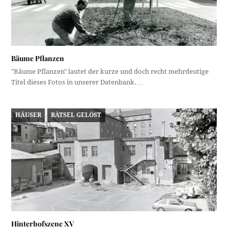
Bäume Pflanzen
"Bäume Pflanzen" lautet der kurze und doch recht mehrdeutige
Titel dieses Fotos in unserer Datenbank.…
HÄUSER
RÄTSEL GELÖST
Hinterhofszene XV