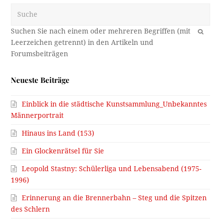
Suche
OK
Neueste Beiträge
Einblick in die städtische Kunstsammlung_Unbekanntes
Männerportrait
Hinaus ins Land (153)
Ein Glockenrätsel für Sie
Leopold Stastny: Schülerliga und Lebensabend (1975-
1996)
Erinnerung an die Brennerbahn – Steg und die Spitzen
des Schlern