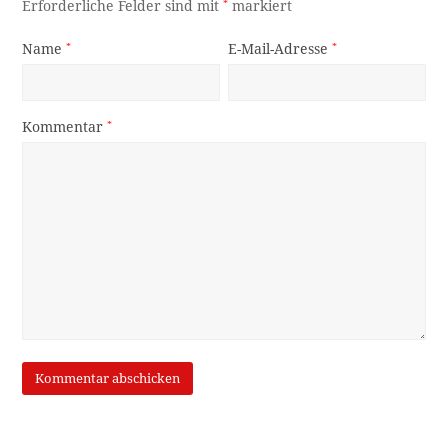
Erforderliche Felder sind mit
*
markiert
Name
*
E-Mail-Adresse
*
Kommentar
*