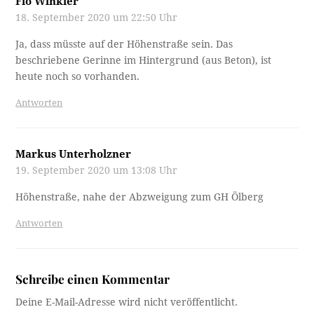
Flo Winkler
18. September 2020 um 22:50 Uhr
Ja, dass müsste auf der Höhenstraße sein. Das
beschriebene Gerinne im Hintergrund (aus Beton), ist
heute noch so vorhanden.
Antworten
Markus Unterholzner
19. September 2020 um 13:08 Uhr
Höhenstraße, nahe der Abzweigung zum GH Ölberg
Antworten
Schreibe einen Kommentar
Deine E-Mail-Adresse wird nicht veröffentlicht.