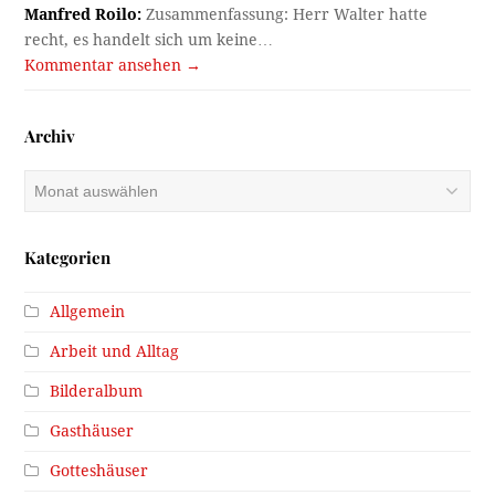
Manfred Roilo:
Zusammenfassung: Herr Walter hatte
recht, es handelt sich um keine…
Kommentar ansehen →
Archiv
Archiv
Kategorien
Allgemein
Arbeit und Alltag
Bilderalbum
Gasthäuser
Gotteshäuser