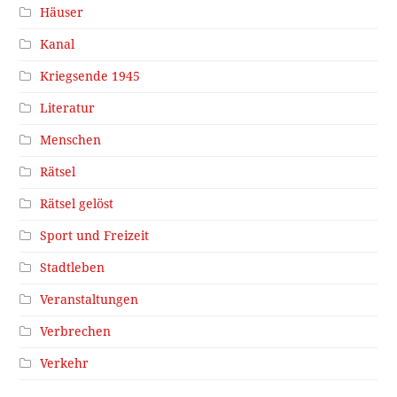
Häuser
Kanal
Kriegsende 1945
Literatur
Menschen
Rätsel
Rätsel gelöst
Sport und Freizeit
Stadtleben
Veranstaltungen
Verbrechen
Verkehr