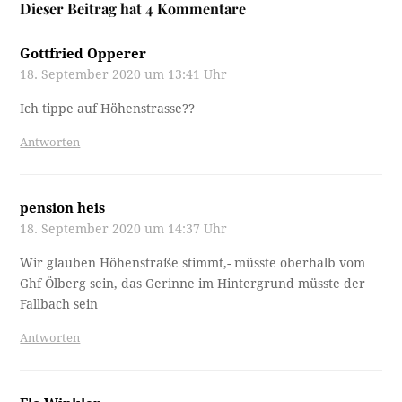
Dieser Beitrag hat 4 Kommentare
Gottfried Opperer
18. September 2020 um 13:41 Uhr
Ich tippe auf Höhenstrasse??
Antworten
pension heis
18. September 2020 um 14:37 Uhr
Wir glauben Höhenstraße stimmt,- müsste oberhalb vom
Ghf Ölberg sein, das Gerinne im Hintergrund müsste der
Fallbach sein
Antworten