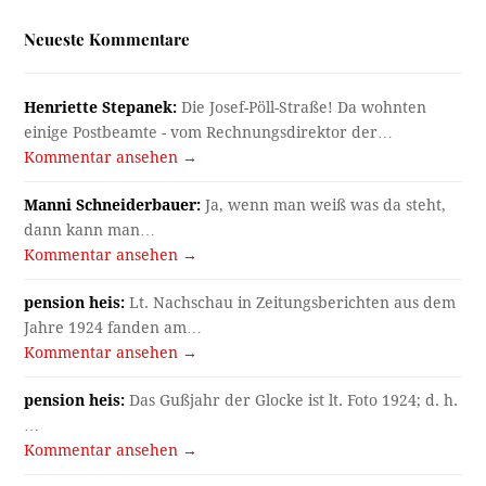
Neueste Kommentare
Henriette Stepanek:
Die Josef-Pöll-Straße! Da wohnten
einige Postbeamte - vom Rechnungsdirektor der…
Kommentar ansehen →
Manni Schneiderbauer:
Ja, wenn man weiß was da steht,
dann kann man…
Kommentar ansehen →
pension heis:
Lt. Nachschau in Zeitungsberichten aus dem
Jahre 1924 fanden am…
Kommentar ansehen →
pension heis:
Das Gußjahr der Glocke ist lt. Foto 1924; d. h.
…
Kommentar ansehen →