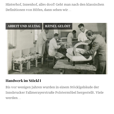
Hinterhof, Innenhof, alles doof! Geht man nach den klassischen
Definitionen von Höfen, dann sehen wir…
ARBEIT UND ALLTAG
RÄTSEL GELÖST
Handwerk im Stöckl I
Bis vor wenigen Jahren wurden in einem Stöcklgebäude der
Innsbrucker Fallmerayerstraße Polstermöbel hergestellt. Viele
werden…