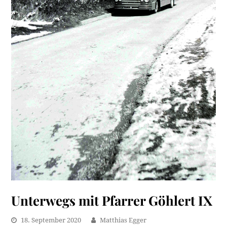
Unterwegs mit Pfarrer Göhlert IX
18. September 2020
Matthias Egger