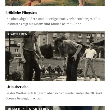
Fröhliche Pfingsten
Die oben abgebildete und im Prägedruckverfahren hergestellte
Postkarte zeigt als Motiv fünf Kinder beim "Blinde…
STADTLEBEN
Klein aber oho
Da das Wetter sich langsam aber sicher wieder unter die 30 Grad
Grenze bewegt, machen…
MENSCHEN
STADTLEBEN