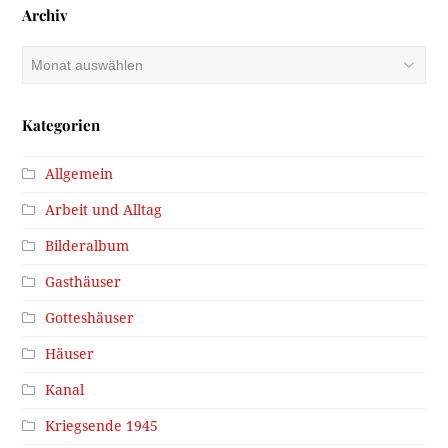
Archiv
Archiv
Kategorien
Allgemein
Arbeit und Alltag
Bilderalbum
Gasthäuser
Gotteshäuser
Häuser
Kanal
Kriegsende 1945