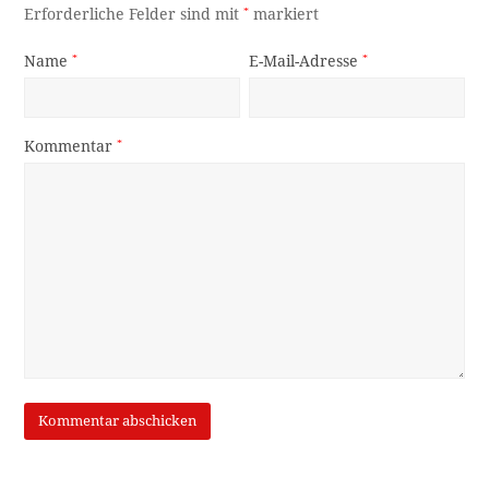
Erforderliche Felder sind mit
*
markiert
Name
*
E-Mail-Adresse
*
Kommentar
*