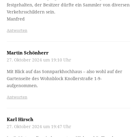
festgehalten, der Besitzer dürfte ein Sammler von diversen
Verkehrsschildern sein.
Manfred
Antworten
Martin Schönherr
27. Oktober 2024 um 19:10 Uhr
Mit Blick auf das Sonnparkhochhaus – also wohl auf der
Gartenseite des Wohnblock Knollerstraße 1-9-
aufgenommen.
Antworten
Karl Hirsch
27. Oktober 2024 um 19:47 Uhr