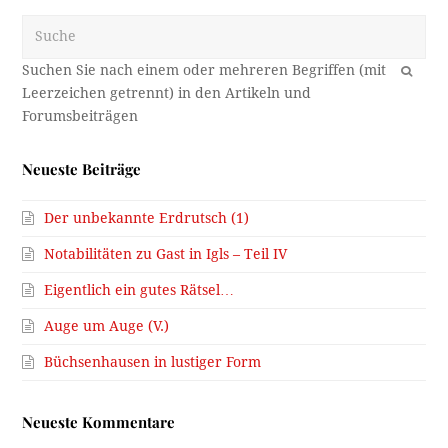
Suche
OK
Neueste Beiträge
Der unbekannte Erdrutsch (1)
Notabilitäten zu Gast in Igls – Teil IV
Eigentlich ein gutes Rätsel…
Auge um Auge (V.)
Büchsenhausen in lustiger Form
Neueste Kommentare