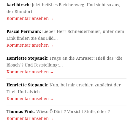
karl hirsch:
Jetzt heißt es Bleichenweg. Und sieht so aus,
der Standort…
Kommentar ansehen →
Pascal Permann:
Lieber Herr Schneiderbauer, unter dem
Link finden Sie das Bild…
Kommentar ansehen →
Henriette Stepanek:
Frage an die Amraser: Hieß das "die
Bloach"? Und Feststellung:…
Kommentar ansehen →
Henriette Stepanek:
Nun, bei mir erschien zunächst der
Titel. Und als ich…
Kommentar ansehen →
Thomas Fink:
Wieso Ö-Dörf ? Vörsicht Stüfe, öder ?
Kommentar ansehen →