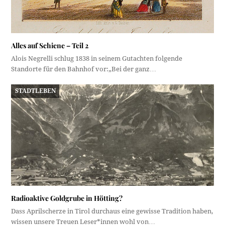
Alles auf Schiene – Teil 2
Alois Negrelli schlug 1838 in seinem Gutachten folgende
Standorte für den Bahnhof vor:„Bei der ganz…
STADTLEBEN
Radioaktive Goldgrube in Hötting?
Dass Aprilscherze in Tirol durchaus eine gewisse Tradition haben,
wissen unsere Treuen Leser*innen wohl von…