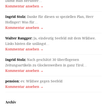
Damit man herunter…
Kommentar ansehen →
Ingrid Stolz:
Danke für diesen so speziellen Plan, Herr
Hofinger! Was für…
Kommentar ansehen →
Walter Rangger:
Ja, eindeutig Seefeld mit dem Wildsee.
Links hinten die unlängst…
Kommentar ansehen →
Ingrid Stolz:
Nach geschätzt 30 überflogenen
Zeitungsartikeln zu Glockenweihen in ganz Tirol…
Kommentar ansehen →
pension:
ev. Wildsee gegen Seefeld
Kommentar ansehen →
Archiv