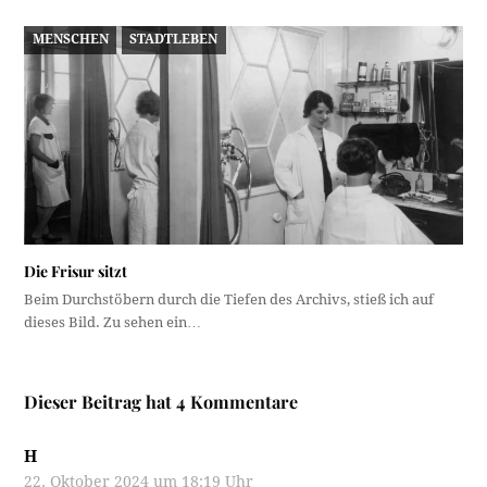
MENSCHEN
STADTLEBEN
Die Frisur sitzt
Beim Durchstöbern durch die Tiefen des Archivs, stieß ich auf
dieses Bild. Zu sehen ein…
Dieser Beitrag hat 4 Kommentare
H
22. Oktober 2024 um 18:19 Uhr