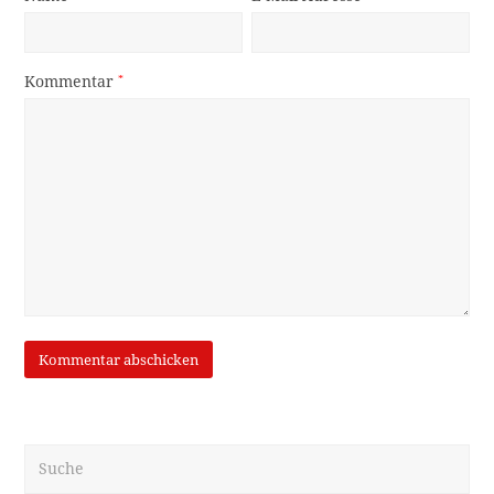
Kommentar
*
Suche