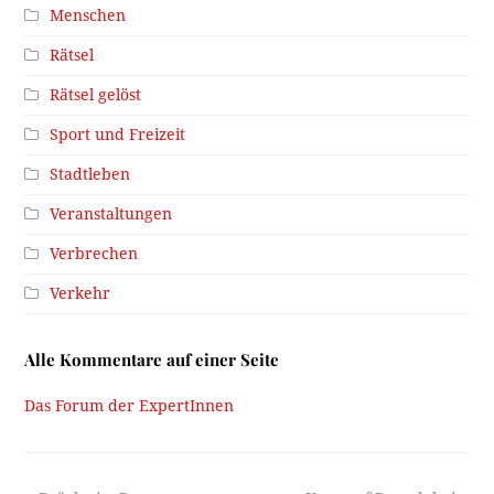
Menschen
Rätsel
Rätsel gelöst
Sport und Freizeit
Stadtleben
Veranstaltungen
Verbrechen
Verkehr
Alle Kommentare auf einer Seite
Das Forum der ExpertInnen