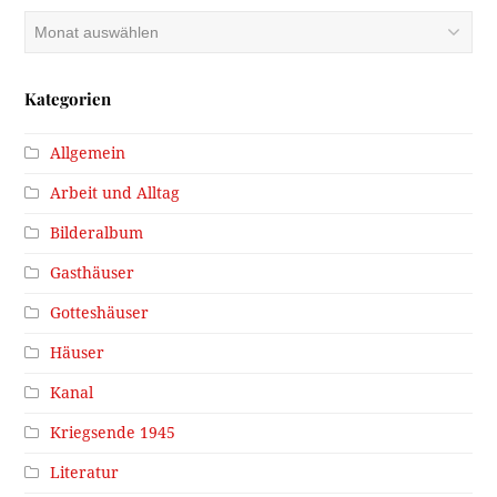
Archiv
Kategorien
Allgemein
Arbeit und Alltag
Bilderalbum
Gasthäuser
Gotteshäuser
Häuser
Kanal
Kriegsende 1945
Literatur