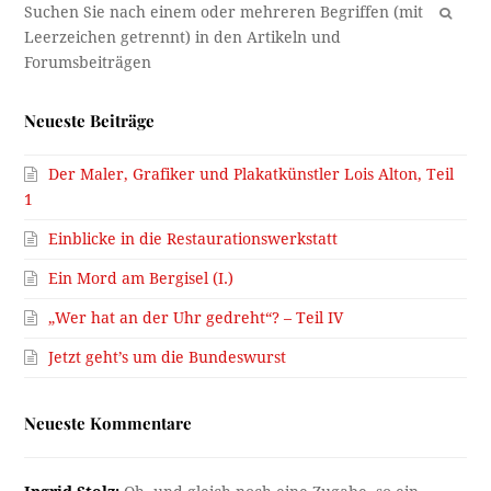
OK
Neueste Beiträge
Der Maler, Grafiker und Plakatkünstler Lois Alton, Teil
1
Einblicke in die Restaurationswerkstatt
Ein Mord am Bergisel (I.)
„Wer hat an der Uhr gedreht“? – Teil IV
Jetzt geht’s um die Bundeswurst
Neueste Kommentare