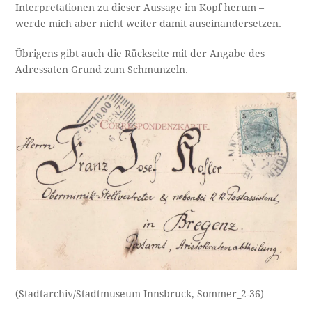
Interpretationen zu dieser Aussage im Kopf herum –
werde mich aber nicht weiter damit auseinandersetzen.
Übrigens gibt auch die Rückseite mit der Angabe des
Adressaten Grund zum Schmunzeln.
(Stadtarchiv/Stadtmuseum Innsbruck, Sommer_2-36)