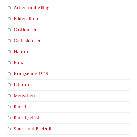
Arbeit und Alltag
Bilderalbum
Gasthäuser
Gotteshäuser
Häuser
Kanal
Kriegsende 1945
Literatur
Menschen
Rätsel
Rätsel gelöst
Sport und Freizeit