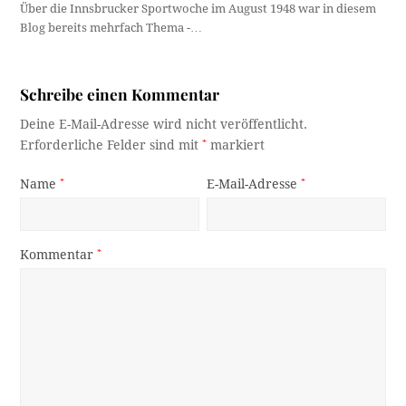
Über die Innsbrucker Sportwoche im August 1948 war in diesem
Blog bereits mehrfach Thema -…
Schreibe einen Kommentar
Deine E-Mail-Adresse wird nicht veröffentlicht.
Erforderliche Felder sind mit
*
markiert
Name
*
E-Mail-Adresse
*
Kommentar
*