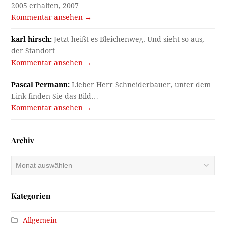
2005 erhalten, 2007…
Kommentar ansehen →
karl hirsch:
Jetzt heißt es Bleichenweg. Und sieht so aus,
der Standort…
Kommentar ansehen →
Pascal Permann:
Lieber Herr Schneiderbauer, unter dem
Link finden Sie das Bild…
Kommentar ansehen →
Archiv
Archiv
Kategorien
Allgemein