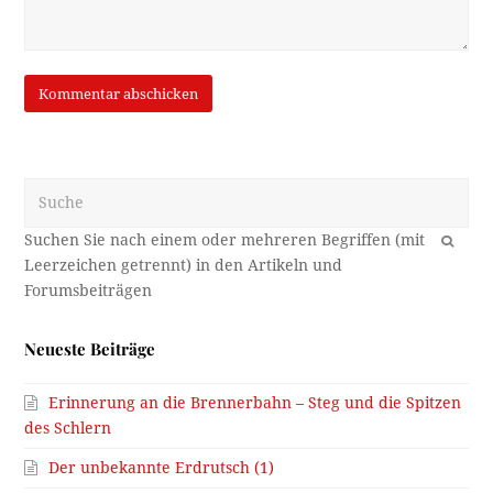
Suche
OK
Neueste Beiträge
Erinnerung an die Brennerbahn – Steg und die Spitzen
des Schlern
Der unbekannte Erdrutsch (1)