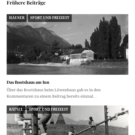
Frühere Beiträge
HÄUSER
SPORT UND FREIZEIT
Das Bootshaus am Inn
Über das Bootshaus beim Löwenhaus gab es in den
Kommentaren zu einem Beitrag bereits einmal…
RÄTSEL
SPORT UND FREIZEIT