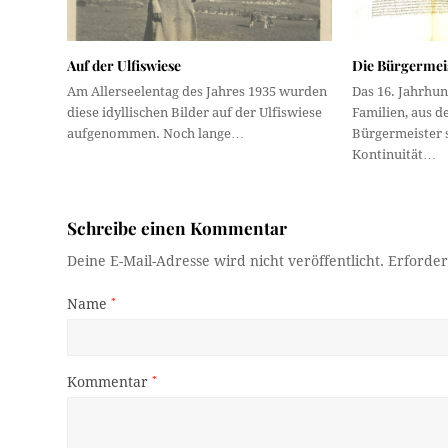
Auf der Ulfiswiese
Die Bürgermeis
Am Allerseelentag des Jahres 1935 wurden
Das 16. Jahrhun
diese idyllischen Bilder auf der Ulfiswiese
Familien, aus d
aufgenommen. Noch lange…
Bürgermeister 
Kontinuität…
Schreibe einen Kommentar
Deine E-Mail-Adresse wird nicht veröffentlicht.
Erforder
Name
*
Kommentar
*