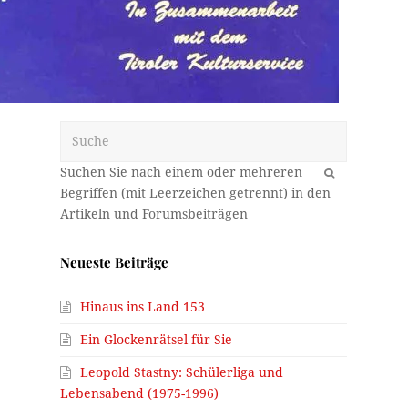
Suche
OK
Neueste Beiträge
Hinaus ins Land 153
Ein Glockenrätsel für Sie
Leopold Stastny: Schülerliga und
Lebensabend (1975-1996)