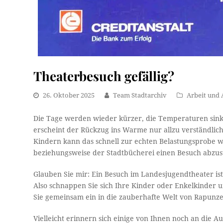
Theaterbesuch gefällig?
26. Oktober 2025
Team Stadtarchiv
Arbeit und 
Die Tage werden wieder kürzer, die Temperaturen sink
erscheint der Rückzug ins Warme nur allzu verständlich
Kindern kann das schnell zur echten Belastungsprobe w
beziehungsweise der Stadtbücherei einen Besuch abzus
Glauben Sie mir: Ein Besuch im Landesjugendtheater ist 
Also schnappen Sie sich Ihre Kinder oder Enkelkinder 
Sie gemeinsam ein in die zauberhafte Welt von Rapunze
Vielleicht erinnern sich einige von Ihnen noch an die