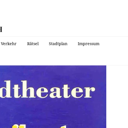
H
Verkehr
Rätsel
Stadtplan
Impressum