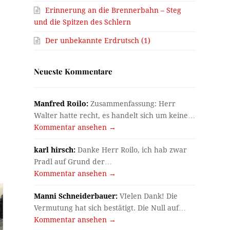
Erinnerung an die Brennerbahn – Steg
und die Spitzen des Schlern
Der unbekannte Erdrutsch (1)
Neueste Kommentare
Manfred Roilo:
Zusammenfassung: Herr
Walter hatte recht, es handelt sich um keine…
Kommentar ansehen →
karl hirsch:
Danke Herr Roilo, ich hab zwar
Pradl auf Grund der…
Kommentar ansehen →
Manni Schneiderbauer:
VIelen Dank! Die
Vermutung hat sich bestätigt. Die Null auf…
Kommentar ansehen →