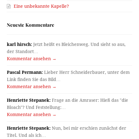
Eine unbekannte Kapelle?
Neueste Kommentare
karl hirsch:
Jetzt heißt es Bleichenweg. Und sieht so aus,
der Standort…
Kommentar ansehen →
Pascal Permann:
Lieber Herr Schneiderbauer, unter dem
Link finden Sie das Bild…
Kommentar ansehen →
Henriette Stepanek:
Frage an die Amraser: Hieß das "die
Bloach"? Und Feststellung:…
Kommentar ansehen →
Henriette Stepanek:
Nun, bei mir erschien zunächst der
Titel. Und als ich…