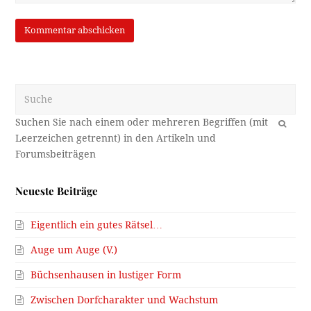
Suche
OK
Neueste Beiträge
Eigentlich ein gutes Rätsel…
Auge um Auge (V.)
Büchsenhausen in lustiger Form
Zwischen Dorfcharakter und Wachstum