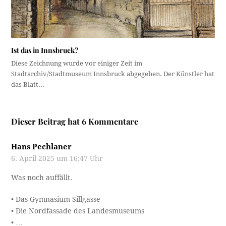
Ist das in Innsbruck?
Diese Zeichnung wurde vor einiger Zeit im
Stadtarchiv/Stadtmuseum Innsbruck abgegeben. Der Künstler hat
das Blatt…
Dieser Beitrag hat 6 Kommentare
Hans Pechlaner
6. April 2025 um 16:47 Uhr
Was noch auffällt.
• Das Gymnasium Sillgasse
• Die Nordfassade des Landesmuseums
• …