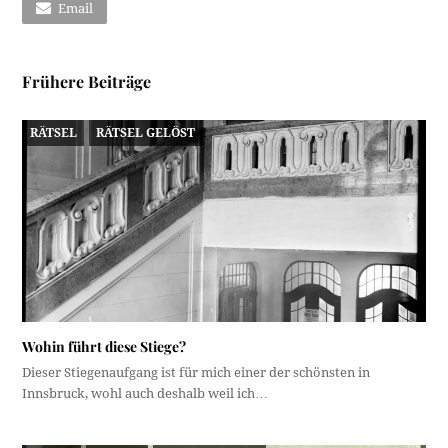
Email
Frühere Beiträge
RÄTSEL
RÄTSEL GELÖST
Wohin führt diese Stiege?
Dieser Stiegenaufgang ist für mich einer der schönsten in
Innsbruck, wohl auch deshalb weil ich…