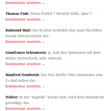
Kommentar ansehen →
Thomas Fink:
Wieso Ö-Dörf ? Vörsicht Stüfe, öder ?
Kommentar ansehen →
Raimund Mair:
Das ist jetzt natürlich eine ganz furchtbar
banale Interpretation der…
Kommentar ansehen →
Gianfranco Schramseis:
Ja, hab den Spielmann mit dem
Wolny verwechselt, sehr schlecht…
Kommentar ansehen →
Manfred Nendwich:
Das Foto dürfte 1966 entstanden sein.
Es sind neben der…
Kommentar ansehen →
Walter:
In der "Kapelle" wurde bzw. wird dem Starkstrom
gehuldigt, das…
Kommentar ansehen →