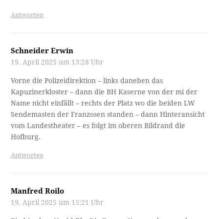
Antworten
Schneider Erwin
19. April 2025 um 13:28 Uhr
Vorne die Polizeidirektion – links daneben das
Kapuzinerkloster – dann die BH Kaserne von der mi der
Name nicht einfällt – rechts der Platz wo die beiden LW
Sendemasten der Franzosen standen – dann Hinteransicht
vom Landestheater – es folgt im oberen Bildrand die
Hofburg.
Antworten
Manfred Roilo
19. April 2025 um 15:21 Uhr