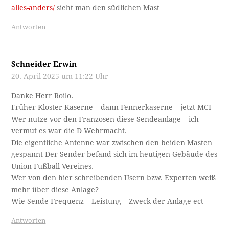
alles-anders/
sieht man den südlichen Mast
Antworten
Schneider Erwin
20. April 2025 um 11:22 Uhr
Danke Herr Roilo.
Früher Kloster Kaserne – dann Fennerkaserne – jetzt MCI
Wer nutze vor den Franzosen diese Sendeanlage – ich
vermut es war die D Wehrmacht.
Die eigentliche Antenne war zwischen den beiden Masten
gespannt Der Sender befand sich im heutigen Gebäude des
Union Fußball Vereines.
Wer von den hier schreibenden Usern bzw. Experten weiß
mehr über diese Anlage?
Wie Sende Frequenz – Leistung – Zweck der Anlage ect
Antworten