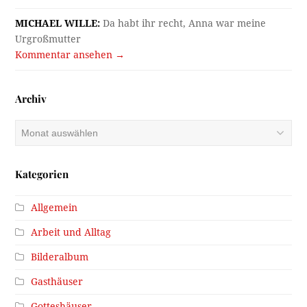
MICHAEL WILLE:
Da habt ihr recht, Anna war meine
Urgroßmutter
Kommentar ansehen →
Archiv
Archiv
Kategorien
Allgemein
Arbeit und Alltag
Bilderalbum
Gasthäuser
Gotteshäuser