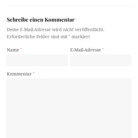
Schreibe einen Kommentar
Deine E-Mail-Adresse wird nicht veröffentlicht.
Erforderliche Felder sind mit
*
markiert
Name
*
E-Mail-Adresse
*
Kommentar
*