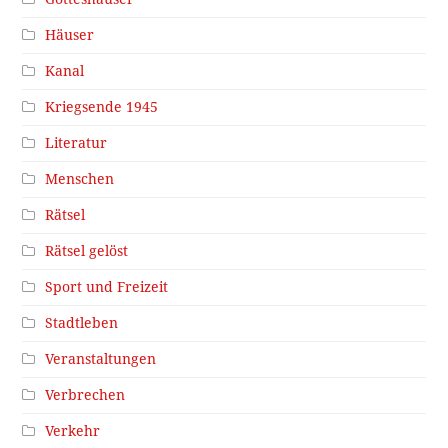
Häuser
Kanal
Kriegsende 1945
Literatur
Menschen
Rätsel
Rätsel gelöst
Sport und Freizeit
Stadtleben
Veranstaltungen
Verbrechen
Verkehr