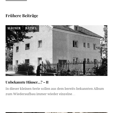
Frühere Beiträge
HÄUSER
RÄTSEL
Unbekannte Häuser…? – II
In dieser kleinen Serie sollen aus dem bereits bekannten Album
zum Wiederaufbau immer wieder einzelne…