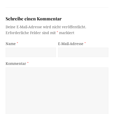
Schreibe einen Kommentar
Deine E-Mail-Adresse wird nicht veröffentlicht.
Erforderliche Felder sind mit
*
markiert
Name
*
E-Mail-Adresse
*
Kommentar
*