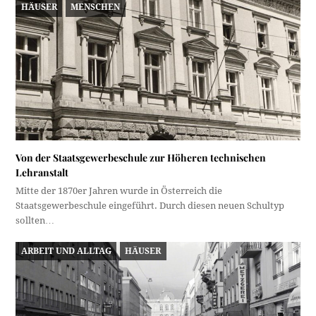
HÄUSER
MENSCHEN
Von der Staatsgewerbeschule zur Höheren technischen
Lehranstalt
Mitte der 1870er Jahren wurde in Österreich die
Staatsgewerbeschule eingeführt. Durch diesen neuen Schultyp
sollten…
ARBEIT UND ALLTAG
HÄUSER