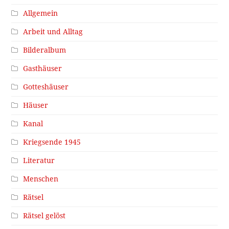
Allgemein
Arbeit und Alltag
Bilderalbum
Gasthäuser
Gotteshäuser
Häuser
Kanal
Kriegsende 1945
Literatur
Menschen
Rätsel
Rätsel gelöst