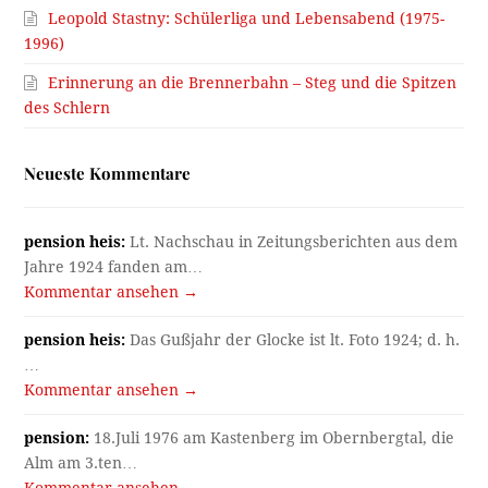
Leopold Stastny: Schülerliga und Lebensabend (1975-
1996)
Erinnerung an die Brennerbahn – Steg und die Spitzen
des Schlern
Neueste Kommentare
pension heis:
Lt. Nachschau in Zeitungsberichten aus dem
Jahre 1924 fanden am…
Kommentar ansehen →
pension heis:
Das Gußjahr der Glocke ist lt. Foto 1924; d. h.
…
Kommentar ansehen →
pension:
18.Juli 1976 am Kastenberg im Obernbergtal, die
Alm am 3.ten…