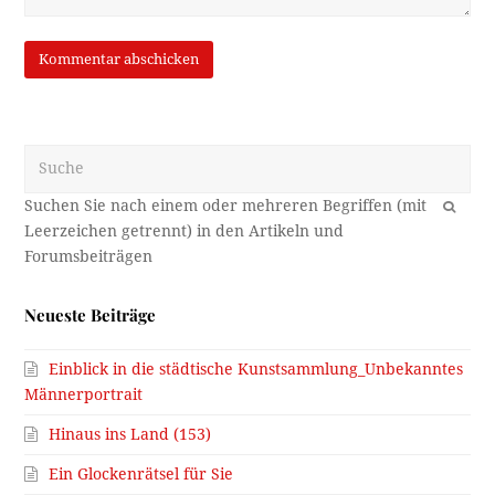
Suche
OK
Neueste Beiträge
Einblick in die städtische Kunstsammlung_Unbekanntes
Männerportrait
Hinaus ins Land (153)
Ein Glockenrätsel für Sie