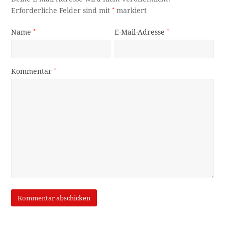
Erforderliche Felder sind mit
*
markiert
Name
*
E-Mail-Adresse
*
Kommentar
*