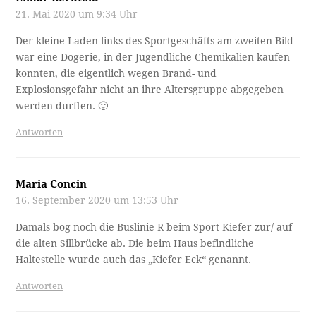
21. Mai 2020 um 9:34 Uhr
Der kleine Laden links des Sportgeschäfts am zweiten Bild
war eine Dogerie, in der Jugendliche Chemikalien kaufen
konnten, die eigentlich wegen Brand- und
Explosionsgefahr nicht an ihre Altersgruppe abgegeben
werden durften. 🙂
Antworten
Maria Concin
16. September 2020 um 13:53 Uhr
Damals bog noch die Buslinie R beim Sport Kiefer zur/ auf
die alten Sillbrücke ab. Die beim Haus befindliche
Haltestelle wurde auch das „Kiefer Eck“ genannt.
Antworten