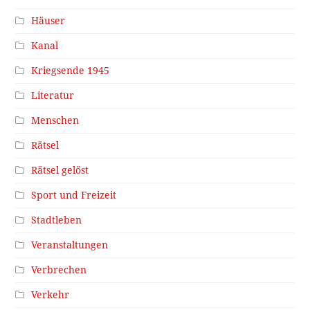
Häuser
Kanal
Kriegsende 1945
Literatur
Menschen
Rätsel
Rätsel gelöst
Sport und Freizeit
Stadtleben
Veranstaltungen
Verbrechen
Verkehr