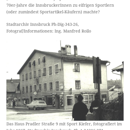
70er-Jahre die InnsbruckerInnen zu eifrigen Sportlern
(oder zumindest Sportartikel-Käufern) machte?
Stadtarchiv Innsbruck Ph-Dig-343-26,
Fotograf/Informationen: Ing. Manfred Roilo
Das Haus Pradler Straße 9 mit Sport Kiefer, fotografiert im