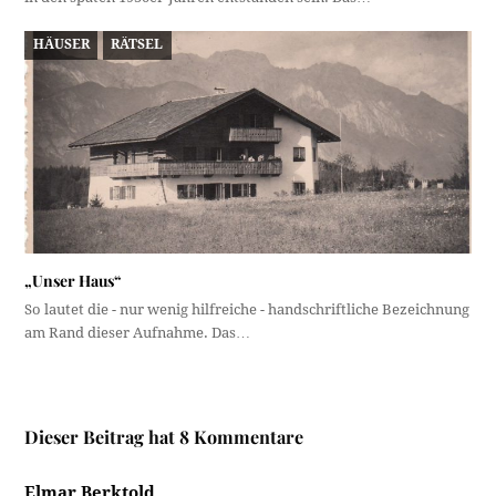
HÄUSER
RÄTSEL
„Unser Haus“
So lautet die - nur wenig hilfreiche - handschriftliche Bezeichnung
am Rand dieser Aufnahme. Das…
Dieser Beitrag hat 8 Kommentare
Elmar Berktold