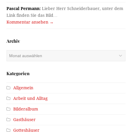
Pascal Permann:
Lieber Herr Schneiderbauer, unter dem
Link finden Sie das Bild…
Kommentar ansehen →
Archiv
Archiv
Kategorien
Allgemein
Arbeit und Alltag
Bilderalbum
Gasthäuser
Gotteshäuser