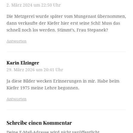
2. März 2024 um 22:50 Uhr
Die Metzgerei wurde später vom Mungenast übernommen,
dann verkaufte der Kiefer hier erst seine Schi! Muss das
schnell noch los werden. Stimmt’s, Frau Stepanek?
Antworten
Karin Elzinger
29. März 2026 um 20:41 Uhr
Ja diese Bilder wecken Erinnerungen in mir. Habe beim
Kiefer 1975 meine Lehre begonnen.
Antworten
Schreibe einen Kommentar
Deine E-Mail-Adresse wird nicht veröffentlicht.