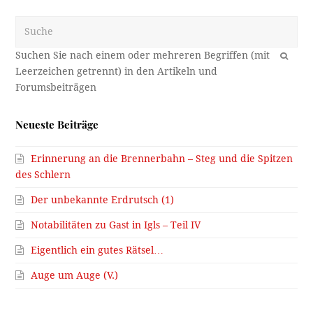
Suche
OK
Neueste Beiträge
Erinnerung an die Brennerbahn – Steg und die Spitzen
des Schlern
Der unbekannte Erdrutsch (1)
Notabilitäten zu Gast in Igls – Teil IV
Eigentlich ein gutes Rätsel…
Auge um Auge (V.)