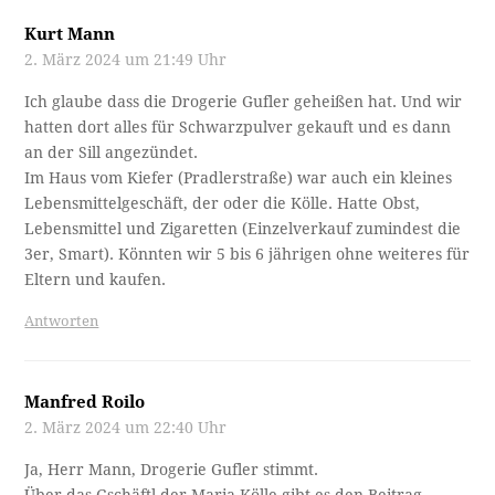
Kurt Mann
2. März 2024 um 21:49 Uhr
Ich glaube dass die Drogerie Gufler geheißen hat. Und wir
hatten dort alles für Schwarzpulver gekauft und es dann
an der Sill angezündet.
Im Haus vom Kiefer (Pradlerstraße) war auch ein kleines
Lebensmittelgeschäft, der oder die Kölle. Hatte Obst,
Lebensmittel und Zigaretten (Einzelverkauf zumindest die
3er, Smart). Könnten wir 5 bis 6 jährigen ohne weiteres für
Eltern und kaufen.
Antworten
Manfred Roilo
2. März 2024 um 22:40 Uhr
Ja, Herr Mann, Drogerie Gufler stimmt.