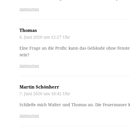
Antworten
Thomas
6. Juni 2020 um 12:27 Uhr
Eine Frage an die Profis: kann das Gebäude ohne Fenst
sein?
Antworten
Martin Schönherr
7. Juni 2020 um 18:42 Uhr
Schließe mich Walter und Thomas an. Die Feuermauer k
Antworten