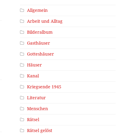
Allgemein
Arbeit und Alltag
Bilderalbum
Gasthäuser
Gotteshäuser
Häuser
Kanal
Kriegsende 1945
Literatur
Menschen
Rätsel
Rätsel gelöst