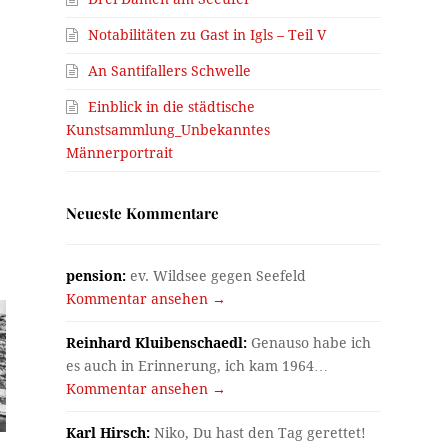
Notabilitäten zu Gast in Igls – Teil V
An Santifallers Schwelle
Einblick in die städtische
Kunstsammlung_Unbekanntes
Männerportrait
Neueste Kommentare
pension:
ev. Wildsee gegen Seefeld
Kommentar ansehen →
Reinhard Kluibenschaedl:
Genauso habe ich
es auch in Erinnerung, ich kam 1964…
Kommentar ansehen →
Karl Hirsch:
Niko, Du hast den Tag gerettet!