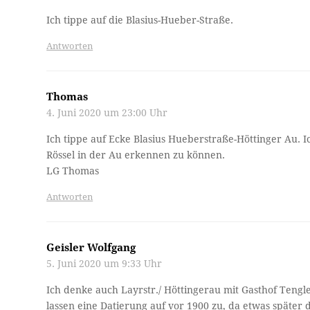
Ich tippe auf die Blasius-Hueber-Straße.
Antworten
Thomas
4. Juni 2020 um 23:00 Uhr
Ich tippe auf Ecke Blasius Hueberstraße-Höttinger Au. 
Rössel in der Au erkennen zu können.
LG Thomas
Antworten
Geisler Wolfgang
5. Juni 2020 um 9:33 Uhr
Ich denke auch Layrstr./ Höttingerau mit Gasthof Tengl
lassen eine Datierung auf vor 1900 zu, da etwas späte