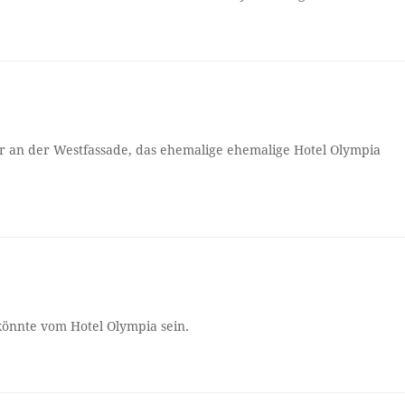
er an der Westfassade, das ehemalige ehemalige Hotel Olympia
önnte vom Hotel Olympia sein.