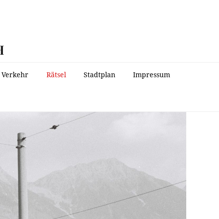
H
Verkehr
Rätsel
Stadtplan
Impressum