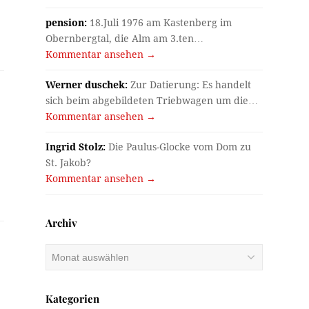
pension:
18.Juli 1976 am Kastenberg im
Obernbergtal, die Alm am 3.ten…
Kommentar ansehen →
Werner duschek:
Zur Datierung: Es handelt
sich beim abgebildeten Triebwagen um die…
Kommentar ansehen →
Ingrid Stolz:
Die Paulus-Glocke vom Dom zu
St. Jakob?
Kommentar ansehen →
Archiv
Archiv
Kategorien
…