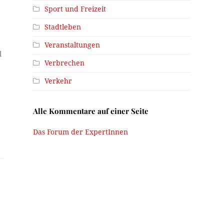
Sport und Freizeit
Stadtleben
Veranstaltungen
l
Verbrechen
Verkehr
Alle Kommentare auf einer Seite
Das Forum der ExpertInnen