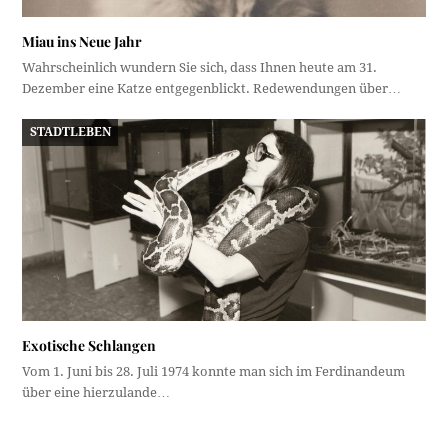
Miau ins Neue Jahr
Wahrscheinlich wundern Sie sich, dass Ihnen heute am 31.
Dezember eine Katze entgegenblickt. Redewendungen über…
STADTLEBEN
Exotische Schlangen
Vom 1. Juni bis 28. Juli 1974 konnte man sich im Ferdinandeum
über eine hierzulande…