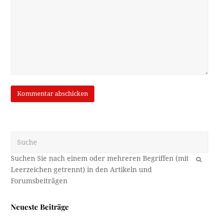
Suche
OK
Neueste Beiträge