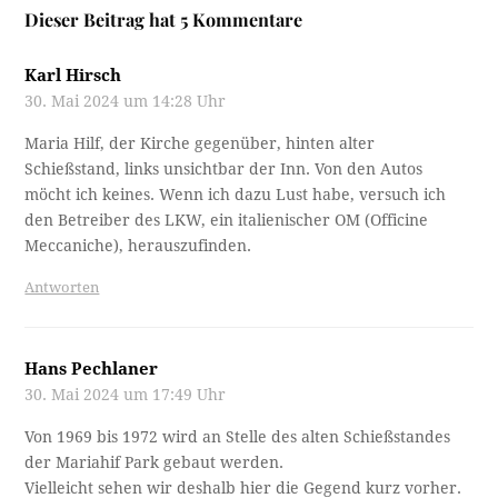
Dieser Beitrag hat 5 Kommentare
Karl Hirsch
30. Mai 2024 um 14:28 Uhr
Maria Hilf, der Kirche gegenüber, hinten alter
Schießstand, links unsichtbar der Inn. Von den Autos
möcht ich keines. Wenn ich dazu Lust habe, versuch ich
den Betreiber des LKW, ein italienischer OM (Officine
Meccaniche), herauszufinden.
Antworten
Hans Pechlaner
30. Mai 2024 um 17:49 Uhr
Von 1969 bis 1972 wird an Stelle des alten Schießstandes
der Mariahif Park gebaut werden.
Vielleicht sehen wir deshalb hier die Gegend kurz vorher.