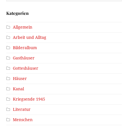
Kategorien
Allgemein
Arbeit und Alltag
Bilderalbum
Gasthäuser
Gotteshäuser
Häuser
Kanal
Kriegsende 1945
Literatur
Menschen