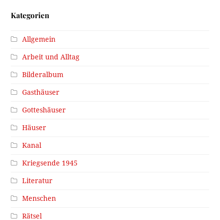
Kategorien
Allgemein
Arbeit und Alltag
Bilderalbum
Gasthäuser
Gotteshäuser
Häuser
Kanal
Kriegsende 1945
Literatur
Menschen
Rätsel