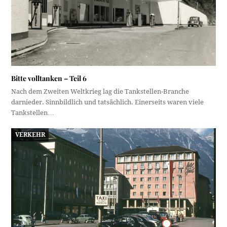
Bitte volltanken – Teil 6
Nach dem Zweiten Weltkrieg lag die Tankstellen-Branche
darnieder. Sinnbildlich und tatsächlich. Einerseits waren viele
Tankstellen…
VERKEHR