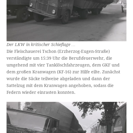
Der LKW in kritischer Schieflage …
Die Fleischauerei Tschon (Erzherzog-Eugen-Straße)
verständigte um 15:39 Uhr die Berufsfeuerwehr, die
umgehend mit vier Tanklöschfahrzeugen, dem GKF und
dem großen Kranwagen (KF-16) zur Hilfe eilte. Zunächst
wurde die Säcke teilweise abgeladen und dann der
Sattelzug mit dem Kranwagen angehoben, sodass die
Federn wieder einrasten konnten.