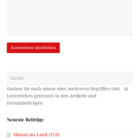
Suche
OK
Neueste Beiträge
Hinaus ins Land (153)