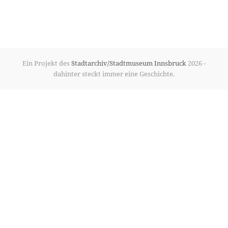
Ein Projekt des
Stadtarchiv/Stadtmuseum Innsbruck
2026 -
dahinter steckt immer eine Geschichte.