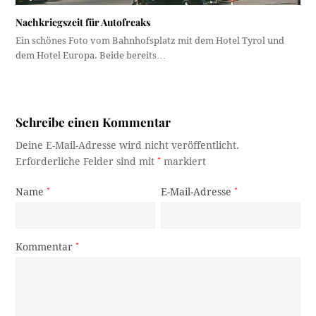
Nachkriegszeit für Autofreaks
Ein schönes Foto vom Bahnhofsplatz mit dem Hotel Tyrol und
dem Hotel Europa. Beide bereits…
Schreibe einen Kommentar
Deine E-Mail-Adresse wird nicht veröffentlicht.
Erforderliche Felder sind mit
*
markiert
Name
*
E-Mail-Adresse
*
Kommentar
*