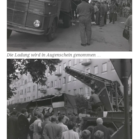
Die Ladung wird in Augenschein genommen …