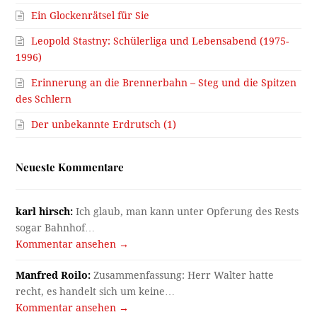
Ein Glockenrätsel für Sie
Leopold Stastny: Schülerliga und Lebensabend (1975-
1996)
Erinnerung an die Brennerbahn – Steg und die Spitzen
des Schlern
Der unbekannte Erdrutsch (1)
Neueste Kommentare
karl hirsch:
Ich glaub, man kann unter Opferung des Rests
sogar Bahnhof…
Kommentar ansehen →
Manfred Roilo:
Zusammenfassung: Herr Walter hatte
recht, es handelt sich um keine…
Kommentar ansehen →