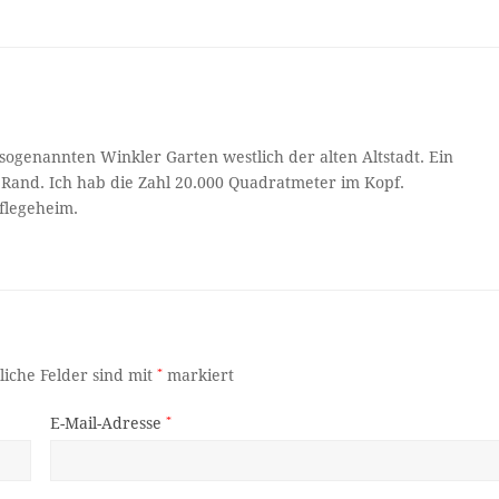
ogenannten Winkler Garten westlich der alten Altstadt. Ein
 Rand. Ich hab die Zahl 20.000 Quadratmeter im Kopf.
flegeheim.
liche Felder sind mit
*
markiert
E-Mail-Adresse
*