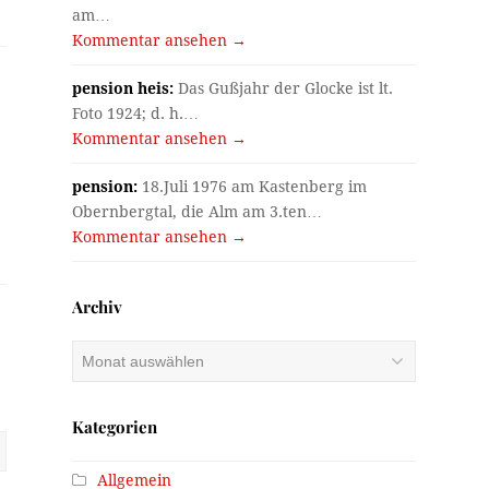
am…
Kommentar ansehen →
pension heis:
Das Gußjahr der Glocke ist lt.
Foto 1924; d. h.…
Kommentar ansehen →
pension:
18.Juli 1976 am Kastenberg im
Obernbergtal, die Alm am 3.ten…
Kommentar ansehen →
Archiv
Archiv
Kategorien
Allgemein