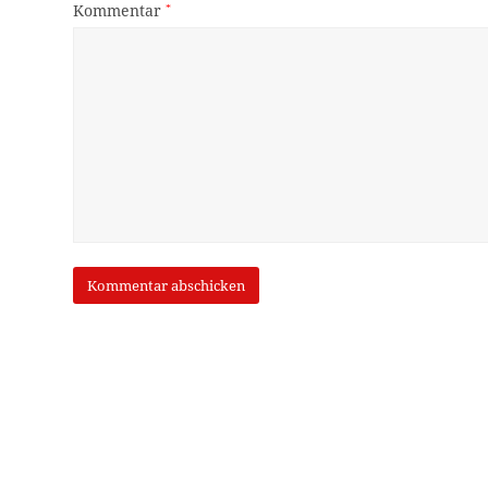
Kommentar
*