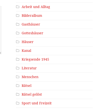
Arbeit und Alltag
Bilderalbum
Gasthäuser
Gotteshäuser
Häuser
Kanal
Kriegsende 1945
Literatur
Menschen
Rätsel
Rätsel gelöst
Sport und Freizeit