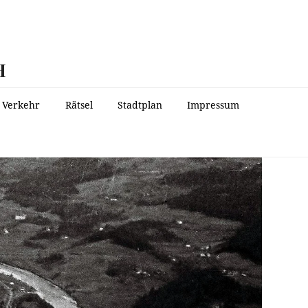
H
Verkehr
Rätsel
Stadtplan
Impressum