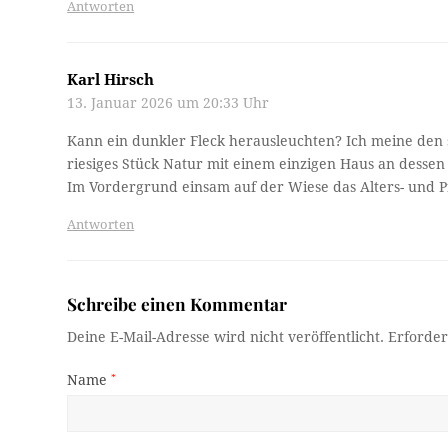
Antworten
Karl Hirsch
13. Januar 2026 um 20:33 Uhr
Kann ein dunkler Fleck herausleuchten? Ich meine den s
riesiges Stück Natur mit einem einzigen Haus an dessen
Im Vordergrund einsam auf der Wiese das Alters- und P
Antworten
Schreibe einen Kommentar
Deine E-Mail-Adresse wird nicht veröffentlicht.
Erforder
Name
*