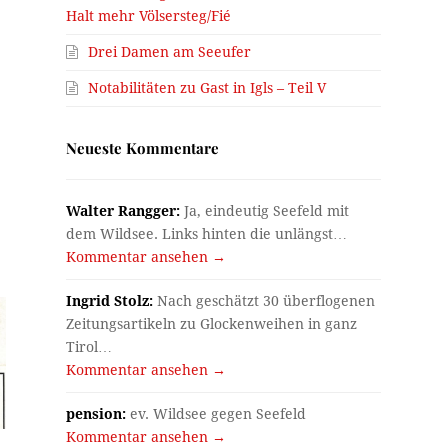
Halt mehr Völsersteg/Fié
Drei Damen am Seeufer
Notabilitäten zu Gast in Igls – Teil V
Neueste Kommentare
Walter Rangger:
Ja, eindeutig Seefeld mit
dem Wildsee. Links hinten die unlängst…
Kommentar ansehen →
Ingrid Stolz:
Nach geschätzt 30 überflogenen
Zeitungsartikeln zu Glockenweihen in ganz
Tirol…
Kommentar ansehen →
pension:
ev. Wildsee gegen Seefeld
Kommentar ansehen →