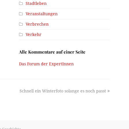
Stadtleben
Veranstaltungen
Verbrechen
Verkehr
Alle Kommentare auf einer Seite
Das Forum der ExpertInnen
next
Schnell ein Winterfoto solange es noch passt
post: