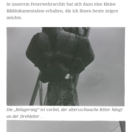
In unserem Feuerwehrarchiv hat sich dazu eine kleine
Bilddokumentation erhalten, die ich Ihnen heute zeigen
möchte.
Die „Belagerung“ ist vorbei, der altersschwache Ritter hängt
an der Drehleiter …