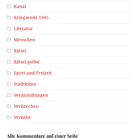
Kanal
Kriegsende 1945
Literatur
Menschen
Rätsel
Rätsel gelöst
Sport und Freizeit
Stadtleben
Veranstaltungen
Verbrechen
Verkehr
Alle Kommentare auf einer Seite