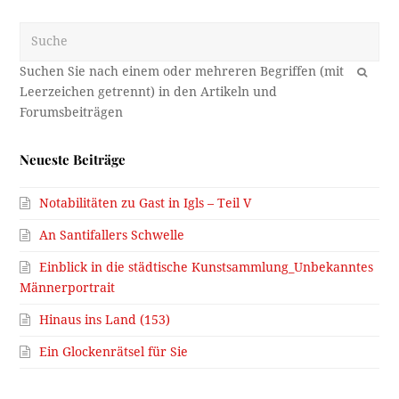
Suche
OK
Neueste Beiträge
Notabilitäten zu Gast in Igls – Teil V
An Santifallers Schwelle
Einblick in die städtische Kunstsammlung_Unbekanntes
Männerportrait
Hinaus ins Land (153)
Ein Glockenrätsel für Sie