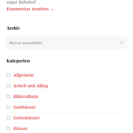
sogar Bahnhof…
Kommentar ansehen →
Archiv
Archiv
Kategorien
Allgemein
Arbeit und Alltag
Bilderalbum
Gasthäuser
Gotteshäuser
Häuser