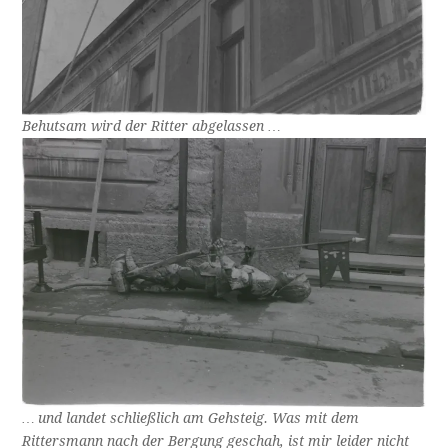
Behutsam wird der Ritter abgelassen …
… und landet schließlich am Gehsteig. Was mit dem
Rittersmann nach der Bergung geschah, ist mir leider nicht