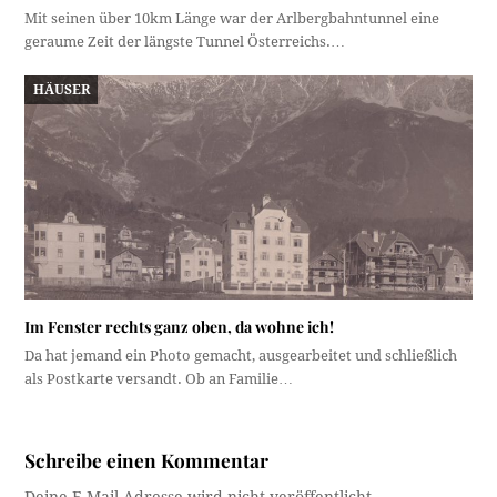
Mit seinen über 10km Länge war der Arlbergbahntunnel eine
geraume Zeit der längste Tunnel Österreichs.…
HÄUSER
Im Fenster rechts ganz oben, da wohne ich!
Da hat jemand ein Photo gemacht, ausgearbeitet und schließlich
als Postkarte versandt. Ob an Familie…
Schreibe einen Kommentar
Deine E-Mail-Adresse wird nicht veröffentlicht.