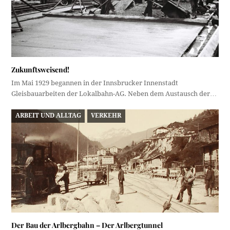
Zukunftsweisend!
Im Mai 1929 begannen in der Innsbrucker Innenstadt
Gleisbauarbeiten der Lokalbahn-AG. Neben dem Austausch der…
ARBEIT UND ALLTAG
VERKEHR
Der Bau der Arlbergbahn – Der Arlbergtunnel