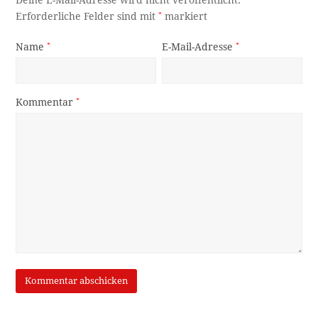
Erforderliche Felder sind mit
*
markiert
Name
*
E-Mail-Adresse
*
Kommentar
*