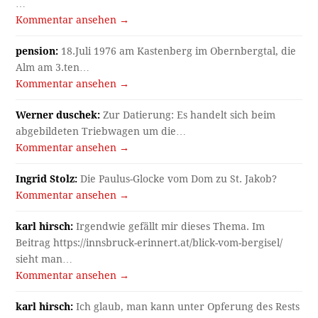
…
Kommentar ansehen →
pension:
18.Juli 1976 am Kastenberg im Obernbergtal, die
Alm am 3.ten…
Kommentar ansehen →
Werner duschek:
Zur Datierung: Es handelt sich beim
abgebildeten Triebwagen um die…
Kommentar ansehen →
Ingrid Stolz:
Die Paulus-Glocke vom Dom zu St. Jakob?
Kommentar ansehen →
karl hirsch:
Irgendwie gefällt mir dieses Thema. Im
Beitrag https://innsbruck-erinnert.at/blick-vom-bergisel/
sieht man…
Kommentar ansehen →
karl hirsch:
Ich glaub, man kann unter Opferung des Rests