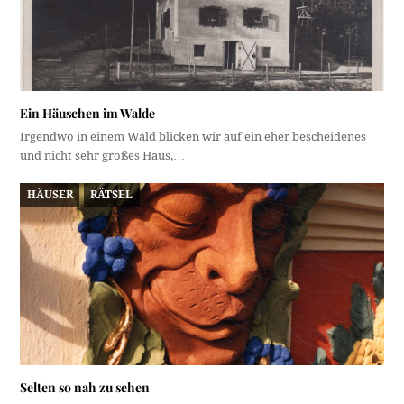
Ein Häuschen im Walde
Irgendwo in einem Wald blicken wir auf ein eher bescheidenes
und nicht sehr großes Haus,…
HÄUSER
RÄTSEL
Selten so nah zu sehen