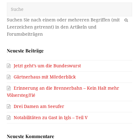
Suche
OK
Neueste Beiträge
Jetzt geht’s um die Bundeswurst
Gärtnerhaus mit Mörderblick
Erinnerung an die Brennerbahn – Kein Halt mehr
Völsersteg/Fié
Drei Damen am Seeufer
Notabilitäten zu Gast in Igls – Teil V
Neueste Kommentare