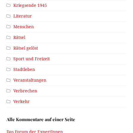
Kriegsende 1945
Literatur
Menschen
Rätsel
Rätsel gelöst
Sport und Freizeit
Stadtleben
Veranstaltungen
Verbrechen
Verkehr
Alle Kommentare auf einer Seite
Das Forum der ExpertInnen