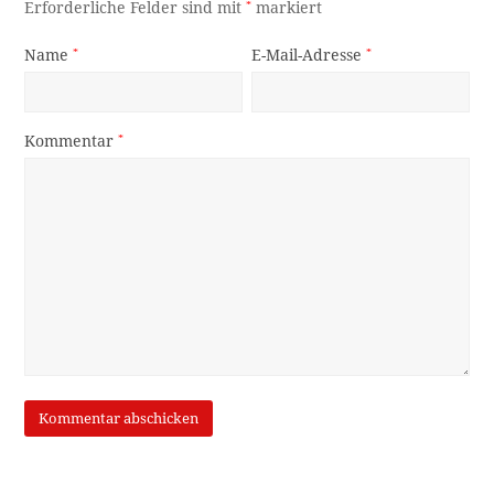
Erforderliche Felder sind mit
*
markiert
Name
*
E-Mail-Adresse
*
Kommentar
*