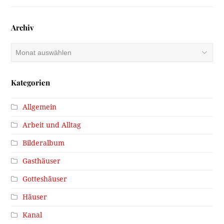
Archiv
Archiv
Kategorien
Allgemein
Arbeit und Alltag
Bilderalbum
Gasthäuser
Gotteshäuser
Häuser
Kanal