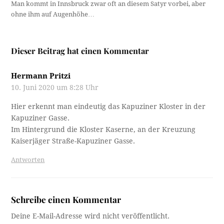
Man kommt in Innsbruck zwar oft an diesem Satyr vorbei, aber
ohne ihm auf Augenhöhe…
Dieser Beitrag hat einen Kommentar
Hermann Pritzi
10. Juni 2020 um 8:28 Uhr
Hier erkennt man eindeutig das Kapuziner Kloster in der
Kapuziner Gasse.
Im Hintergrund die Kloster Kaserne, an der Kreuzung
Kaiserjäger Straße-Kapuziner Gasse.
Antworten
Schreibe einen Kommentar
Deine E-Mail-Adresse wird nicht veröffentlicht.