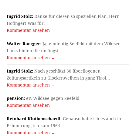
Ingrid Stolz:
Danke für diesen so speziellen Plan, Herr
Hofinger! Was für…
Kommentar ansehen →
Walter Rangger:
Ja, eindeutig Seefeld mit dem Wildsee.
Links hinten die unlängst…
Kommentar ansehen →
Ingrid Stolz:
Nach geschätzt 30 überflogenen
Zeitungsartikeln zu Glockenweihen in ganz Tirol…
Kommentar ansehen →
pension:
ev. Wildsee gegen Seefeld
Kommentar ansehen →
Reinhard Kluibenschaedl:
Genauso habe ich es auch in
Erinnerung, ich kam 1964…
Kommentar ansehen →