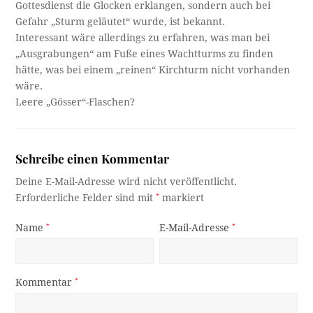
Gottesdienst die Glocken erklangen, sondern auch bei
Gefahr „Sturm geläutet“ wurde, ist bekannt.
Interessant wäre allerdings zu erfahren, was man bei
„Ausgrabungen“ am Fuße eines Wachtturms zu finden
hätte, was bei einem „reinen“ Kirchturm nicht vorhanden
wäre.
Leere „Gösser“-Flaschen?
Schreibe einen Kommentar
Deine E-Mail-Adresse wird nicht veröffentlicht.
Erforderliche Felder sind mit
*
markiert
Name
*
E-Mail-Adresse
*
Kommentar
*