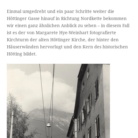
Einmal umgedreht und ein paar Schritte weiter die
Höttinger Gasse hinauf in Richtung Nordkette bekommen
wir einen ganz ähnlichen Anblick zu sehen – in diesem Fall
ist es der von Margarete Hye-Weinhart fotografierte
Kirchturm der alten Höttinger Kirche, der hinter den
Häuserwänden hervorlugt und den Kern des historischen
Hötting bildet.