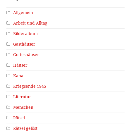
Allgemein
Arbeit und Alltag
Bilderalbum
Gasthäuser
Gotteshäuser
Häuser
Kanal
Kriegsende 1945
Literatur
Menschen
Rätsel
Rätsel gelöst