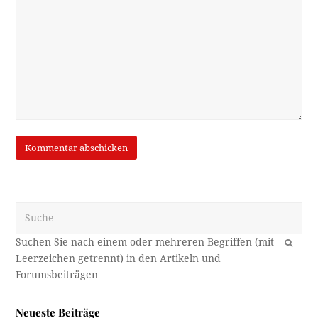
Suche
OK
Neueste Beiträge