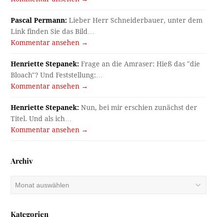
Pascal Permann:
Lieber Herr Schneiderbauer, unter dem
Link finden Sie das Bild…
Kommentar ansehen →
Henriette Stepanek:
Frage an die Amraser: Hieß das "die
Bloach"? Und Feststellung:…
Kommentar ansehen →
Henriette Stepanek:
Nun, bei mir erschien zunächst der
Titel. Und als ich…
Kommentar ansehen →
Archiv
Archiv
Kategorien