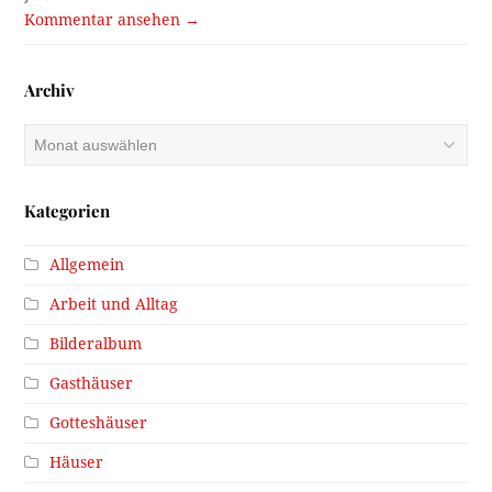
Kommentar ansehen →
Archiv
Archiv
Kategorien
Allgemein
Arbeit und Alltag
Bilderalbum
Gasthäuser
Gotteshäuser
Häuser