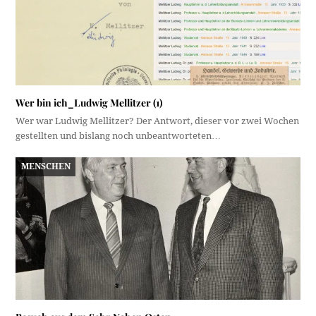
Wer bin ich_Ludwig Mellitzer (1)
Wer war Ludwig Mellitzer? Der Antwort, dieser vor zwei Wochen
gestellten und bislang noch unbeantworteten…
MENSCHEN