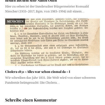
Besuch aus dem Sehr Nahen Osten
Hier zu sehen ist der Innsbrucker Bürgermeister Romuald
Niescher (1933–2017, Bgm. von 1983–1994) mit einem…
MENSCHEN
Cholera 1831 – Alles war schon einmal da – I
Wir schreiben das Jahr 1831. Die Welt wird von einer schweren
Pandemie heimgesucht: Die Cholera…
Schreibe einen Kommentar