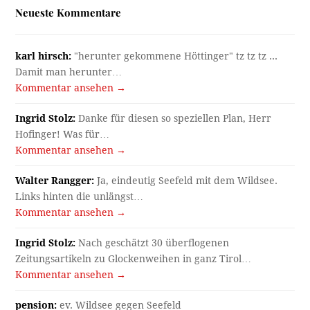
Neueste Kommentare
karl hirsch:
"herunter gekommene Höttinger" tz tz tz ...
Damit man herunter…
Kommentar ansehen →
Ingrid Stolz:
Danke für diesen so speziellen Plan, Herr
Hofinger! Was für…
Kommentar ansehen →
Walter Rangger:
Ja, eindeutig Seefeld mit dem Wildsee.
Links hinten die unlängst…
Kommentar ansehen →
Ingrid Stolz:
Nach geschätzt 30 überflogenen
Zeitungsartikeln zu Glockenweihen in ganz Tirol…
Kommentar ansehen →
pension:
ev. Wildsee gegen Seefeld