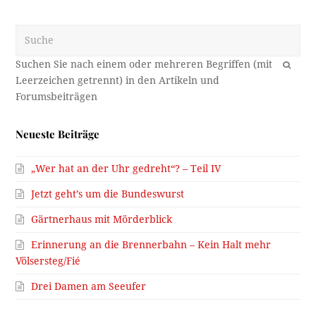
Suche
OK
Neueste Beiträge
„Wer hat an der Uhr gedreht“? – Teil IV
Jetzt geht’s um die Bundeswurst
Gärtnerhaus mit Mörderblick
Erinnerung an die Brennerbahn – Kein Halt mehr
Völsersteg/Fié
Drei Damen am Seeufer