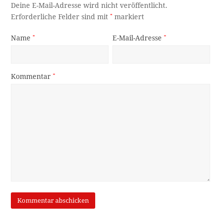
Deine E-Mail-Adresse wird nicht veröffentlicht.
Erforderliche Felder sind mit
*
markiert
Name
*
E-Mail-Adresse
*
Kommentar
*