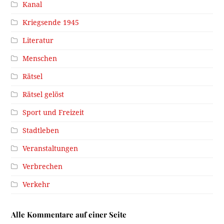
Kanal
Kriegsende 1945
Literatur
Menschen
Rätsel
Rätsel gelöst
Sport und Freizeit
Stadtleben
Veranstaltungen
Verbrechen
Verkehr
Alle Kommentare auf einer Seite