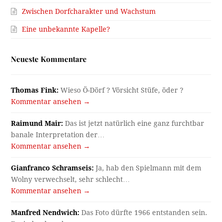
Zwischen Dorfcharakter und Wachstum
Eine unbekannte Kapelle?
Neueste Kommentare
Thomas Fink:
Wieso Ö-Dörf ? Vörsicht Stüfe, öder ?
Kommentar ansehen →
Raimund Mair:
Das ist jetzt natürlich eine ganz furchtbar
banale Interpretation der…
Kommentar ansehen →
Gianfranco Schramseis:
Ja, hab den Spielmann mit dem
Wolny verwechselt, sehr schlecht…
Kommentar ansehen →
Manfred Nendwich:
Das Foto dürfte 1966 entstanden sein.