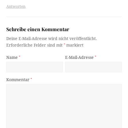
Antworten
Schreibe einen Kommentar
Deine E-Mail-Adresse wird nicht veröffentlicht.
Erforderliche Felder sind mit
*
markiert
Name
*
E-Mail-Adresse
*
Kommentar
*