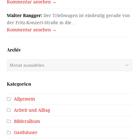
Kommentar ansehen →
Walter Rangger:
Der Triebwagen ist eindeutig gerade von
der Fritz-Konzert-Straße in die…
Kommentar ansehen →
Archiv
Archiv
Kategorien
Allgemein
Arbeit und Alltag
Bilderalbum
Gasthäuser