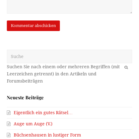
Suche
OK
Neueste Beiträge
Eigentlich ein gutes Rätsel…
Auge um Auge (V.)
Büchsenhausen in lustiger Form