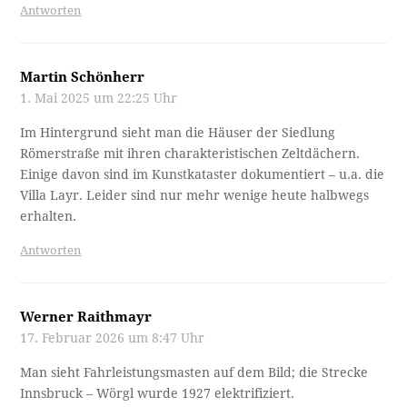
Antworten
Martin Schönherr
1. Mai 2025 um 22:25 Uhr
Im Hintergrund sieht man die Häuser der Siedlung
Römerstraße mit ihren charakteristischen Zeltdächern.
Einige davon sind im Kunstkataster dokumentiert – u.a. die
Villa Layr. Leider sind nur mehr wenige heute halbwegs
erhalten.
Antworten
Werner Raithmayr
17. Februar 2026 um 8:47 Uhr
Man sieht Fahrleistungsmasten auf dem Bild; die Strecke
Innsbruck – Wörgl wurde 1927 elektrifiziert.