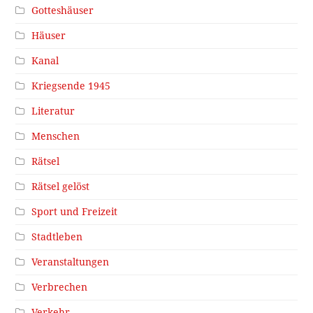
Gotteshäuser
Häuser
Kanal
Kriegsende 1945
Literatur
Menschen
Rätsel
Rätsel gelöst
Sport und Freizeit
Stadtleben
Veranstaltungen
Verbrechen
Verkehr