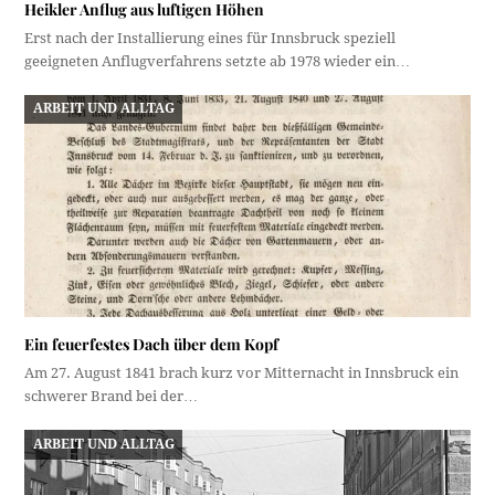
Heikler Anflug aus luftigen Höhen
Erst nach der Installierung eines für Innsbruck speziell
geeigneten Anflugverfahrens setzte ab 1978 wieder ein…
ARBEIT UND ALLTAG
Ein feuerfestes Dach über dem Kopf
Am 27. August 1841 brach kurz vor Mitternacht in Innsbruck ein
schwerer Brand bei der…
ARBEIT UND ALLTAG