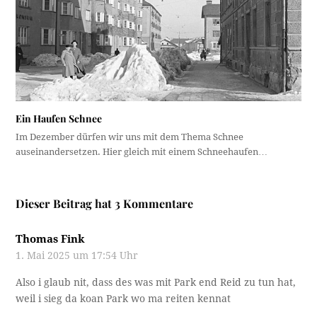
Ein Haufen Schnee
Im Dezember dürfen wir uns mit dem Thema Schnee
auseinandersetzen. Hier gleich mit einem Schneehaufen…
Dieser Beitrag hat 3 Kommentare
Thomas Fink
1. Mai 2025 um 17:54 Uhr
Also i glaub nit, dass des was mit Park end Reid zu tun hat,
weil i sieg da koan Park wo ma reiten kennat