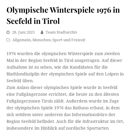
Olympische Winterspiele 1976 in
Seefeld in Tirol
28. Juni 2025
Team Stadtarchiv
Allgemein
,
Menschen
,
Sport und Freizeit
1976 wurden die olympischen Winterspiele zum zweiten
Mal in der Region Seefeld in Tirol ausgetragen. Auf dieser
Aufnahme ist zu sehen, wie die Kandidaten für die
Biathlondisziplin der olympischen Spiele auf den Loipen in
Seefeld üben.
Zum Anlass dieser olympischen Spiele wurde in Seefeld
eine Fußgängerzone errichtet, die heute zu den ältesten
Fußgängerzonen Tirols zählt. Außerdem wurde im Zuge
der olympischen Spiele 1976 das Rathaus erbaut, in dem
sich seitdem unter anderem das Informationsbüro der
Region Seefeld befindet. Auch für die Infrastruktur im Ort,
insbesondere im Hinblick auf nordische Sportarten