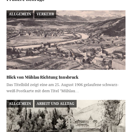
ALLGEMEIN
VERKEHR
Blick von Mühlau Richtung Innsbruck
Das Titelbild zeigt eine am 25. August 1906 gelaufene schwarz-
weiß Postkarte mit dem Titel "Mühlau…
ALLGEMEIN
ARBEIT UND ALLTAG