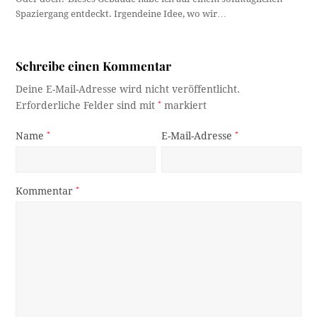
Spaziergang entdeckt. Irgendeine Idee, wo wir…
Schreibe einen Kommentar
Deine E-Mail-Adresse wird nicht veröffentlicht.
Erforderliche Felder sind mit
*
markiert
Name
*
E-Mail-Adresse
*
Kommentar
*