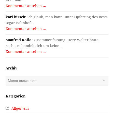
Kommentar ansehen →
karl hirsch:
Ich glaub, man kann unter Opferung des Rests
sogar Bahnhof…
Kommentar ansehen →
Manfred Roilo:
Zusammenfassung: Herr Walter hatte
recht, es handelt sich um keine…
Kommentar ansehen →
Archiv
Archiv
Kategorien
Allgemein