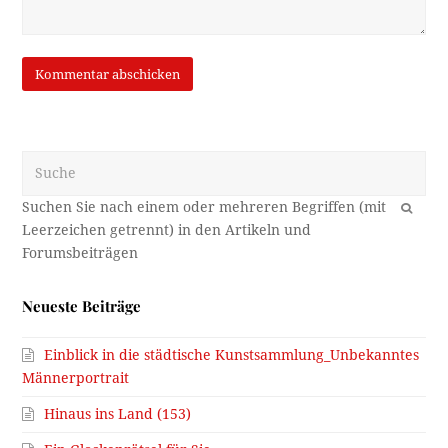
Suche
OK
Neueste Beiträge
Einblick in die städtische Kunstsammlung_Unbekanntes
Männerportrait
Hinaus ins Land (153)