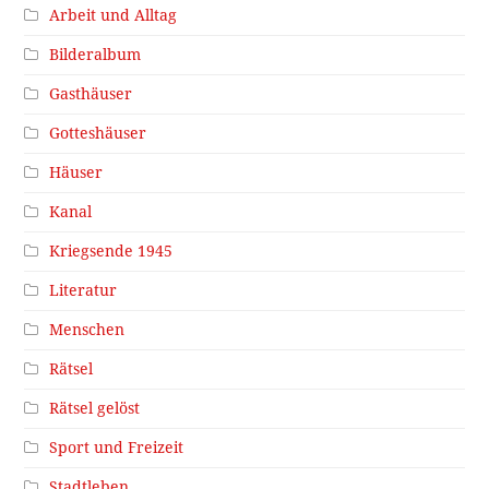
Arbeit und Alltag
Bilderalbum
Gasthäuser
Gotteshäuser
Häuser
Kanal
Kriegsende 1945
Literatur
Menschen
Rätsel
Rätsel gelöst
Sport und Freizeit
Stadtleben