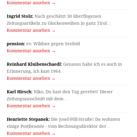
Kommentar ansehen →
Ingrid Stolz:
Nach geschätzt 30 überflogenen
Zeitungsartikeln zu Glockenweihen in ganz Tirol…
Kommentar ansehen →
pension:
ev. Wildsee gegen Seefeld
Kommentar ansehen →
Reinhard Kluibenschaedl:
Genauso habe ich es auch in
Erinnerung, ich kam 1964…
Kommentar ansehen →
Karl Hirsch:
Niko, Du hast den Tag gerettet! Dieser
Zeitungsausschnitt mit dem…
Kommentar ansehen →
Henriette Stepanek:
Die Josef-Pöll-Straße! Da wohnten
einige Postbeamte - vom Rechnungsdirektor der…
Kommentar ansehen →