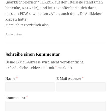
„marktschreierisch“ TERROR auf der Titelseite stand (man
bedenke, RAF-Zeit!), und im Text offenbarte sich dann,
dass ein PKW sowohl den „A“ als auch den „ D“ Aufkleber
kleben hatte.
Ziemlich terroristisch also.
Antworten
Schreibe einen Kommentar
Deine E-Mail-Adresse wird nicht veröffentlicht.
Erforderliche Felder sind mit
*
markiert
Name
*
E-Mail-Adresse
*
Kommentar
*