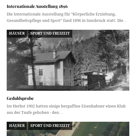
Internationale Ausstellung 1896
Die Internationale Ausstellung für "Körperliche Erziehung,
Gesundheitspflege und Sport" fand 1896 in Innsbruck statt. Die…
HÄUSER
SPORT UND FREIZEIT
Geduldsprobe
Im Herbst 1902 hatten einige bergaffine Eisenbahner einen Klub
aus der Taufe gehoben - den…
HÄUSER
SPORT UND FREIZEIT