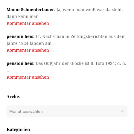
Manni Schneiderbauer:
Ja, wenn man weiß was da steht,
dann kann man…
Kommentar ansehen →
pension heis:
Lt. Nachschau in Zeitungsberichten aus dem
Jahre 1924 fanden am…
Kommentar ansehen →
pension heis:
Das Gußjahr der Glocke ist lt. Foto 1924; d. h.
…
Kommentar ansehen →
Archiv
Archiv
Kategorien