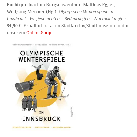
Buchtipp:
Joachim Bürgschwentner, Matthias Egger,
Wolfgang Meixner (Hg.):
Olympische Winterspiele in
Innsbruck. Vorgeschichten – Bedeutungen – Nachwirkungen
.
34,90 €.
Erhältlich u. a. im Stadtarchiv/Stadtmuseum und in
unserem
Online-Shop