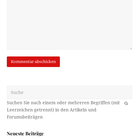
Suche
OK
Neueste Beiträge