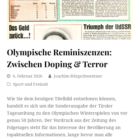
Olympische Reminiszenzen:
Zwischen Doping & Terror
6. Februar 2026
Joachim Bürgschwentner
Sport und Freizeit
Wie Sie dem heutigen Titelbild entnehmen können,
handelt es sich um die Sonderausgabe der Tiroler
Tageszeitung zu den Olympischen Winterspielen von vor
genau 50 Jahren. Der Vordruck aus der Zeitung des
Folgetages steht für das Interesse der Bevölkerung an
topaktuellen Informationen, lange bevor man alle