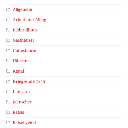
Allgemein
Arbeit und Alltag
Bilderalbum
Gasthäuser
Gotteshäuser
Häuser
Kanal
Kriegsende 1945
Literatur
Menschen
Rätsel
Rätsel gelöst