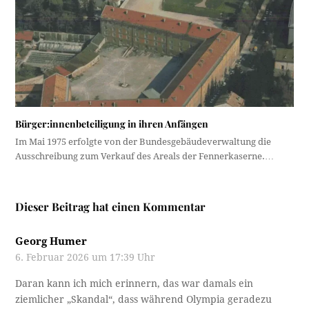
Bürger:innenbeteiligung in ihren Anfängen
Im Mai 1975 erfolgte von der Bundesgebäudeverwaltung die
Ausschreibung zum Verkauf des Areals der Fennerkaserne.…
Dieser Beitrag hat einen Kommentar
Georg Humer
6. Februar 2026 um 17:39 Uhr
Daran kann ich mich erinnern, das war damals ein
ziemlicher „Skandal“, dass während Olympia geradezu