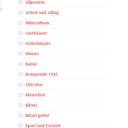
Allgemein
Arbeit und Alltag
Bilderalbum
Gasthäuser
Gotteshäuser
Häuser
Kanal
Kriegsende 1945
Literatur
Menschen
Rätsel
Rätsel gelöst
Sport und Freizeit