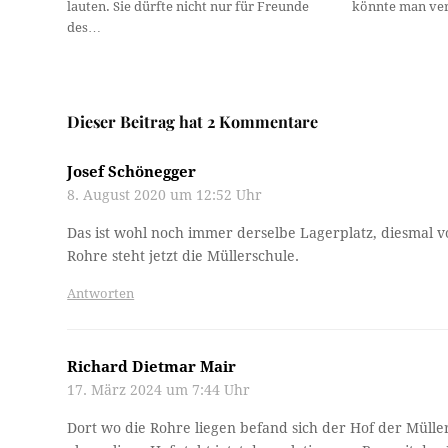
lauten. Sie dürfte nicht nur für Freunde
könnte man ver
des…
Dieser Beitrag hat 2 Kommentare
Josef Schönegger
8. August 2020 um 12:52 Uhr
Das ist wohl noch immer derselbe Lagerplatz, diesmal v
Rohre steht jetzt die Müllerschule.
Antworten
Richard Dietmar Mair
17. März 2024 um 7:44 Uhr
Dort wo die Rohre liegen befand sich der Hof der Mülle