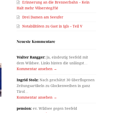
Erinnerung an die Brennerbahn – Kein
Halt mehr Völsersteg/Fié
Drei Damen am Seeufer
Notabilitäten zu Gast in Igls – Teil V
Neueste Kommentare
Walter Rangger:
Ja, eindeutig Seefeld mit
dem Wildsee. Links hinten die unlängst…
Kommentar ansehen →
Ingrid Stolz:
Nach geschätzt 30 überflogenen
Zeitungsartikeln zu Glockenweihen in ganz
Tirol…
Kommentar ansehen →
pension:
ev. Wildsee gegen Seefeld