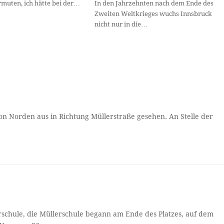
muten, ich hätte bei der…
In den Jahrzehnten nach dem Ende des
Zweiten Weltkrieges wuchs Innsbruck
nicht nur in die…
on Norden aus in Richtung Müllerstraße gesehen. An Stelle der
rschule, die Müllerschule begann am Ende des Platzes, auf dem