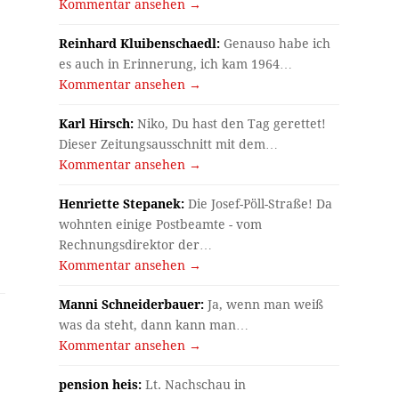
Kommentar ansehen →
Reinhard Kluibenschaedl:
Genauso habe ich
es auch in Erinnerung, ich kam 1964…
Kommentar ansehen →
Karl Hirsch:
Niko, Du hast den Tag gerettet!
Dieser Zeitungsausschnitt mit dem…
Kommentar ansehen →
Henriette Stepanek:
Die Josef-Pöll-Straße! Da
wohnten einige Postbeamte - vom
Rechnungsdirektor der…
Kommentar ansehen →
Manni Schneiderbauer:
Ja, wenn man weiß
was da steht, dann kann man…
Kommentar ansehen →
pension heis:
Lt. Nachschau in