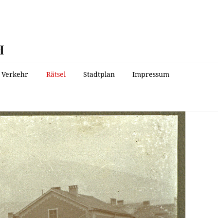
H
Verkehr
Rätsel
Stadtplan
Impressum