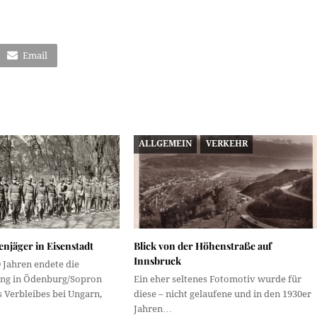
Email
ALLGEMEIN
VERKEHR
enjäger in Eisenstadt
Blick von der Höhenstraße auf
Innsbruck
 Jahren endete die
ng in Ödenburg/Sopron
Ein eher seltenes Fotomotiv wurde für
 Verbleibes bei Ungarn,
diese – nicht gelaufene und in den 1930er
Jahren…