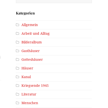
Kategorien
Allgemein
Arbeit und Alltag
Bilderalbum
Gasthäuser
k
Gotteshäuser
Häuser
Kanal
Kriegsende 1945
Literatur
Menschen