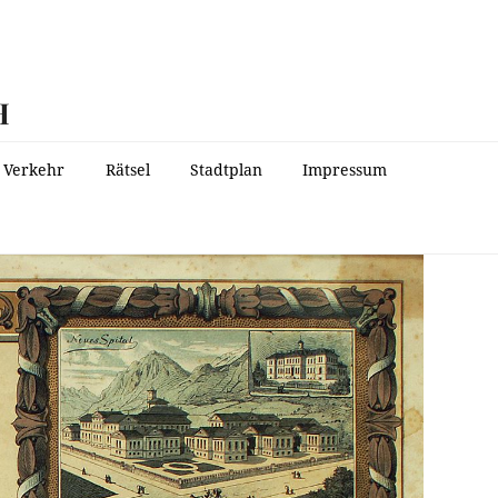
H
Verkehr
Rätsel
Stadtplan
Impressum