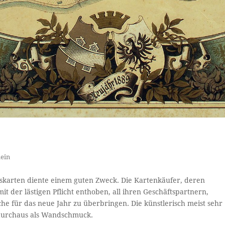
ein
skarten diente einem guten Zweck. Die Kartenkäufer, deren
 der lästigen Pflicht enthoben, all ihren Geschäftspartnern,
 für das neue Jahr zu überbringen. Die künstlerisch meist sehr
 durchaus als Wandschmuck.