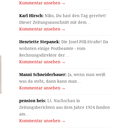
Kommentar ansehen →
Karl Hirsch:
Niko, Du hast den Tag gerettet!
Dieser Zeitungsausschnitt mit dem…
Kommentar ansehen →
Henriette Stepanek:
Die Josef-Pöll-Straße! Da
wohnten einige Postbeamte - vom
Rechnungsdirektor der…
Kommentar ansehen →
Manni Schneiderbauer:
Ja, wenn man weiß
was da steht, dann kann man…
Kommentar ansehen →
pension heis:
Lt. Nachschau in
Zeitungsberichten aus dem Jahre 1924 fanden
am…
Kommentar ansehen →