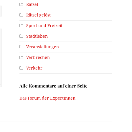
Rätsel
Rätsel gelöst
Sport und Freizeit
Stadtleben
Veranstaltungen
Verbrechen
Verkehr
Alle Kommentare auf einer Seite
Das Forum der ExpertInnen