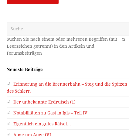
Suche
OK
Neueste Beiträge
Erinnerung an die Brennerbahn – Steg und die Spitzen
des Schlern
Der unbekannte Erdrutsch (1)
Notabilitäten zu Gast in Igls – Teil IV
Eigentlich ein gutes Rätsel…
Auge um Auge (V.)