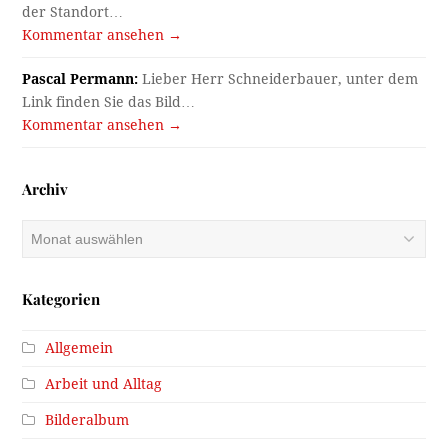
der Standort…
Kommentar ansehen →
Pascal Permann:
Lieber Herr Schneiderbauer, unter dem
Link finden Sie das Bild…
Kommentar ansehen →
Archiv
Archiv
Kategorien
Allgemein
Arbeit und Alltag
Bilderalbum