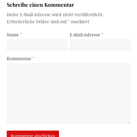
Schreibe einen Kommentar
Deine E-Mail-Adresse wird nicht veröffentlicht.
Erforderliche Felder sind mit
*
markiert
Name
*
E-Mail-Adresse
*
Kommentar
*