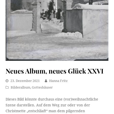
Neues Album, neues Glück XXVI
23. Dezember 2021
Hanna Fritz
Bilderalbum
,
Gotteshäuser
Dieses Bild könnte durchaus eine (vor)weihnachtliche
Szene darstellen. Auf dem Weg zur oder von der
Christmette „entschliaft“ man dem pilgernden