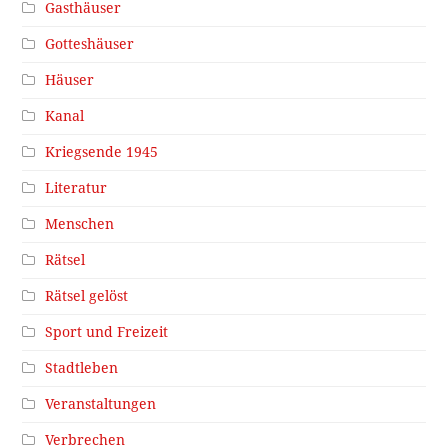
Gasthäuser
Gotteshäuser
Häuser
Kanal
Kriegsende 1945
Literatur
Menschen
Rätsel
Rätsel gelöst
Sport und Freizeit
Stadtleben
Veranstaltungen
Verbrechen