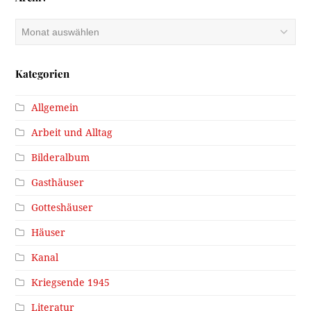
Archiv
Kategorien
Allgemein
Arbeit und Alltag
Bilderalbum
Gasthäuser
Gotteshäuser
Häuser
Kanal
Kriegsende 1945
Literatur