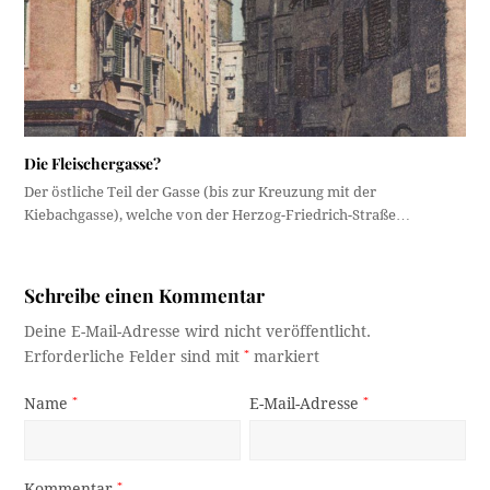
Die Fleischergasse?
Der östliche Teil der Gasse (bis zur Kreuzung mit der
Kiebachgasse), welche von der Herzog-Friedrich-Straße…
Schreibe einen Kommentar
Deine E-Mail-Adresse wird nicht veröffentlicht.
Erforderliche Felder sind mit
*
markiert
Name
*
E-Mail-Adresse
*
Kommentar
*