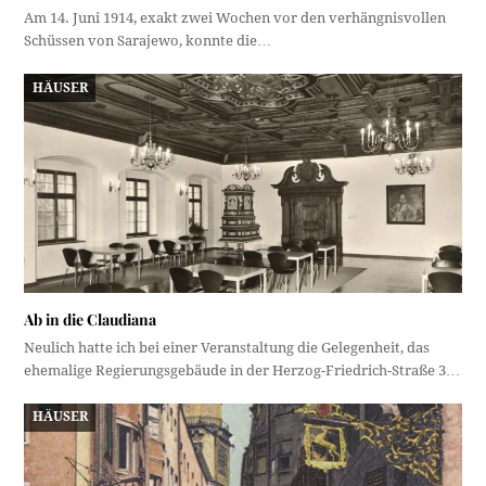
Am 14. Juni 1914, exakt zwei Wochen vor den verhängnisvollen
Schüssen von Sarajewo, konnte die…
HÄUSER
Ab in die Claudiana
Neulich hatte ich bei einer Veranstaltung die Gelegenheit, das
ehemalige Regierungsgebäude in der Herzog-Friedrich-Straße 3…
HÄUSER