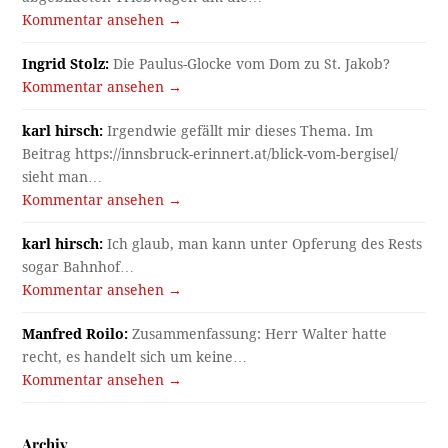
Kommentar ansehen →
Ingrid Stolz:
Die Paulus-Glocke vom Dom zu St. Jakob?
Kommentar ansehen →
karl hirsch:
Irgendwie gefällt mir dieses Thema. Im
Beitrag https://innsbruck-erinnert.at/blick-vom-bergisel/
sieht man…
Kommentar ansehen →
karl hirsch:
Ich glaub, man kann unter Opferung des Rests
sogar Bahnhof…
Kommentar ansehen →
Manfred Roilo:
Zusammenfassung: Herr Walter hatte
recht, es handelt sich um keine…
Kommentar ansehen →
Archiv