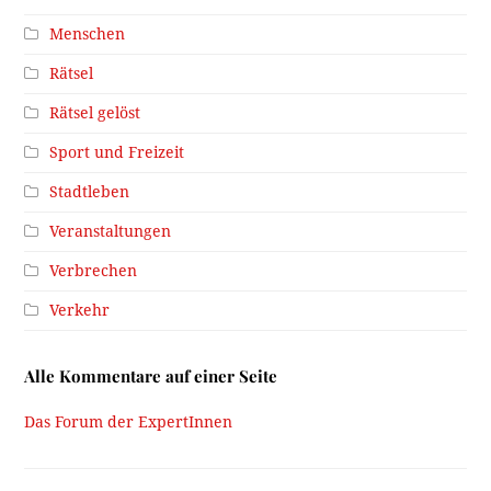
Menschen
Rätsel
Rätsel gelöst
Sport und Freizeit
Stadtleben
Veranstaltungen
Verbrechen
Verkehr
Alle Kommentare auf einer Seite
Das Forum der ExpertInnen