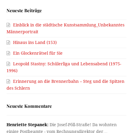
Neueste Beiträge
Einblick in die städtische Kunstsammlung_Unbekanntes
Männerportrait
Hinaus ins Land (153)
Ein Glockenrätsel für Sie
Leopold Stastny: Schülerliga und Lebensabend (1975-
1996)
Erinnerung an die Brennerbahn – Steg und die Spitzen
des Schlern
Neueste Kommentare
Henriette Stepanek:
Die Josef-Pöll-Straße! Da wohnten
einige Postbeamte - vom Rechnungsdirektor der…