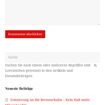
Suche
OK
Neueste Beiträge
Erinnerung an die Brennerbahn – Kein Halt mehr