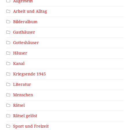
Allgemein
Arbeit und Alltag
Bilderalbum
Gasthäuser
Gotteshäuser
Häuser
Kanal
Kriegsende 1945
Literatur
Menschen
Rätsel
Rätsel gelöst
Sport und Freizeit