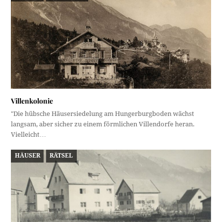
Villenkolonie
"Die hübsche Häusersiedelung am Hungerburgboden wächst
langsam, aber sicher zu einem förmlichen Villendorfe heran.
Vielleicht…
HÄUSER
RÄTSEL