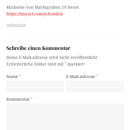
Rückseite von Marktgraben 19 heute.
https://tinyurl.com/ychvmhsz
Antworten
Schreibe einen Kommentar
Deine E-Mail-Adresse wird nicht veröffentlicht.
Erforderliche Felder sind mit
*
markiert
Name
*
E-Mail-Adresse
*
Kommentar
*