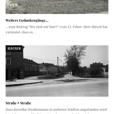
Weitere Gedankengänge…
...zum Beitrag "Wo sind wir hier?" vom 13. Feber. Herr Hirsch hat
vermutet, dass es…
HÄUSER
Straße ≠ Straße
Dass derselbe Straßenname in mehrere Städten angefunden wird