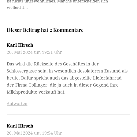
ist nichts ungewöhnliches. Manche unterscheiden sich
vielleicht…
Dieser Beitrag hat 2 Kommentare
Karl Hirsch
20. Mai 2024 um 19:51 Uhr
Das wird die Rückseite des Geschäftes in der
Schlossergasse sein, in wesentlich desolaterem Zustand als
heute. Dafür spricht auch das abgestellte Lieferfahrrad
der Firma Tollinger, die ja auch in dieser Gegend ihre
Milchprodukte verkauft hat.
Antworten
Karl Hirsch
20. Mai 2024 um 19:54 Uhr