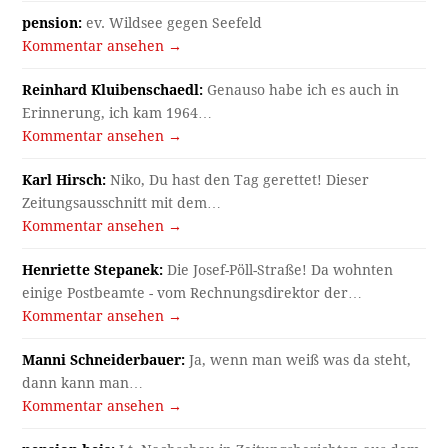
pension:
ev. Wildsee gegen Seefeld
Kommentar ansehen →
Reinhard Kluibenschaedl:
Genauso habe ich es auch in
Erinnerung, ich kam 1964…
Kommentar ansehen →
Karl Hirsch:
Niko, Du hast den Tag gerettet! Dieser
Zeitungsausschnitt mit dem…
Kommentar ansehen →
Henriette Stepanek:
Die Josef-Pöll-Straße! Da wohnten
einige Postbeamte - vom Rechnungsdirektor der…
Kommentar ansehen →
Manni Schneiderbauer:
Ja, wenn man weiß was da steht,
dann kann man…
Kommentar ansehen →