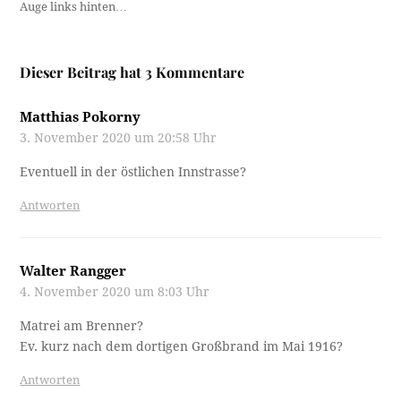
Auge links hinten…
Dieser Beitrag hat 3 Kommentare
Matthias Pokorny
3. November 2020 um 20:58 Uhr
Eventuell in der östlichen Innstrasse?
Antworten
Walter Rangger
4. November 2020 um 8:03 Uhr
Matrei am Brenner?
Ev. kurz nach dem dortigen Großbrand im Mai 1916?
Antworten