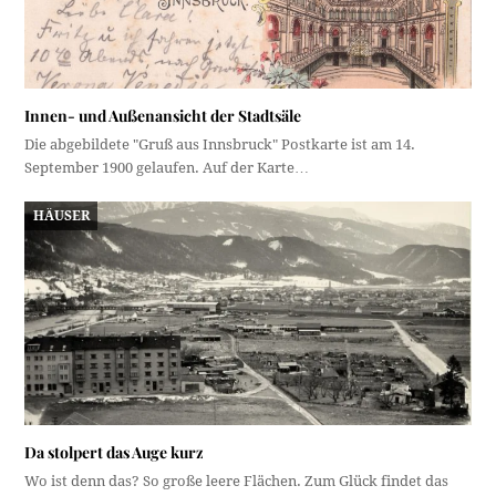
Innen- und Außenansicht der Stadtsäle
Die abgebildete "Gruß aus Innsbruck" Postkarte ist am 14.
September 1900 gelaufen. Auf der Karte…
HÄUSER
Da stolpert das Auge kurz
Wo ist denn das? So große leere Flächen. Zum Glück findet das