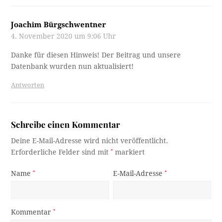
Joachim Bürgschwentner
4. November 2020 um 9:06 Uhr
Danke für diesen Hinweis! Der Beitrag und unsere
Datenbank wurden nun aktualisiert!
Antworten
Schreibe einen Kommentar
Deine E-Mail-Adresse wird nicht veröffentlicht.
Erforderliche Felder sind mit
*
markiert
Name
*
E-Mail-Adresse
*
Kommentar
*