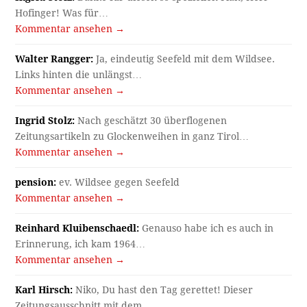
Hofinger! Was für…
Kommentar ansehen →
Walter Rangger:
Ja, eindeutig Seefeld mit dem Wildsee.
Links hinten die unlängst…
Kommentar ansehen →
Ingrid Stolz:
Nach geschätzt 30 überflogenen
Zeitungsartikeln zu Glockenweihen in ganz Tirol…
Kommentar ansehen →
pension:
ev. Wildsee gegen Seefeld
Kommentar ansehen →
Reinhard Kluibenschaedl:
Genauso habe ich es auch in
Erinnerung, ich kam 1964…
Kommentar ansehen →
Karl Hirsch:
Niko, Du hast den Tag gerettet! Dieser
Zeitungsausschnitt mit dem…