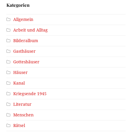
Kategorien
Allgemein
Arbeit und Alltag
Bilderalbum
Gasthäuser
Gotteshäuser
Häuser
Kanal
Kriegsende 1945
Literatur
Menschen
Rätsel