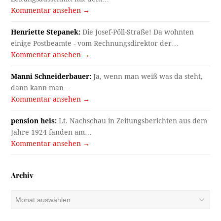
Kommentar ansehen →
Henriette Stepanek:
Die Josef-Pöll-Straße! Da wohnten
einige Postbeamte - vom Rechnungsdirektor der…
Kommentar ansehen →
Manni Schneiderbauer:
Ja, wenn man weiß was da steht,
dann kann man…
Kommentar ansehen →
pension heis:
Lt. Nachschau in Zeitungsberichten aus dem
Jahre 1924 fanden am…
Kommentar ansehen →
Archiv
Archiv