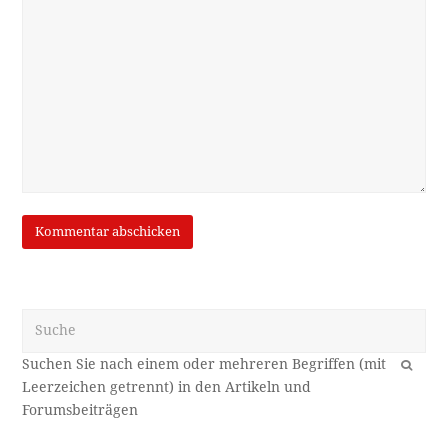
Suche
OK