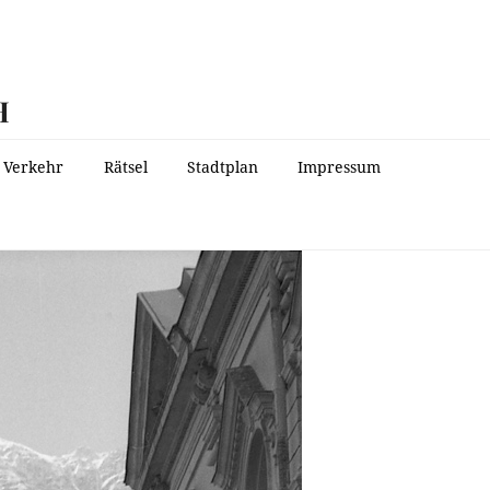
H
Verkehr
Rätsel
Stadtplan
Impressum