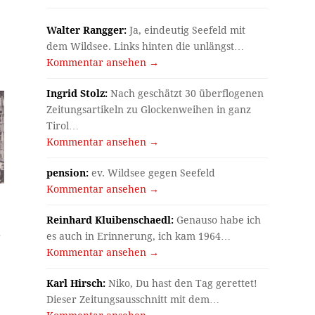
Walter Rangger:
Ja, eindeutig Seefeld mit
dem Wildsee. Links hinten die unlängst…
Kommentar ansehen →
Ingrid Stolz:
Nach geschätzt 30 überflogenen
Zeitungsartikeln zu Glockenweihen in ganz
Tirol…
Kommentar ansehen →
pension:
ev. Wildsee gegen Seefeld
Kommentar ansehen →
Reinhard Kluibenschaedl:
Genauso habe ich
s
es auch in Erinnerung, ich kam 1964…
Kommentar ansehen →
Karl Hirsch:
Niko, Du hast den Tag gerettet!
Dieser Zeitungsausschnitt mit dem…