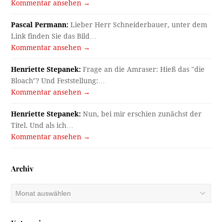
Kommentar ansehen →
Pascal Permann:
Lieber Herr Schneiderbauer, unter dem
Link finden Sie das Bild…
Kommentar ansehen →
Henriette Stepanek:
Frage an die Amraser: Hieß das "die
Bloach"? Und Feststellung:…
Kommentar ansehen →
Henriette Stepanek:
Nun, bei mir erschien zunächst der
Titel. Und als ich…
Kommentar ansehen →
Archiv
Archiv