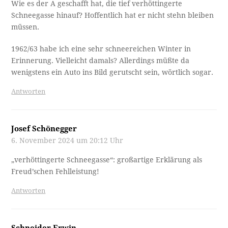
Wie es der A geschafft hat, die tief verhöttingerte
Schneegasse hinauf? Hoffentlich hat er nicht stehn bleiben
müssen.
1962/63 habe ich eine sehr schneereichen Winter in
Erinnerung. Vielleicht damals? Allerdings müßte da
wenigstens ein Auto ins Bild gerutscht sein, wörtlich sogar.
Antworten
Josef Schönegger
6. November 2024 um 20:12 Uhr
„verhöttingerte Schneegasse“: großartige Erklärung als
Freud’schen Fehlleistung!
Antworten