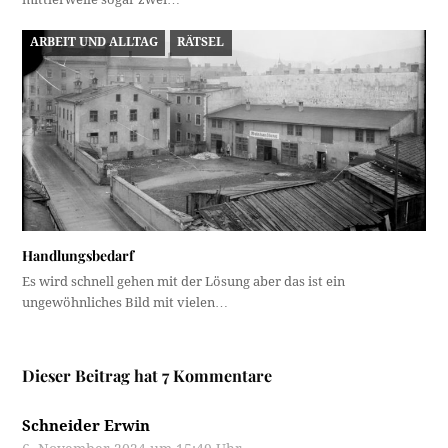
ARBEIT UND ALLTAG
RÄTSEL
Handlungsbedarf
Es wird schnell gehen mit der Lösung aber das ist ein
ungewöhnliches Bild mit vielen…
Dieser Beitrag hat 7 Kommentare
Schneider Erwin