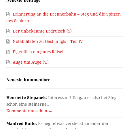
Erinnerung an die Brennerbahn – Steg und die Spitzen
des Schlern
Der unbekannte Erdrutsch (1)
Notabilitäten zu Gast in Igls – Teil IV
Eigentlich ein gutes Rätsel…
Auge um Auge (V.)
Neueste Kommentare
Henriette Stepanek:
Interessant! Da gab es also bei Steg
schon eine steinerne…
Kommentar ansehen →
Manfred Roilo:
Es liegt etwas versteckt an einer der