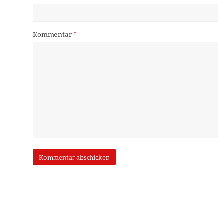
Kommentar
*