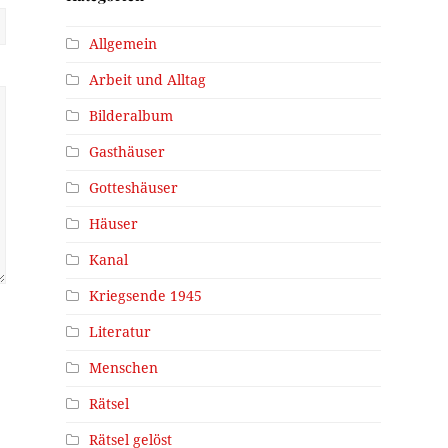
Allgemein
Arbeit und Alltag
Bilderalbum
Gasthäuser
Gotteshäuser
Häuser
Kanal
Kriegsende 1945
Literatur
Menschen
Rätsel
Rätsel gelöst