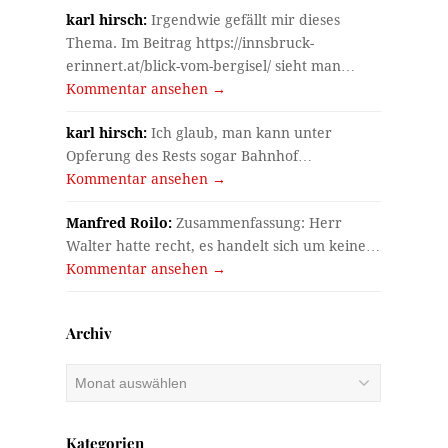
karl hirsch:
Irgendwie gefällt mir dieses
Thema. Im Beitrag https://innsbruck-
erinnert.at/blick-vom-bergisel/ sieht man…
Kommentar ansehen →
karl hirsch:
Ich glaub, man kann unter
Opferung des Rests sogar Bahnhof…
Kommentar ansehen →
Manfred Roilo:
Zusammenfassung: Herr
Walter hatte recht, es handelt sich um keine…
Kommentar ansehen →
Archiv
Archiv
Kategorien