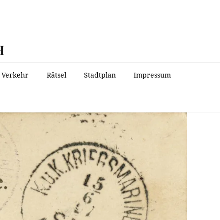
H
Verkehr
Rätsel
Stadtplan
Impressum