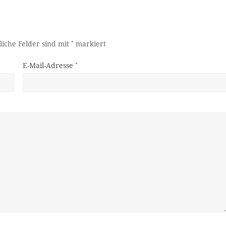
liche Felder sind mit
*
markiert
E-Mail-Adresse
*