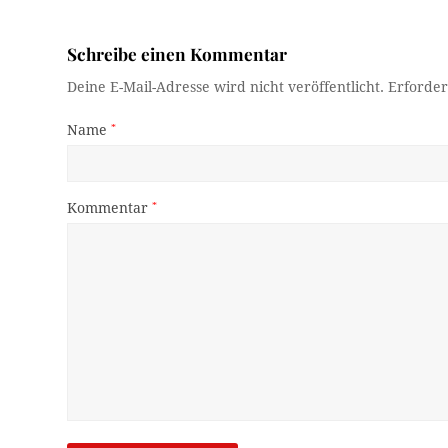
Schreibe einen Kommentar
Deine E-Mail-Adresse wird nicht veröffentlicht.
Erforder
Name
*
Kommentar
*