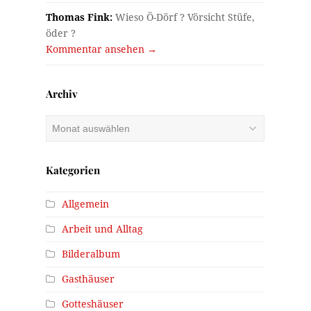
Thomas Fink:
Wieso Ö-Dörf ? Vörsicht Stüfe,
öder ?
Kommentar ansehen →
Archiv
Archiv
Kategorien
Allgemein
Arbeit und Alltag
Bilderalbum
Gasthäuser
Gotteshäuser