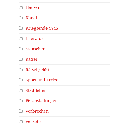
Häuser
Kanal
Kriegsende 1945
Literatur
Menschen
Rätsel
Rätsel gelöst
Sport und Freizeit
Stadtleben
Veranstaltungen
Verbrechen
Verkehr