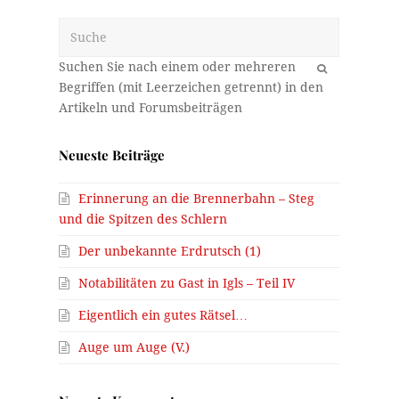
Suche
OK
Neueste Beiträge
Erinnerung an die Brennerbahn – Steg
und die Spitzen des Schlern
Der unbekannte Erdrutsch (1)
Notabilitäten zu Gast in Igls – Teil IV
Eigentlich ein gutes Rätsel…
Auge um Auge (V.)