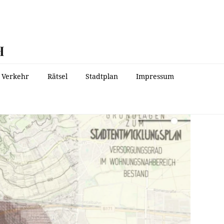
H
Verkehr
Rätsel
Stadtplan
Impressum