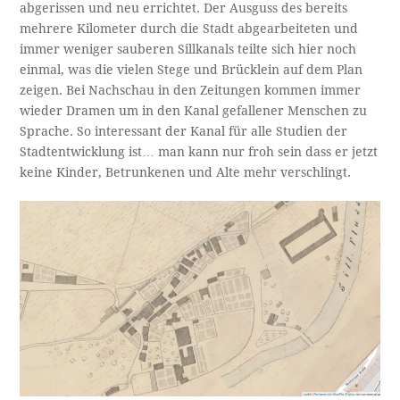
abgerissen und neu errichtet. Der Ausguss des bereits
mehrere Kilometer durch die Stadt abgearbeiteten und
immer weniger sauberen Sillkanals teilte sich hier noch
einmal, was die vielen Stege und Brücklein auf dem Plan
zeigen. Bei Nachschau in den Zeitungen kommen immer
wieder Dramen um in den Kanal gefallener Menschen zu
Sprache. So interessant der Kanal für alle Studien der
Stadtentwicklung ist… man kann nur froh sein dass er jetzt
keine Kinder, Betrunkenen und Alte mehr verschlingt.