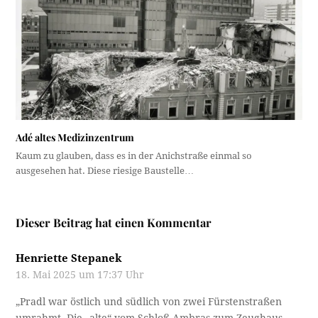
Adé altes Medizinzentrum
Kaum zu glauben, dass es in der Anichstraße einmal so
ausgesehen hat. Diese riesige Baustelle…
Dieser Beitrag hat einen Kommentar
Henriette Stepanek
18. Mai 2025 um 17:37 Uhr
„Pradl war östlich und südlich von zwei Fürstenstraßen