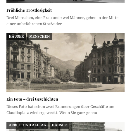
Fröhliche Trostlosigkeit
Drei Menschen, eine Frau und zwei Männer, gehen in der Mitte
einer unbefahrenen Straße der…
HÄUSER
MENSCHEN
Ein Foto – drei Geschichten
Dieses Foto hat schon zwei Erinnerungen über Geschäfte am
Claudiaplatz wiedergeweckt. Wenn Sie ganz genau…
ARBEIT UND ALLTAG
HÄUSER