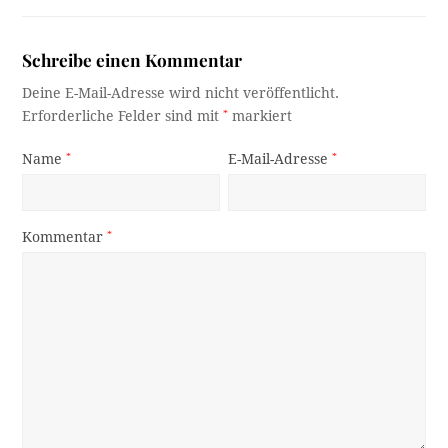
Schreibe einen Kommentar
Deine E-Mail-Adresse wird nicht veröffentlicht.
Erforderliche Felder sind mit
*
markiert
Name
*
E-Mail-Adresse
*
Kommentar
*