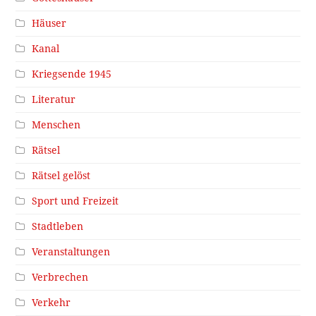
Häuser
Kanal
Kriegsende 1945
Literatur
Menschen
Rätsel
Rätsel gelöst
Sport und Freizeit
Stadtleben
Veranstaltungen
Verbrechen
Verkehr