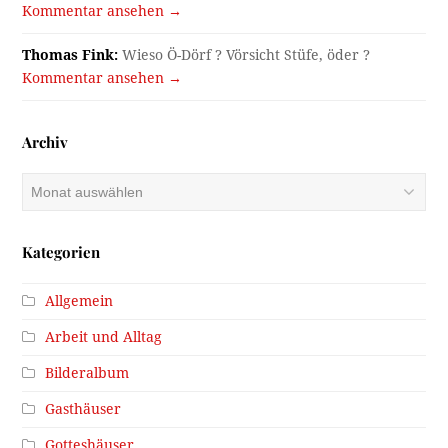
Kommentar ansehen →
Thomas Fink:
Wieso Ö-Dörf ? Vörsicht Stüfe, öder ?
Kommentar ansehen →
Archiv
Archiv
Kategorien
Allgemein
Arbeit und Alltag
Bilderalbum
Gasthäuser
Gotteshäuser