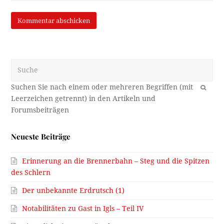
Suche
OK
Neueste Beiträge
Erinnerung an die Brennerbahn – Steg und die Spitzen
des Schlern
Der unbekannte Erdrutsch (1)
Notabilitäten zu Gast in Igls – Teil IV