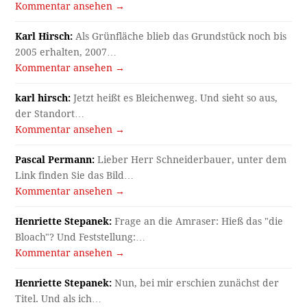
Kommentar ansehen →
Karl Hirsch:
Als Grünfläche blieb das Grundstück noch bis
2005 erhalten, 2007…
Kommentar ansehen →
karl hirsch:
Jetzt heißt es Bleichenweg. Und sieht so aus,
der Standort…
Kommentar ansehen →
Pascal Permann:
Lieber Herr Schneiderbauer, unter dem
Link finden Sie das Bild…
Kommentar ansehen →
Henriette Stepanek:
Frage an die Amraser: Hieß das "die
Bloach"? Und Feststellung:…
Kommentar ansehen →
Henriette Stepanek:
Nun, bei mir erschien zunächst der
Titel. Und als ich…