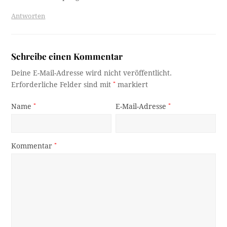
Antworten
Schreibe einen Kommentar
Deine E-Mail-Adresse wird nicht veröffentlicht.
Erforderliche Felder sind mit
*
markiert
Name
*
E-Mail-Adresse
*
Kommentar
*