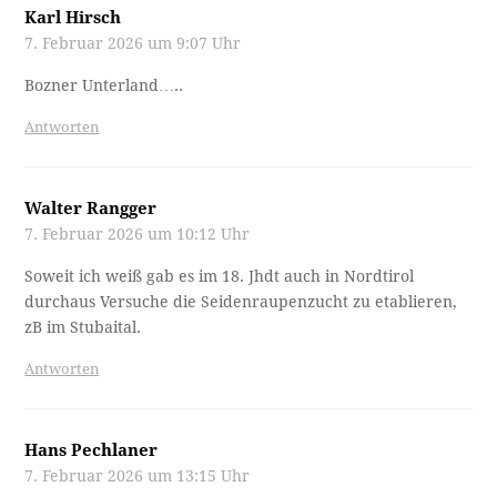
Karl Hirsch
7. Februar 2026 um 9:07 Uhr
Bozner Unterland…..
Antworten
Walter Rangger
7. Februar 2026 um 10:12 Uhr
Soweit ich weiß gab es im 18. Jhdt auch in Nordtirol
durchaus Versuche die Seidenraupenzucht zu etablieren,
zB im Stubaital.
Antworten
Hans Pechlaner
7. Februar 2026 um 13:15 Uhr