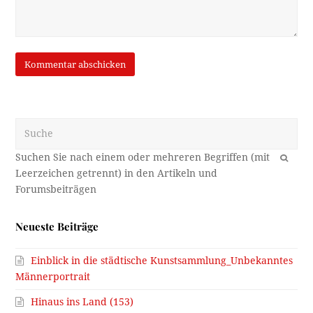
Suche
OK
Neueste Beiträge
Einblick in die städtische Kunstsammlung_Unbekanntes
Männerportrait
Hinaus ins Land (153)