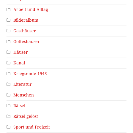
Arbeit und Alltag
Bilderalbum
Gasthäuser
Gotteshäuser
Häuser
Kanal
Kriegsende 1945
Literatur
Menschen
Rätsel
Rätsel gelöst
Sport und Freizeit