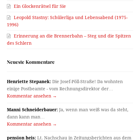
Ein Glockenrätsel für Sie
Leopold Stastny: Schülerliga und Lebensabend (1975-
1996)
Erinnerung an die Brennerbahn – Steg und die Spitzen
des Schlern
Neueste Kommentare
Henriette Stepanek:
Die Josef-Pöll-Straße! Da wohnten
einige Postbeamte - vom Rechnungsdirektor der…
Kommentar ansehen →
Manni Schneiderbauer:
Ja, wenn man weiß was da steht,
dann kann man…
Kommentar ansehen →
pension heis:
Lt. Nachschau in Zeitungsberichten aus dem