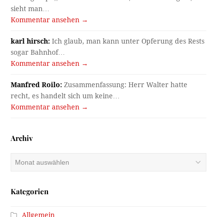
sieht man…
Kommentar ansehen →
karl hirsch:
Ich glaub, man kann unter Opferung des Rests
sogar Bahnhof…
Kommentar ansehen →
Manfred Roilo:
Zusammenfassung: Herr Walter hatte
recht, es handelt sich um keine…
Kommentar ansehen →
Archiv
Archiv
Kategorien
Allgemein