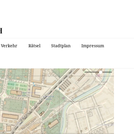
H
Verkehr
Rätsel
Stadtplan
Impressum