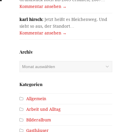
Kommentar ansehen →
karl hirsch:
Jetzt heißt es Bleichenweg. Und
sieht so aus, der Standort…
Kommentar ansehen →
Archiv
Archiv
Kategorien
Allgemein
Arbeit und Alltag
Bilderalbum
Gasthäuser