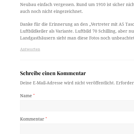
Neubau einfach vergessen. Rund um 1910 ist sicher nic
auch noch nicht eingezeichnet.
Danke für die Erinnerung an den „Vertreter mit A5 Tasc
Luftbildkeiler als Variante. Luftbild 70 Schilling, aber 
Landgasthäusern sieht man diese Fotos noch unbeacht
Antworten
Schreibe einen Kommentar
Deine E-Mail-Adresse wird nicht veröffentlicht.
Erforder
Name
*
Kommentar
*