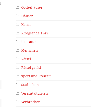
t
Gotteshäuser
Häuser
Kanal
Kriegsende 1945
Literatur
Menschen
Rätsel
Rätsel gelöst
Sport und Freizeit
Stadtleben
Veranstaltungen
Verbrechen