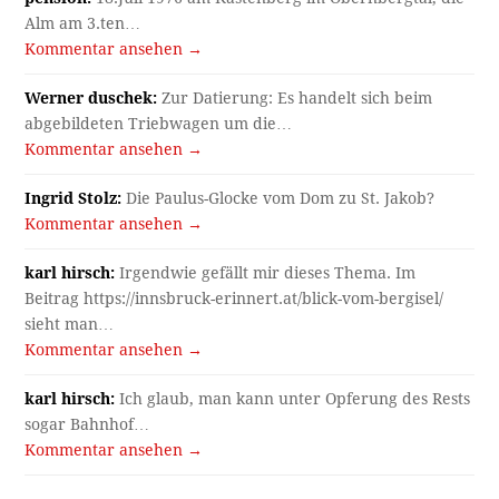
Alm am 3.ten…
Kommentar ansehen →
Werner duschek:
Zur Datierung: Es handelt sich beim
abgebildeten Triebwagen um die…
Kommentar ansehen →
Ingrid Stolz:
Die Paulus-Glocke vom Dom zu St. Jakob?
Kommentar ansehen →
karl hirsch:
Irgendwie gefällt mir dieses Thema. Im
Beitrag https://innsbruck-erinnert.at/blick-vom-bergisel/
sieht man…
Kommentar ansehen →
karl hirsch:
Ich glaub, man kann unter Opferung des Rests
sogar Bahnhof…
Kommentar ansehen →