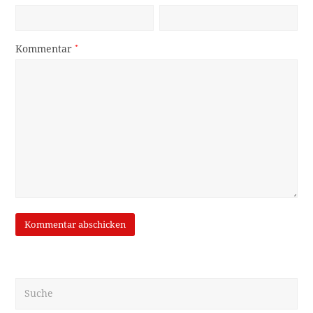
Kommentar
*
Suche