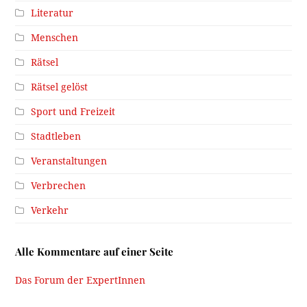
Literatur
Menschen
Rätsel
Rätsel gelöst
Sport und Freizeit
Stadtleben
Veranstaltungen
Verbrechen
Verkehr
Alle Kommentare auf einer Seite
Das Forum der ExpertInnen