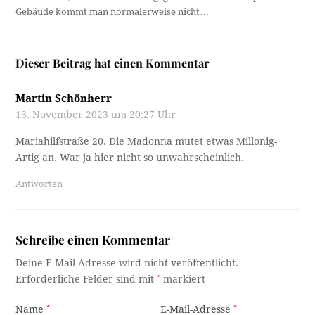
Gebäude kommt man normalerweise nicht…
Dieser Beitrag hat einen Kommentar
Martin Schönherr
13. November 2023 um 20:27 Uhr
Mariahilfstraße 20. Die Madonna mutet etwas Millonig-
Artig an. War ja hier nicht so unwahrscheinlich.
Antworten
Schreibe einen Kommentar
Deine E-Mail-Adresse wird nicht veröffentlicht.
Erforderliche Felder sind mit
*
markiert
Name
*
E-Mail-Adresse
*