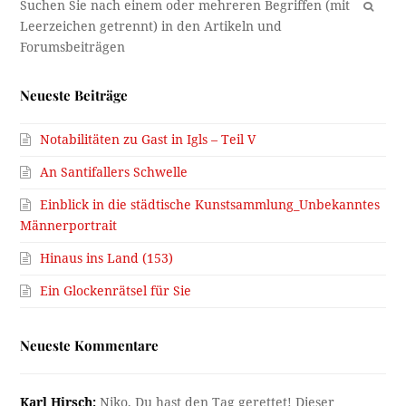
OK
Neueste Beiträge
Notabilitäten zu Gast in Igls – Teil V
An Santifallers Schwelle
Einblick in die städtische Kunstsammlung_Unbekanntes
Männerportrait
Hinaus ins Land (153)
Ein Glockenrätsel für Sie
Neueste Kommentare
Karl Hirsch:
Niko, Du hast den Tag gerettet! Dieser