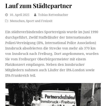
Lauf zum Städtepartner
10. April 2025
Tobias Rettenbacher
Menschen
,
Sport und Freizeit
Ein städteverbindendes Sportereignis wurde im Juni 1990
durchgeführt. Zwölf Staffelläufer der Internationalen
Polizei-Vereinigung (IPA, International Police Association)
Innsbruck absolvierten die Strecke von mehr als 370 km
von Innsbruck nach Freiburg. Dort angekommen, wurden
Sie vom Freiburger Oberbürgermeister mit einem
Platzkonzert empfangen. Neben den Innsbrucker
Mitgliedern nahmen auch Läufer der IPA-London sowie
IPA-Frankreich teil.