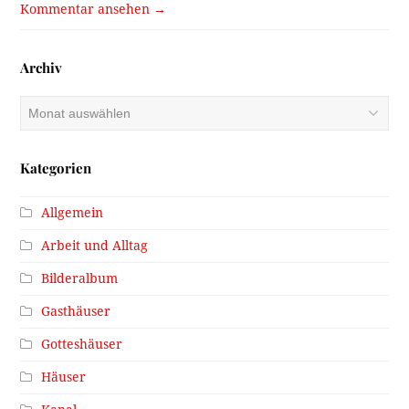
Kommentar ansehen →
Archiv
Archiv
Kategorien
Allgemein
Arbeit und Alltag
Bilderalbum
Gasthäuser
Gotteshäuser
Häuser