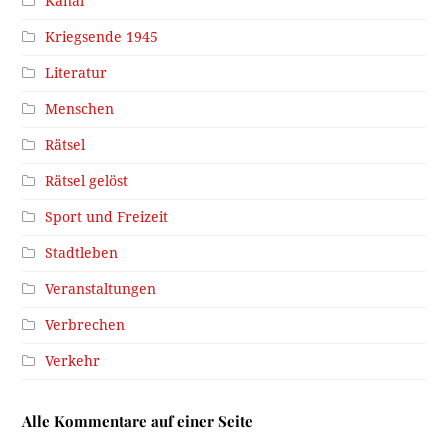
Kanal
Kriegsende 1945
Literatur
Menschen
Rätsel
Rätsel gelöst
Sport und Freizeit
Stadtleben
Veranstaltungen
Verbrechen
Verkehr
Alle Kommentare auf einer Seite