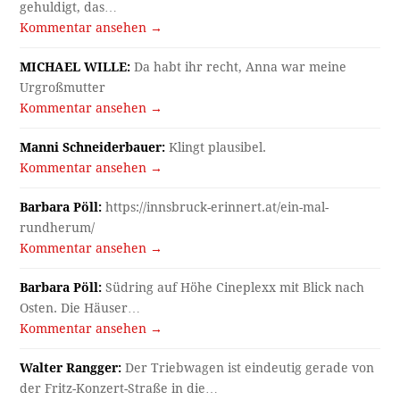
gehuldigt, das…
Kommentar ansehen →
MICHAEL WILLE:
Da habt ihr recht, Anna war meine
Urgroßmutter
Kommentar ansehen →
Manni Schneiderbauer:
Klingt plausibel.
Kommentar ansehen →
Barbara Pöll:
https://innsbruck-erinnert.at/ein-mal-
rundherum/
Kommentar ansehen →
Barbara Pöll:
Südring auf Höhe Cineplexx mit Blick nach
Osten. Die Häuser…
Kommentar ansehen →
Walter Rangger:
Der Triebwagen ist eindeutig gerade von
der Fritz-Konzert-Straße in die…