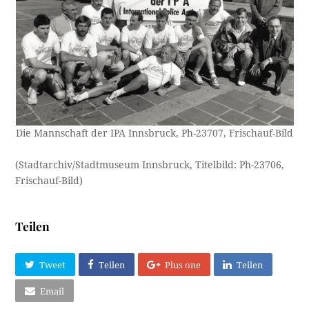
Die Mannschaft der IPA Innsbruck, Ph-23707, Frischauf-Bild
(Stadtarchiv/Stadtmuseum Innsbruck, Titelbild: Ph-23706,
Frischauf-Bild)
Teilen
Tweet
Teilen
Plus one
Teilen
Email