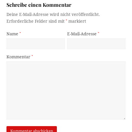
Schreibe einen Kommentar
Deine E-Mail-Adresse wird nicht veröffentlicht.
Erforderliche Felder sind mit
*
markiert
Name
*
E-Mail-Adresse
*
Kommentar
*