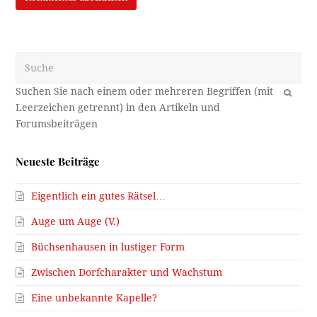
Suche
OK
Neueste Beiträge
Eigentlich ein gutes Rätsel…
Auge um Auge (V.)
Büchsenhausen in lustiger Form
Zwischen Dorfcharakter und Wachstum
Eine unbekannte Kapelle?