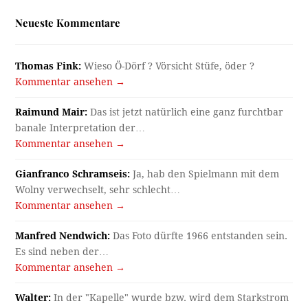
Neueste Kommentare
Thomas Fink:
Wieso Ö-Dörf ? Vörsicht Stüfe, öder ?
Kommentar ansehen →
Raimund Mair:
Das ist jetzt natürlich eine ganz furchtbar
banale Interpretation der…
Kommentar ansehen →
Gianfranco Schramseis:
Ja, hab den Spielmann mit dem
Wolny verwechselt, sehr schlecht…
Kommentar ansehen →
Manfred Nendwich:
Das Foto dürfte 1966 entstanden sein.
Es sind neben der…
Kommentar ansehen →
Walter:
In der "Kapelle" wurde bzw. wird dem Starkstrom