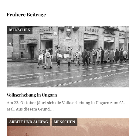
Frühere Beiträge
MENSCHEN
Volkserhebung in Ungarn
Am 23. Oktober jährt sich die Volkserhebung in Ungarn zum 65.
Mal. Aus diesem Grund…
ARBEIT UND ALLTAG
MENSCHEN