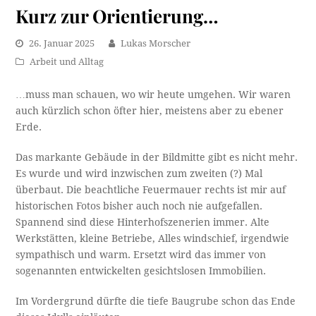
Kurz zur Orientierung…
26. Januar 2025
Lukas Morscher
Arbeit und Alltag
…muss man schauen, wo wir heute umgehen. Wir waren
auch kürzlich schon öfter hier, meistens aber zu ebener
Erde.
Das markante Gebäude in der Bildmitte gibt es nicht mehr.
Es wurde und wird inzwischen zum zweiten (?) Mal
überbaut. Die beachtliche Feuermauer rechts ist mir auf
historischen Fotos bisher auch noch nie aufgefallen.
Spannend sind diese Hinterhofszenerien immer. Alte
Werkstätten, kleine Betriebe, Alles windschief, irgendwie
sympathisch und warm. Ersetzt wird das immer von
sogenannten entwickelten gesichtslosen Immobilien.
Im Vordergrund dürfte die tiefe Baugrube schon das Ende