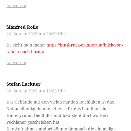
Antworten
Manfred Roilo
26. Januar 2025 um 20:30 Uhr
Da sieht man mehr:
https://innsbruck-erinnert.at/blick-von-
salurn-nach-bozen/
Antworten
Stefan Lackner
30. Januar 2025 um 16:38 Uhr
Das Gebäude mit den vielen runden Dachluken ist das
Nationalbankgebäude, ebenso fix das Landhaus im
Hintergrund. Die RLB stand bzw steht dort wo Herr
Pechlaner geschrieben hat.
Der Aufnahmestandort könnte demnach die ehemalige