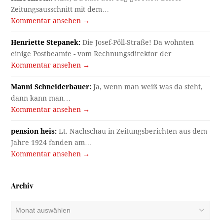
Zeitungsausschnitt mit dem…
Kommentar ansehen →
Henriette Stepanek:
Die Josef-Pöll-Straße! Da wohnten
einige Postbeamte - vom Rechnungsdirektor der…
Kommentar ansehen →
Manni Schneiderbauer:
Ja, wenn man weiß was da steht,
dann kann man…
Kommentar ansehen →
pension heis:
Lt. Nachschau in Zeitungsberichten aus dem
Jahre 1924 fanden am…
Kommentar ansehen →
Archiv
Archiv