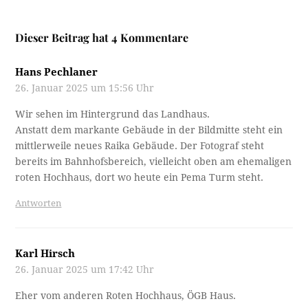
Dieser Beitrag hat 4 Kommentare
Hans Pechlaner
26. Januar 2025 um 15:56 Uhr
Wir sehen im Hintergrund das Landhaus.
Anstatt dem markante Gebäude in der Bildmitte steht ein
mittlerweile neues Raika Gebäude. Der Fotograf steht
bereits im Bahnhofsbereich, vielleicht oben am ehemaligen
roten Hochhaus, dort wo heute ein Pema Turm steht.
Antworten
Karl Hirsch
26. Januar 2025 um 17:42 Uhr
Eher vom anderen Roten Hochhaus, ÖGB Haus.