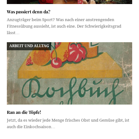
Was passiert denn da?
Anzugträger beim Sport? Was nach einer anstrengenden
Fitnessübung aussieht, ist auch eine. Der Schwierigkeitsgrad
lässt…
ARBEIT UND ALLTAG
Ran an die Töpfe!
Jetzt, da es wieder jede Menge frisches Obst und Gemüse gibt, ist
auch die Einkochsaison…