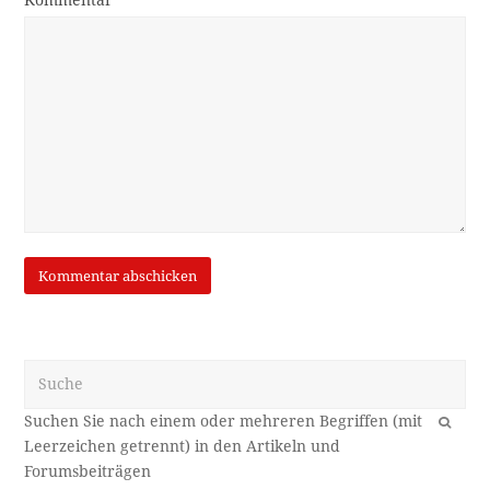
Kommentar
Suche
OK