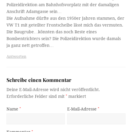
Polizeidirektion am Bahnhofsvorplatz mit der damaligen
Anschrift Adamgasse sein…
Die Aufnahme dürfte aus den 1950er Jahren stammen, der
VW T1 mit geteilter Frontscheibe lässt mich das vermuten.
Die Baugrube…könnten das noch Reste eines
Bombentrichters sein? Die Polizeidirektion wurde damals
ja ganz nett getroffen…
Antworten
Schreibe einen Kommentar
Deine E-Mail-Adresse wird nicht veröffentlicht.
Erforderliche Felder sind mit
*
markiert
Name
*
E-Mail-Adresse
*
*