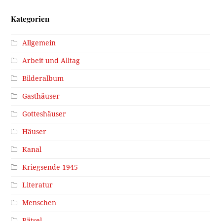
Kategorien
Allgemein
Arbeit und Alltag
Bilderalbum
Gasthäuser
Gotteshäuser
Häuser
Kanal
Kriegsende 1945
Literatur
Menschen
Rätsel