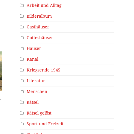
Arbeit und Alltag
Bilderalbum
Gasthäuser
Gotteshäuser
Häuser
Kanal
Kriegsende 1945
Literatur
Menschen
.
Rätsel
Rätsel gelöst
Sport und Freizeit