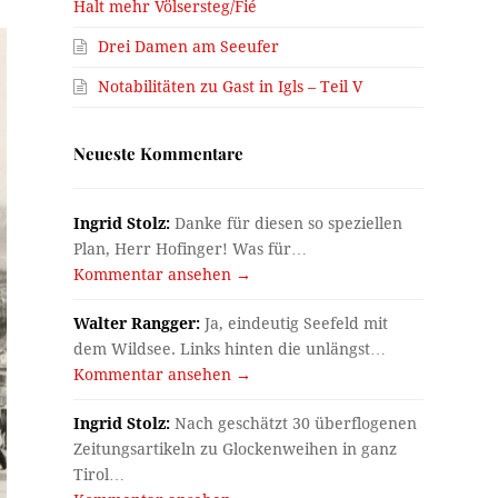
Halt mehr Völsersteg/Fié
Drei Damen am Seeufer
Notabilitäten zu Gast in Igls – Teil V
Neueste Kommentare
Ingrid Stolz:
Danke für diesen so speziellen
Plan, Herr Hofinger! Was für…
Kommentar ansehen →
Walter Rangger:
Ja, eindeutig Seefeld mit
dem Wildsee. Links hinten die unlängst…
Kommentar ansehen →
Ingrid Stolz:
Nach geschätzt 30 überflogenen
Zeitungsartikeln zu Glockenweihen in ganz
Tirol…