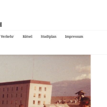
H
Verkehr
Rätsel
Stadtplan
Impressum