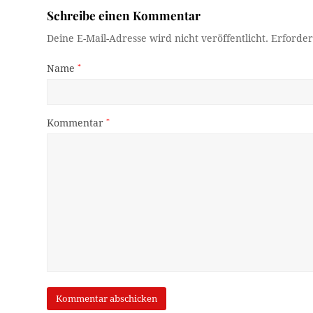
Schreibe einen Kommentar
Deine E-Mail-Adresse wird nicht veröffentlicht.
Erforder
Name
*
Kommentar
*