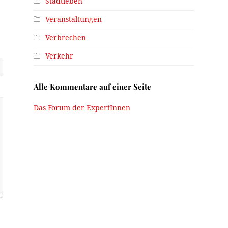
Stadtleben
Veranstaltungen
Verbrechen
Verkehr
Alle Kommentare auf einer Seite
Das Forum der ExpertInnen