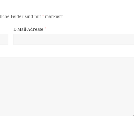
liche Felder sind mit
*
markiert
E-Mail-Adresse
*