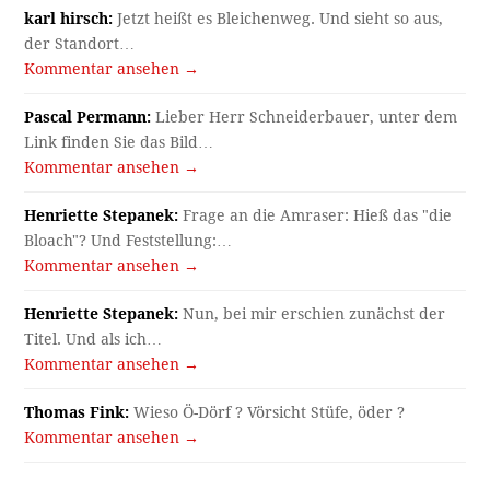
karl hirsch:
Jetzt heißt es Bleichenweg. Und sieht so aus,
der Standort…
Kommentar ansehen →
Pascal Permann:
Lieber Herr Schneiderbauer, unter dem
Link finden Sie das Bild…
Kommentar ansehen →
Henriette Stepanek:
Frage an die Amraser: Hieß das "die
Bloach"? Und Feststellung:…
Kommentar ansehen →
Henriette Stepanek:
Nun, bei mir erschien zunächst der
Titel. Und als ich…
Kommentar ansehen →
Thomas Fink:
Wieso Ö-Dörf ? Vörsicht Stüfe, öder ?
Kommentar ansehen →