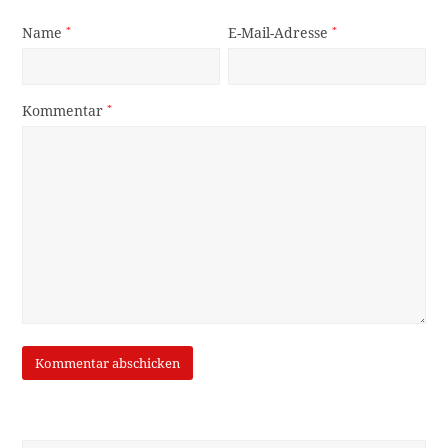
Name
*
E-Mail-Adresse
*
Kommentar
*