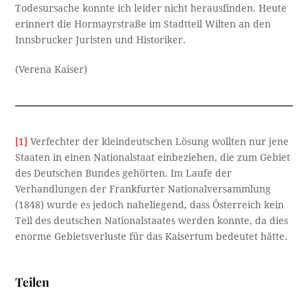
Todesursache konnte ich leider nicht herausfinden. Heute
erinnert die Hormayrstraße im Stadtteil Wilten an den
Innsbrucker Juristen und Historiker.
(Verena Kaiser)
[1]
Verfechter der kleindeutschen Lösung wollten nur jene
Staaten in einen Nationalstaat einbeziehen, die zum Gebiet
des Deutschen Bundes gehörten. Im Laufe der
Verhandlungen der Frankfurter Nationalversammlung
(1848) wurde es jedoch naheliegend, dass Österreich kein
Teil des deutschen Nationalstaates werden konnte, da dies
enorme Gebietsverluste für das Kaisertum bedeutet hätte.
Teilen