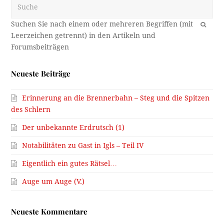
Suche
OK
Neueste Beiträge
Erinnerung an die Brennerbahn – Steg und die Spitzen
des Schlern
Der unbekannte Erdrutsch (1)
Notabilitäten zu Gast in Igls – Teil IV
Eigentlich ein gutes Rätsel…
Auge um Auge (V.)
Neueste Kommentare