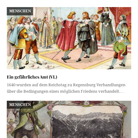
MENSCHEN
Ein gefährliches Amt (VI.)
1640 wurden auf dem Reichstag zu Regensburg Verhandlungen
über die Bedingungen eines möglichen Friedens verhandelt.…
MENSCHEN