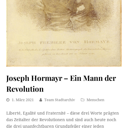
Joseph Hormayr – Ein Mann der
Revolution
1. März 2021
Team Stadtarchiv
Menschen
Liberté, Egalité und Fraternité – diese drei Worte prägten
das Zeitalter der Revolutionen und sind auch heute noch
die drei unanfechtbaren Grundpfeiler einer jeden