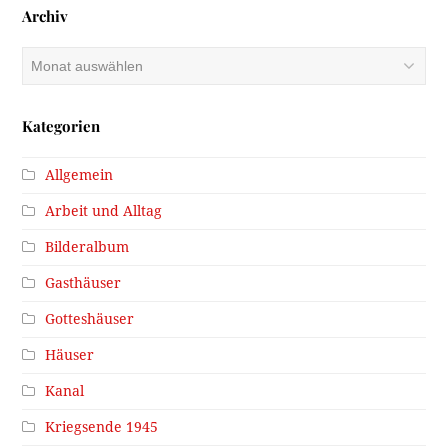
Archiv
Archiv
Kategorien
Allgemein
Arbeit und Alltag
Bilderalbum
Gasthäuser
Gotteshäuser
Häuser
Kanal
Kriegsende 1945