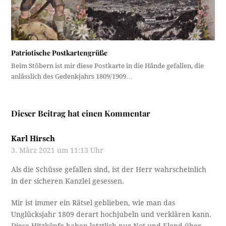
Patriotische Postkartengrüße
Beim Stöbern ist mir diese Postkarte in die Hände gefallen, die
anlässlich des Gedenkjahrs 1809/1909…
Dieser Beitrag hat einen Kommentar
Karl Hirsch
3. März 2021 um 11:13 Uhr
Als die Schüsse gefallen sind, ist der Herr wahrscheinlich
in der sicheren Kanzlei gesessen.
Mir ist immer ein Rätsel geblieben, wie man das
Unglücksjahr 1809 derart hochjubeln und verklären kann.