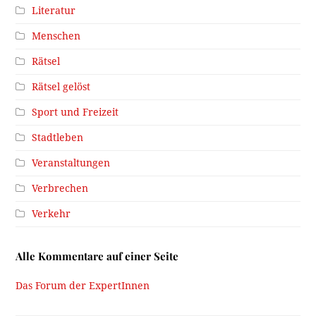
Literatur
Menschen
Rätsel
Rätsel gelöst
Sport und Freizeit
Stadtleben
Veranstaltungen
Verbrechen
Verkehr
Alle Kommentare auf einer Seite
Das Forum der ExpertInnen