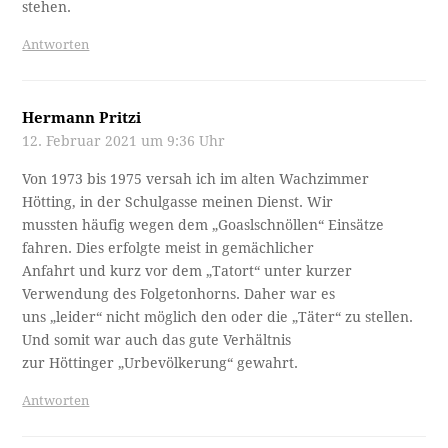
stehen.
Antworten
Hermann Pritzi
12. Februar 2021 um 9:36 Uhr
Von 1973 bis 1975 versah ich im alten Wachzimmer
Hötting, in der Schulgasse meinen Dienst. Wir
mussten häufig wegen dem „Goaslschnöllen“ Einsätze
fahren. Dies erfolgte meist in gemächlicher
Anfahrt und kurz vor dem „Tatort“ unter kurzer
Verwendung des Folgetonhorns. Daher war es
uns „leider“ nicht möglich den oder die „Täter“ zu stellen.
Und somit war auch das gute Verhältnis
zur Höttinger „Urbevölkerung“ gewahrt.
Antworten