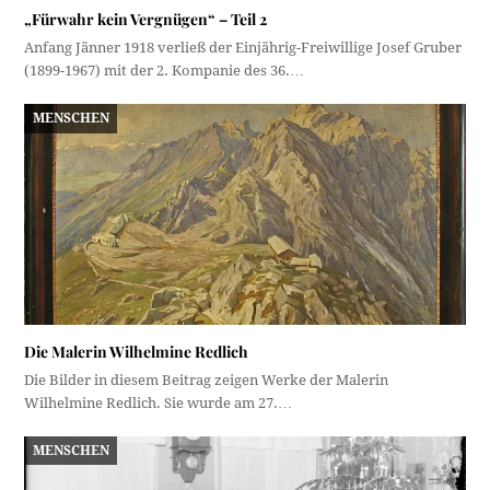
„Fürwahr kein Vergnügen“ – Teil 2
Anfang Jänner 1918 verließ der Einjährig-Freiwillige Josef Gruber
(1899-1967) mit der 2. Kompanie des 36.…
MENSCHEN
Die Malerin Wilhelmine Redlich
Die Bilder in diesem Beitrag zeigen Werke der Malerin
Wilhelmine Redlich. Sie wurde am 27.…
MENSCHEN