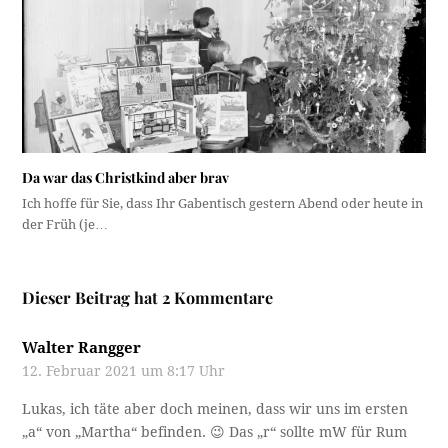
Da war das Christkind aber brav
Ich hoffe für Sie, dass Ihr Gabentisch gestern Abend oder heute in
der Früh (je…
Dieser Beitrag hat 2 Kommentare
Walter Rangger
12. Februar 2021 um 8:17 Uhr
Lukas, ich täte aber doch meinen, dass wir uns im ersten
„a“ von „Martha“ befinden. 😉 Das „r“ sollte mW für Rum