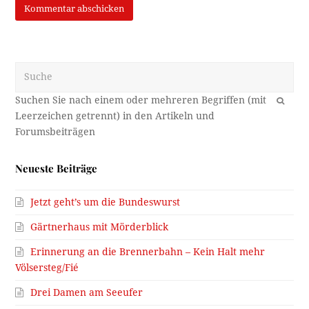
Suche
OK
Neueste Beiträge
Jetzt geht’s um die Bundeswurst
Gärtnerhaus mit Mörderblick
Erinnerung an die Brennerbahn – Kein Halt mehr
Völsersteg/Fié
Drei Damen am Seeufer