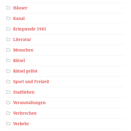
Häuser
Kanal
Kriegsende 1945
Literatur
Menschen
Rätsel
Rätsel gelöst
Sport und Freizeit
Stadtleben
Veranstaltungen
Verbrechen
Verkehr