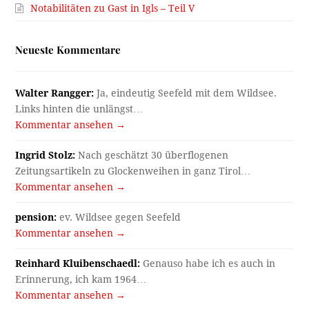
Notabilitäten zu Gast in Igls – Teil V
Neueste Kommentare
Walter Rangger:
Ja, eindeutig Seefeld mit dem Wildsee.
Links hinten die unlängst…
Kommentar ansehen →
Ingrid Stolz:
Nach geschätzt 30 überflogenen
Zeitungsartikeln zu Glockenweihen in ganz Tirol…
Kommentar ansehen →
pension:
ev. Wildsee gegen Seefeld
Kommentar ansehen →
Reinhard Kluibenschaedl:
Genauso habe ich es auch in
Erinnerung, ich kam 1964…
Kommentar ansehen →