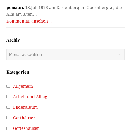
pension:
18.Juli 1976 am Kastenberg im Obernbergtal, die
Alm am 3.ten…
Kommentar ansehen →
Archiv
Archiv
Kategorien
Allgemein
Arbeit und Alltag
Bilderalbum
Gasthäuser
Gotteshäuser