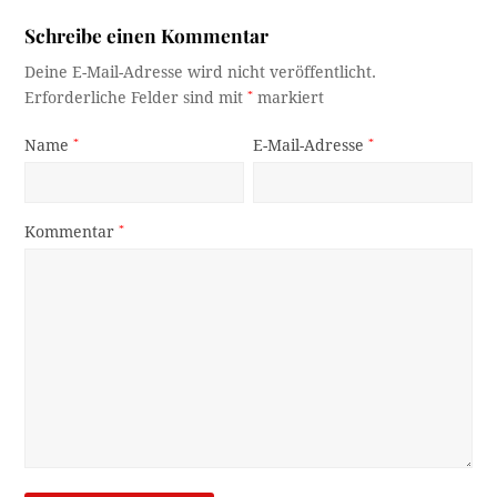
Schreibe einen Kommentar
Deine E-Mail-Adresse wird nicht veröffentlicht.
Erforderliche Felder sind mit
*
markiert
Name
*
E-Mail-Adresse
*
Kommentar
*