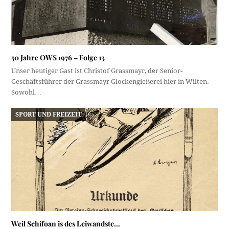
50 Jahre OWS 1976 – Folge 13
Unser heutiger Gast ist Christof Grassmayr, der Senior-
Geschäftsführer der Grassmayr Glockengießerei hier in Wilten.
Sowohl…
SPORT UND FREIZEIT
Weil Schifoan is des Leiwandste…