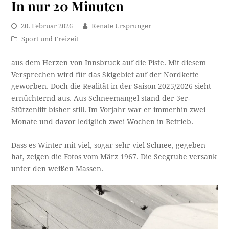
In nur 20 Minuten
20. Februar 2026
Renate Ursprunger
Sport und Freizeit
aus dem Herzen von Innsbruck auf die Piste. Mit diesem
Versprechen wird für das Skigebiet auf der Nordkette
geworben. Doch die Realität in der Saison 2025/2026 sieht
ernüchternd aus. Aus Schneemangel stand der 3er-
Stützenlift bisher still. Im Vorjahr war er immerhin zwei
Monate und davor lediglich zwei Wochen in Betrieb.
Dass es Winter mit viel, sogar sehr viel Schnee, gegeben
hat, zeigen die Fotos vom März 1967. Die Seegrube versank
unter den weißen Massen.