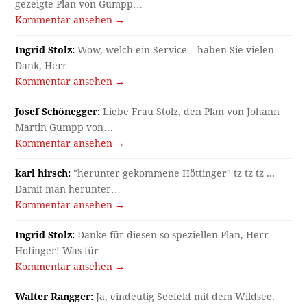
gezeigte Plan von Gumpp…
Kommentar ansehen →
Ingrid Stolz:
Wow, welch ein Service – haben Sie vielen
Dank, Herr…
Kommentar ansehen →
Josef Schönegger:
Liebe Frau Stolz, den Plan von Johann
Martin Gumpp von…
Kommentar ansehen →
karl hirsch:
"herunter gekommene Höttinger" tz tz tz ...
Damit man herunter…
Kommentar ansehen →
Ingrid Stolz:
Danke für diesen so speziellen Plan, Herr
Hofinger! Was für…
Kommentar ansehen →
Walter Rangger:
Ja, eindeutig Seefeld mit dem Wildsee.