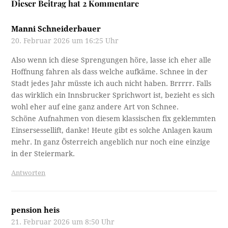
Dieser Beitrag hat 2 Kommentare
Manni Schneiderbauer
20. Februar 2026 um 16:25 Uhr
Also wenn ich diese Sprengungen höre, lasse ich eher alle
Hoffnung fahren als dass welche aufkäme. Schnee in der
Stadt jedes Jahr müsste ich auch nicht haben. Brrrrr. Falls
das wirklich ein Innsbrucker Sprichwort ist, bezieht es sich
wohl eher auf eine ganz andere Art von Schnee.
Schöne Aufnahmen von diesem klassischen fix geklemmten
Einsersessellift, danke! Heute gibt es solche Anlagen kaum
mehr. In ganz Österreich angeblich nur noch eine einzige
in der Steiermark.
Antworten
pension heis
21. Februar 2026 um 8:50 Uhr