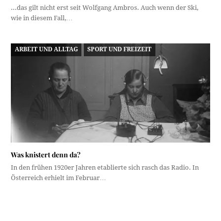
...das gilt nicht erst seit Wolfgang Ambros. Auch wenn der Ski,
wie in diesem Fall,…
ARBEIT UND ALLTAG
SPORT UND FREIZEIT
Was knistert denn da?
In den frühen 1920er Jahren etablierte sich rasch das Radio. In
Österreich erhielt im Februar…