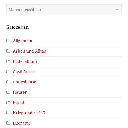
Archiv
Kategorien
Allgemein
Arbeit und Alltag
Bilderalbum
Gasthäuser
Gotteshäuser
Häuser
Kanal
Kriegsende 1945
Literatur