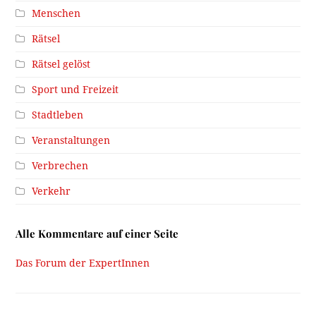
Menschen
Rätsel
Rätsel gelöst
Sport und Freizeit
Stadtleben
Veranstaltungen
Verbrechen
Verkehr
Alle Kommentare auf einer Seite
Das Forum der ExpertInnen