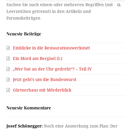
OK
Neueste Beiträge
Einblicke in die Restaurationswerkstatt
Ein Mord am Bergisel (I.)
„Wer hat an der Uhr gedreht“? – Teil IV
Jetzt geht’s um die Bundeswurst
Gärtnerhaus mit Mörderblick
Neueste Kommentare
Josef Schönegger:
Noch eine Anmerkung zum Plan: Der