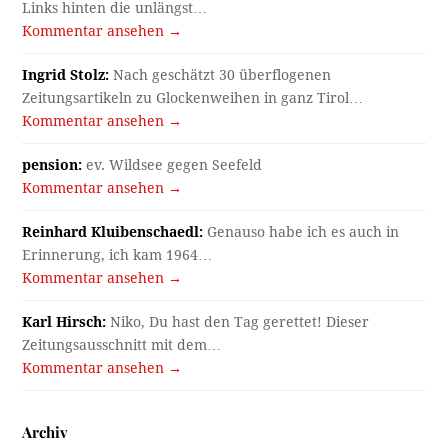
Links hinten die unlängst…
Kommentar ansehen →
Ingrid Stolz:
Nach geschätzt 30 überflogenen
Zeitungsartikeln zu Glockenweihen in ganz Tirol…
Kommentar ansehen →
pension:
ev. Wildsee gegen Seefeld
Kommentar ansehen →
Reinhard Kluibenschaedl:
Genauso habe ich es auch in
Erinnerung, ich kam 1964…
Kommentar ansehen →
Karl Hirsch:
Niko, Du hast den Tag gerettet! Dieser
Zeitungsausschnitt mit dem…
Kommentar ansehen →
Archiv