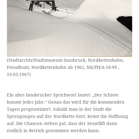
(Stadtarchiv/Stadtmuseum Innsbruck, Nordkettenbahn,
Fotoalbum: Nordkettenbahn ab 1962, NK/PH/A-18-99 ,
19.03.1967)
Ein altes Innsbrucker Sprichwort lautet: „Der Schnee
kommt jedes Jahr.“ Genau das wird für die kommenden
Tagen prognostiziert. Sobald man in der Stadt die
Sprengungen auf der Nordkette hört, keimt die Hoffnung
auf. Die Chancen stehen gut, dass der Sessellift dann
endlich in Betrieb genommen werden kann.