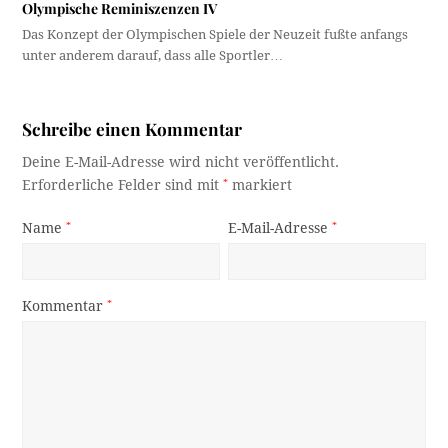
Olympische Reminiszenzen IV
Das Konzept der Olympischen Spiele der Neuzeit fußte anfangs
unter anderem darauf, dass alle Sportler…
Schreibe einen Kommentar
Deine E-Mail-Adresse wird nicht veröffentlicht.
Erforderliche Felder sind mit
*
markiert
Name
*
E-Mail-Adresse
*
Kommentar
*