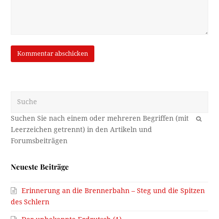
Suche
OK
Neueste Beiträge
Erinnerung an die Brennerbahn – Steg und die Spitzen
des Schlern