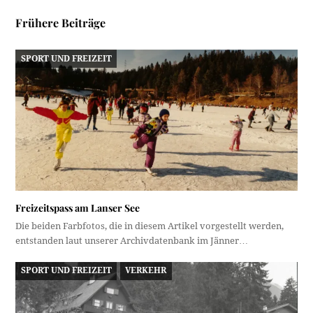
Frühere Beiträge
SPORT UND FREIZEIT
Freizeitspass am Lanser See
Die beiden Farbfotos, die in diesem Artikel vorgestellt werden,
entstanden laut unserer Archivdatenbank im Jänner…
SPORT UND FREIZEIT
VERKEHR