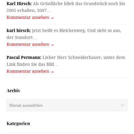
Karl Hirsch:
Als Grünfläche blieb das Grundstück noch bis
2005 erhalten, 2007…
Kommentar ansehen →
karl hirsch:
Jetzt heißt es Bleichenweg. Und sieht so aus,
der Standort…
Kommentar ansehen →
Pascal Permann:
Lieber Herr Schneiderbauer, unter dem
Link finden Sie das Bild…
Kommentar ansehen →
Archiv
Archiv
Kategorien