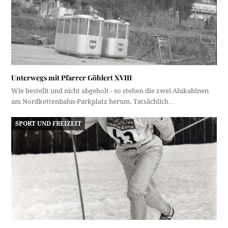
Unterwegs mit Pfarrer Göhlert XVIII
Wie bestellt und nicht abgeholt - so stehen die zwei Alukabinen
am Nordkettenbahn-Parkplatz herum. Tatsächlich…
SPORT UND FREIZEIT