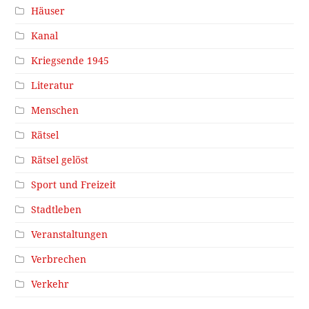
Häuser
Kanal
Kriegsende 1945
Literatur
Menschen
Rätsel
Rätsel gelöst
Sport und Freizeit
Stadtleben
Veranstaltungen
Verbrechen
Verkehr