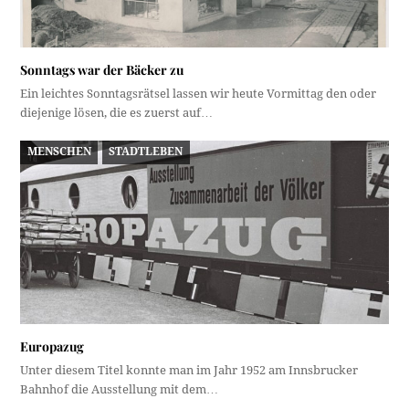
Sonntags war der Bäcker zu
Ein leichtes Sonntagsrätsel lassen wir heute Vormittag den oder
diejenige lösen, die es zuerst auf…
MENSCHEN
STADTLEBEN
Europazug
Unter diesem Titel konnte man im Jahr 1952 am Innsbrucker
Bahnhof die Ausstellung mit dem…