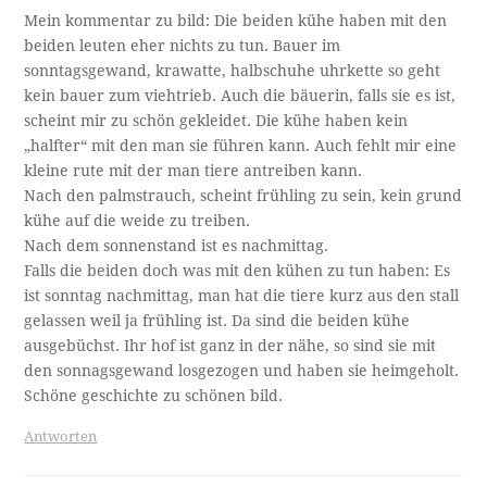
Mein kommentar zu bild: Die beiden kühe haben mit den
beiden leuten eher nichts zu tun. Bauer im
sonntagsgewand, krawatte, halbschuhe uhrkette so geht
kein bauer zum viehtrieb. Auch die bäuerin, falls sie es ist,
scheint mir zu schön gekleidet. Die kühe haben kein
„halfter“ mit den man sie führen kann. Auch fehlt mir eine
kleine rute mit der man tiere antreiben kann.
Nach den palmstrauch, scheint frühling zu sein, kein grund
kühe auf die weide zu treiben.
Nach dem sonnenstand ist es nachmittag.
Falls die beiden doch was mit den kühen zu tun haben: Es
ist sonntag nachmittag, man hat die tiere kurz aus den stall
gelassen weil ja frühling ist. Da sind die beiden kühe
ausgebüchst. Ihr hof ist ganz in der nähe, so sind sie mit
den sonnagsgewand losgezogen und haben sie heimgeholt.
Schöne geschichte zu schönen bild.
Antworten