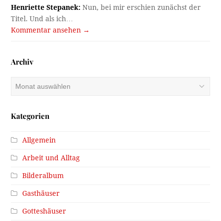
Henriette Stepanek:
Nun, bei mir erschien zunächst der
Titel. Und als ich…
Kommentar ansehen →
Archiv
Archiv
Kategorien
Allgemein
Arbeit und Alltag
Bilderalbum
Gasthäuser
Gotteshäuser