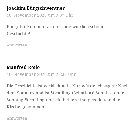
Joachim Bürgschwentner
10. November 2020 um 9:37 Uhr
Ein guter Kommentar und eine wirklich schöne
Geschichte!
Antworten
Manfred Roilo
10. November 2020 um 23:32 Uhr
Die Geschichte ist wirklich nett. Nur würde ich sagen: Nach
dem Sonnenstand ist Vormittag (Schatten)! Somit ist eher
Sonntag Vormittag und die beiden sind gerade von der
Kirche gekommen!
Antworten