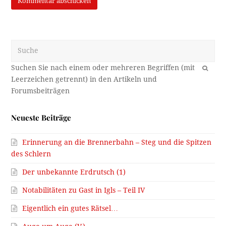
Suche
OK
Neueste Beiträge
Erinnerung an die Brennerbahn – Steg und die Spitzen
des Schlern
Der unbekannte Erdrutsch (1)
Notabilitäten zu Gast in Igls – Teil IV
Eigentlich ein gutes Rätsel…