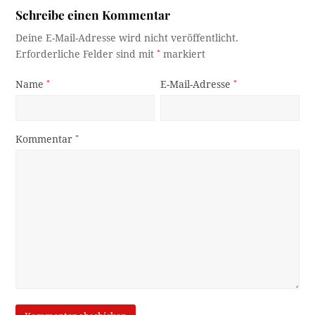
Schreibe einen Kommentar
Deine E-Mail-Adresse wird nicht veröffentlicht.
Erforderliche Felder sind mit
*
markiert
Name
*
E-Mail-Adresse
*
Kommentar
*