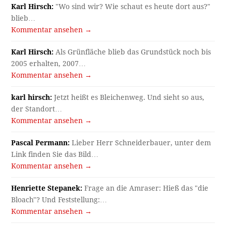
Karl Hirsch:
"Wo sind wir? Wie schaut es heute dort aus?"
blieb…
Kommentar ansehen →
Karl Hirsch:
Als Grünfläche blieb das Grundstück noch bis
2005 erhalten, 2007…
Kommentar ansehen →
karl hirsch:
Jetzt heißt es Bleichenweg. Und sieht so aus,
der Standort…
Kommentar ansehen →
Pascal Permann:
Lieber Herr Schneiderbauer, unter dem
Link finden Sie das Bild…
Kommentar ansehen →
Henriette Stepanek:
Frage an die Amraser: Hieß das "die
Bloach"? Und Feststellung:…
Kommentar ansehen →