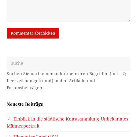
Suche
OK
Neueste Beiträge
Einblick in die städtische Kunstsammlung_Unbekanntes
Männerportrait