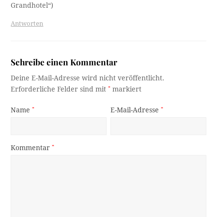
Grandhotel“)
Antworten
Schreibe einen Kommentar
Deine E-Mail-Adresse wird nicht veröffentlicht.
Erforderliche Felder sind mit
*
markiert
Name
*
E-Mail-Adresse
*
Kommentar
*