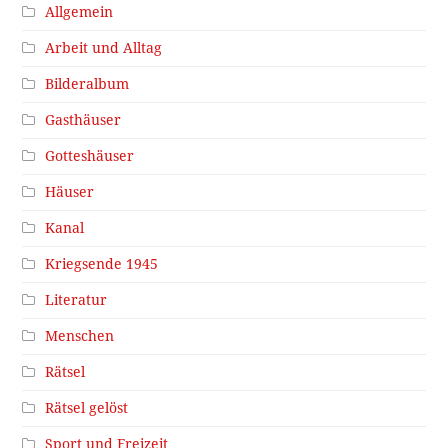
Allgemein
Arbeit und Alltag
Bilderalbum
Gasthäuser
Gotteshäuser
Häuser
Kanal
Kriegsende 1945
Literatur
Menschen
Rätsel
Rätsel gelöst
Sport und Freizeit