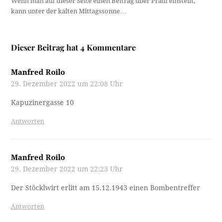
Wenn man auf dieser Seite einen Beitrag über Pradl einstellt,
kann unter der kalten Mittagssonne…
Dieser Beitrag hat 4 Kommentare
Manfred Roilo
29. Dezember 2022 um 22:08 Uhr
Kapuzinergasse 10
Antworten
Manfred Roilo
29. Dezember 2022 um 22:23 Uhr
Der Stöcklwirt erlitt am 15.12.1943 einen Bombentreffer
Antworten