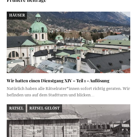
HÄUSER
Wir hatten einen Dienstgang XIV – Teil 1 – Auflösung
Natürlich haben alle Rätselrater*innen sofort richtig geraten. Wir
befinden uns auf dem Stadtturm und blicken…
RÄTSEL
RÄTSEL GELÖST