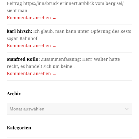
Beitrag https://innsbruck-erinnert.at/blick-vom-bergisel/
sieht man…
Kommentar ansehen →
karl hirsch:
Ich glaub, man kann unter Opferung des Rests
sogar Bahnhof…
Kommentar ansehen →
Manfred Roilo:
Zusammenfassung: Herr Walter hatte
recht, es handelt sich um keine…
Kommentar ansehen →
Archiv
Archiv
Kategorien