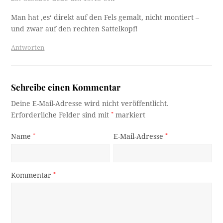
Man hat ‚es‘ direkt auf den Fels gemalt, nicht montiert –
und zwar auf den rechten Sattelkopf!
Antworten
Schreibe einen Kommentar
Deine E-Mail-Adresse wird nicht veröffentlicht.
Erforderliche Felder sind mit
*
markiert
Name
*
E-Mail-Adresse
*
Kommentar
*