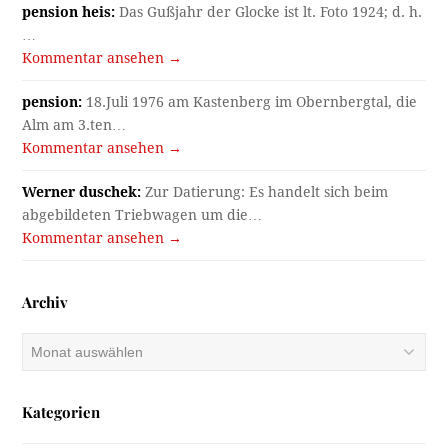
pension heis:
Das Gußjahr der Glocke ist lt. Foto 1924; d. h.
…
Kommentar ansehen →
pension:
18.Juli 1976 am Kastenberg im Obernbergtal, die
Alm am 3.ten…
Kommentar ansehen →
Werner duschek:
Zur Datierung: Es handelt sich beim
abgebildeten Triebwagen um die…
Kommentar ansehen →
Archiv
Archiv
Kategorien