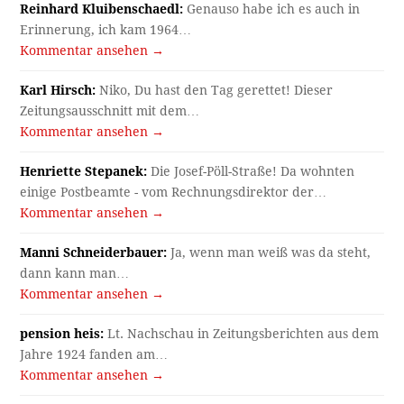
Reinhard Kluibenschaedl:
Genauso habe ich es auch in
Erinnerung, ich kam 1964…
Kommentar ansehen →
Karl Hirsch:
Niko, Du hast den Tag gerettet! Dieser
Zeitungsausschnitt mit dem…
Kommentar ansehen →
Henriette Stepanek:
Die Josef-Pöll-Straße! Da wohnten
einige Postbeamte - vom Rechnungsdirektor der…
Kommentar ansehen →
Manni Schneiderbauer:
Ja, wenn man weiß was da steht,
dann kann man…
Kommentar ansehen →
pension heis:
Lt. Nachschau in Zeitungsberichten aus dem
Jahre 1924 fanden am…
Kommentar ansehen →