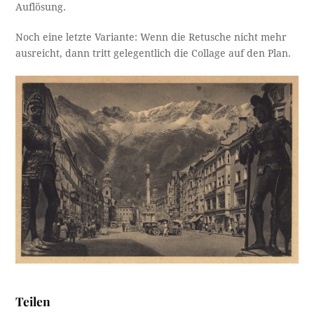
Auflösung.
Noch eine letzte Variante: Wenn die Retusche nicht mehr
ausreicht, dann tritt gelegentlich die Collage auf den Plan.
Teilen