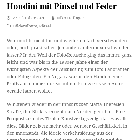
Houdini mit Pinsel und Feder
23. Oktober 2020
Niko Hofinger
Bilderalbum
,
Rätsel
Wer möchte nicht hin und wieder einfach verschwinden
oder, noch praktischer, jemanden anderen verschwinden
lassen? In der Welt der Foto-Retusche ging das immer ganz
leicht und war bis in die 1980er Jahre einer der
wichtigsten Aspekte der Ausbildung zum Foto-Laboranten
oder Fotografen. Ein Negativ war in den Händen eines
Profis auch immer nur so authentisch wie es sein Autor
gerade haben wollte.
Wir stehen wieder in der Innsbrucker Maria-Theresien-
Straße, der Blick ist erneut nach Norden gerichtet. Eine
Fotopostkarte des Tiroler Kunstverlags zeigt das, was alle
diese Bilder zeigen: mehr oder weniger Geschäftigkeit in
der Innenstadt, die ideale Verkehrslösung aus der