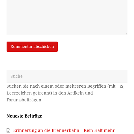
Suche
OK
Neueste Beiträge
Erinnerung an die Brennerbahn – Kein Halt mehr