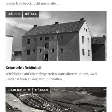
wuchs Innsbruck nicht nur in die…
HÄUSER
RÄTSEL
Keine echte Schönheit
Wir blicken auf ein Mehrparteien-Haus älterer Bauart. Zwei
Kinder stehen an der Tür und wollen…
BILDERALBUM
HÄUSER