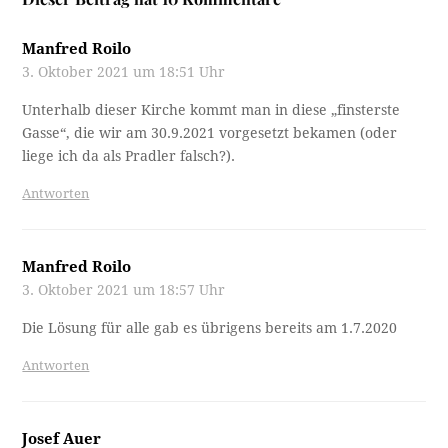
Manfred Roilo
3. Oktober 2021 um 18:51 Uhr
Unterhalb dieser Kirche kommt man in diese „finsterste
Gasse“, die wir am 30.9.2021 vorgesetzt bekamen (oder
liege ich da als Pradler falsch?).
Antworten
Manfred Roilo
3. Oktober 2021 um 18:57 Uhr
Die Lösung für alle gab es übrigens bereits am 1.7.2020
Antworten
Josef Auer