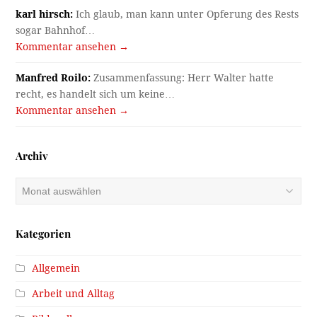
karl hirsch:
Ich glaub, man kann unter Opferung des Rests
sogar Bahnhof…
Kommentar ansehen →
Manfred Roilo:
Zusammenfassung: Herr Walter hatte
recht, es handelt sich um keine…
Kommentar ansehen →
Archiv
Archiv
Kategorien
Allgemein
Arbeit und Alltag