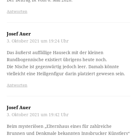
Antworten
Josef Auer
3. Oktober 2021 um 19:24 Uhr
Das äußerst auffällige Hauseck mit der kleinen
Rundbogennische existiert übrigens heute noch.
Die Nische ist gegenwärtig jedoch leer. Damals könnte
vielleicht eine Heiligenfigur darin platziert gewesen sein.
Antworten
Josef Auer
3. Oktober 2021 um 19:42 Uhr
Beim mysteriösen „Elternhaus eines für zahlreiche
Brunnen und Denkmale bekannten Innsbrucker Künstlers“