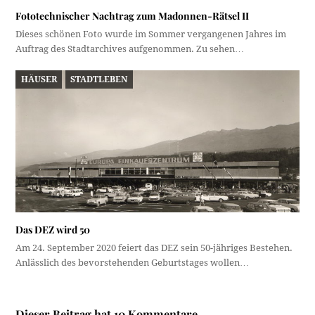
Fototechnischer Nachtrag zum Madonnen-Rätsel II
Dieses schönen Foto wurde im Sommer vergangenen Jahres im
Auftrag des Stadtarchives aufgenommen. Zu sehen…
HÄUSER
STADTLEBEN
Das DEZ wird 50
Am 24. September 2020 feiert das DEZ sein 50-jähriges Bestehen.
Anlässlich des bevorstehenden Geburtstages wollen…
Dieser Beitrag hat 10 Kommentare