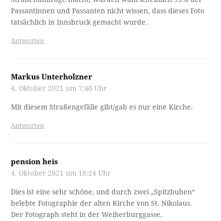
Passantinnen und Passanten nicht wissen, dass dieses Foto
tatsächlich in Innsbruck gemacht wurde.
Antworten
Markus Unterholzner
4. Oktober 2021 um 7:40 Uhr
Mit diesem Straßengefälle gibt/gab es nur eine Kirche.
Antworten
pension heis
4. Oktober 2021 um 18:24 Uhr
Dies ist eine sehr schöne, und durch zwei „Spitzbuben“
belebte Fotographie der alten Kirche von St. Nikolaus.
Der Fotograph steht in der Weiherburggasse.