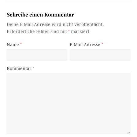
Schreibe einen Kommentar
Deine E-Mail-Adresse wird nicht veröffentlicht.
Erforderliche Felder sind mit
*
markiert
Name
*
E-Mail-Adresse
*
Kommentar
*