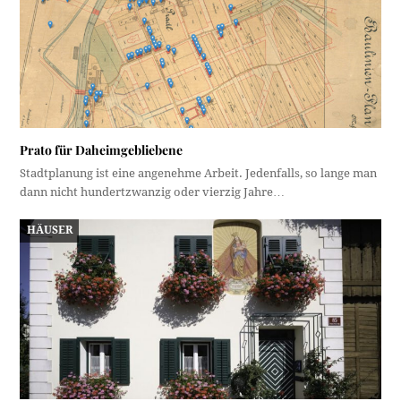
Prato für Daheimgebliebene
Stadtplanung ist eine angenehme Arbeit. Jedenfalls, so lange man
dann nicht hundertzwanzig oder vierzig Jahre…
HÄUSER