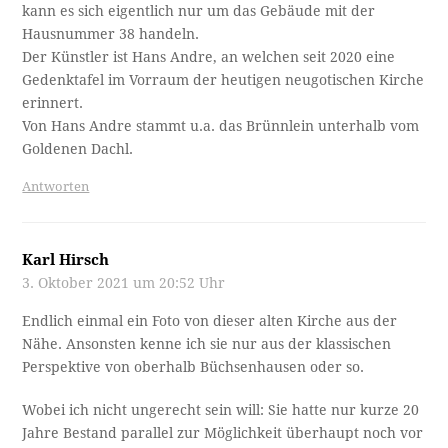
kann es sich eigentlich nur um das Gebäude mit der
Hausnummer 38 handeln.
Der Künstler ist Hans Andre, an welchen seit 2020 eine
Gedenktafel im Vorraum der heutigen neugotischen Kirche
erinnert.
Von Hans Andre stammt u.a. das Brünnlein unterhalb vom
Goldenen Dachl.
Antworten
Karl Hirsch
3. Oktober 2021 um 20:52 Uhr
Endlich einmal ein Foto von dieser alten Kirche aus der
Nähe. Ansonsten kenne ich sie nur aus der klassischen
Perspektive von oberhalb Büchsenhausen oder so.
Wobei ich nicht ungerecht sein will: Sie hatte nur kurze 20
Jahre Bestand parallel zur Möglichkeit überhaupt noch vor