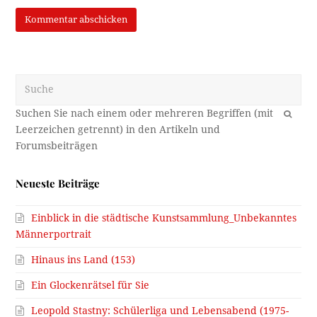
Suche
OK
Neueste Beiträge
Einblick in die städtische Kunstsammlung_Unbekanntes
Männerportrait
Hinaus ins Land (153)
Ein Glockenrätsel für Sie
Leopold Stastny: Schülerliga und Lebensabend (1975-