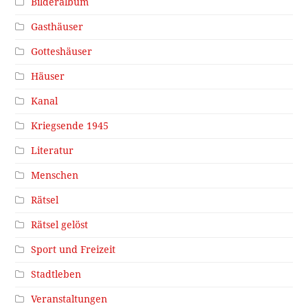
Bilderalbum
Gasthäuser
Gotteshäuser
Häuser
Kanal
Kriegsende 1945
Literatur
Menschen
Rätsel
Rätsel gelöst
Sport und Freizeit
Stadtleben
Veranstaltungen