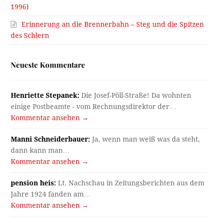
1996)
Erinnerung an die Brennerbahn – Steg und die Spitzen
des Schlern
Neueste Kommentare
Henriette Stepanek:
Die Josef-Pöll-Straße! Da wohnten
einige Postbeamte - vom Rechnungsdirektor der…
Kommentar ansehen →
Manni Schneiderbauer:
Ja, wenn man weiß was da steht,
dann kann man…
Kommentar ansehen →
pension heis:
Lt. Nachschau in Zeitungsberichten aus dem
Jahre 1924 fanden am…
Kommentar ansehen →